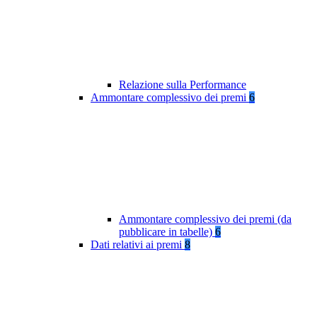
Relazione sulla Performance
Ammontare complessivo dei premi
6
Ammontare complessivo dei premi (da
pubblicare in tabelle)
6
Dati relativi ai premi
8