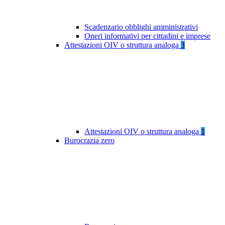
Scadenzario obblighi amministrativi
Oneri informativi per cittadini e imprese
Attestazioni OIV o struttura analoga
3
Attestazioni OIV o struttura analoga
1
Burocrazia zero