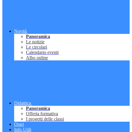
Novità
Panoramica
Le notizie
Le circolari
Calendario eventi
Albo online
Didattica
Panoramica
Offerta formativa
I progetti delle classi
Orari
Info Utili