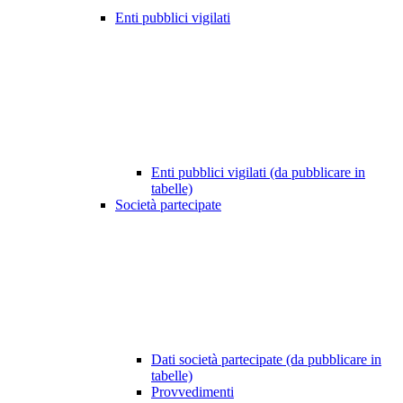
Enti pubblici vigilati
Enti pubblici vigilati (da pubblicare in
tabelle)
Società partecipate
Dati società partecipate (da pubblicare in
tabelle)
Provvedimenti