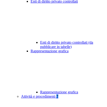
Enti di diritto privato controllati
Enti di diritto privato controllati (da
pubblicare in tabelle)
Rappresentazione grafica
Rappresentazione grafica
Attività e procedimenti
7