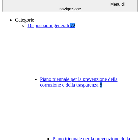
Menu di
navigazione
Categorie
Disposizioni generali
72
Piano triennale per la prevenzione della
corruzione e della trasparenza
5
Piano triennale per la prevenzione della