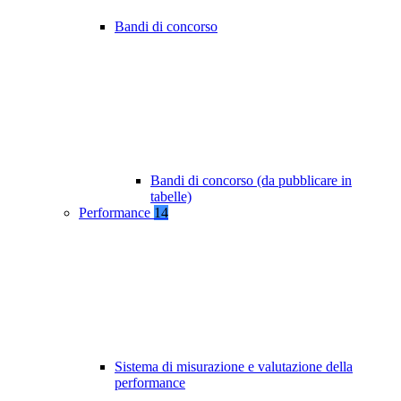
Bandi di concorso
Bandi di concorso (da pubblicare in
tabelle)
Performance
14
Sistema di misurazione e valutazione della
performance