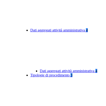
Dati aggregati attività amministrativa
4
Dati aggregati attività amministrativa
4
Tipologie di procedimento
3