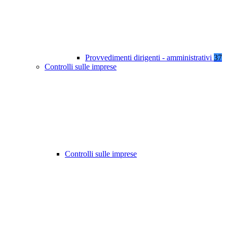
Provvedimenti dirigenti - amministrativi
37
Controlli sulle imprese
Controlli sulle imprese