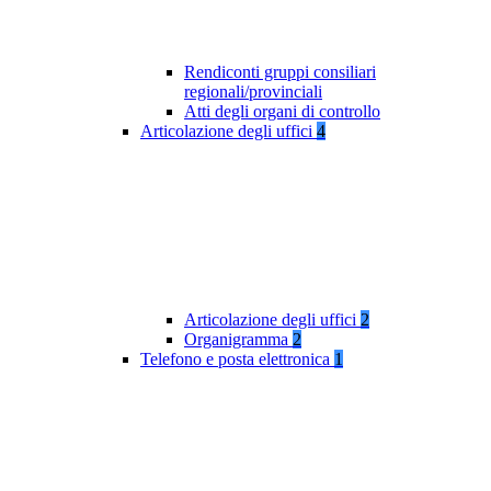
Rendiconti gruppi consiliari
regionali/provinciali
Atti degli organi di controllo
Articolazione degli uffici
4
Articolazione degli uffici
2
Organigramma
2
Telefono e posta elettronica
1