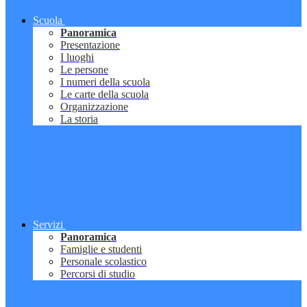
Scuola
Panoramica
Presentazione
I luoghi
Le persone
I numeri della scuola
Le carte della scuola
Organizzazione
La storia
Servizi
Panoramica
Famiglie e studenti
Personale scolastico
Percorsi di studio