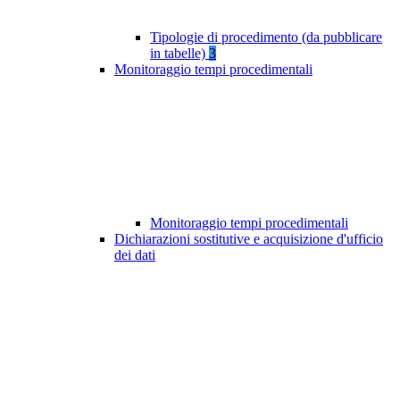
Tipologie di procedimento (da pubblicare
in tabelle)
3
Monitoraggio tempi procedimentali
Monitoraggio tempi procedimentali
Dichiarazioni sostitutive e acquisizione d'ufficio
dei dati