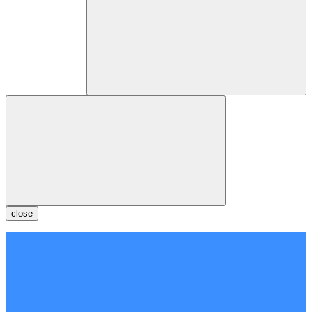
close