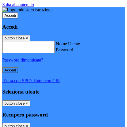
Salta al contenuto
Accedi
Accedi
button close
×
Nome Utente
Password
Password dimenticata?
-
Entra con SPID
Entra con CIE
Seleziona utente
button close
×
Recupero password
button close
×