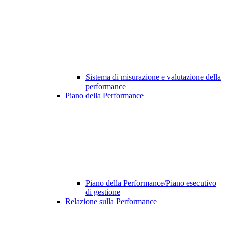
Sistema di misurazione e valutazione della
performance
Piano della Performance
Piano della Performance/Piano esecutivo
di gestione
Relazione sulla Performance