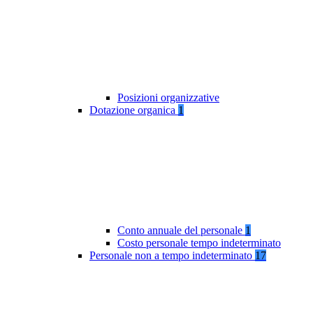
Posizioni organizzative
Dotazione organica
1
Conto annuale del personale
1
Costo personale tempo indeterminato
Personale non a tempo indeterminato
17