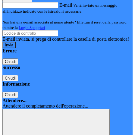
E-mail
Verrà inviato un messaggio
all'indirizzo indicato con le istruzioni necessarie.
Non hai una e-mail associata al nome utente? Effettua il reset della password
tramite la
Login Spaggiari
E-mail inviata, si prega di controllare la casella di posta elettronica!
Errore
Chiudi
Successo
Chiudi
Informazione
Chiudi
Attendere...
Attendere il completamento dell'operazione...