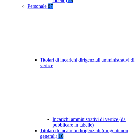
tabelle)
29
Personale
87
Titolari di incarichi dirigenziali amministrativi di
vertice
Incarichi amministrativi di vertice (da
pubblicare in tabelle)
Titolari di incarichi dirigenziali (dirigenti non
generali)
16