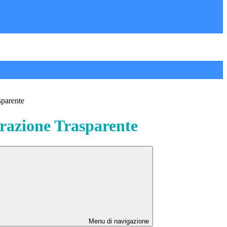
sparente
azione Trasparente
Menu di navigazione