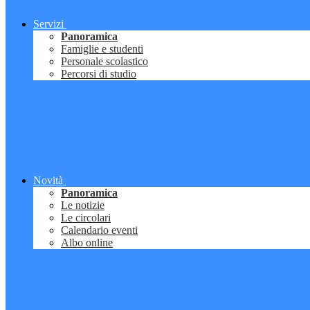
Servizi
Panoramica
Famiglie e studenti
Personale scolastico
Percorsi di studio
Novità
Panoramica
Le notizie
Le circolari
Calendario eventi
Albo online