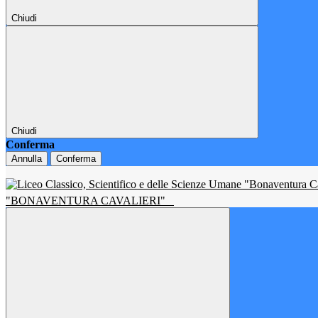
Chiudi
Chiudi
Conferma
Annulla
Conferma
"BONAVENTURA CAVALIERI"