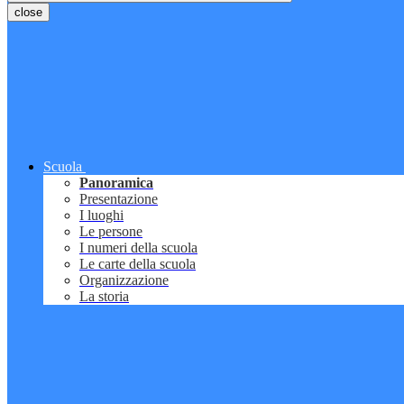
close
Scuola
Panoramica
Presentazione
I luoghi
Le persone
I numeri della scuola
Le carte della scuola
Organizzazione
La storia