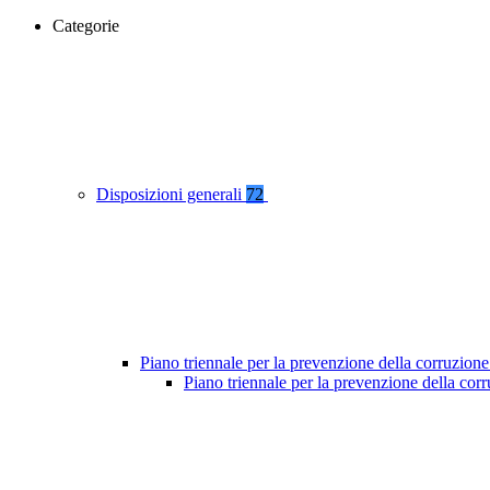
Categorie
Disposizioni generali
72
Piano triennale per la prevenzione della corruzione
Piano triennale per la prevenzione della co