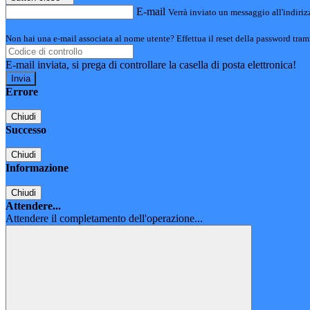
E-mail
Verrà inviato un messaggio all'indirizz
Non hai una e-mail associata al nome utente? Effettua il reset della password tram
E-mail inviata, si prega di controllare la casella di posta elettronica!
Errore
Chiudi
Successo
Chiudi
Informazione
Chiudi
Attendere...
Attendere il completamento dell'operazione...