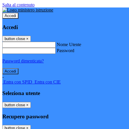
Salta al contenuto
Accedi
Accedi
button close
×
Nome Utente
Password
Password dimenticata?
-
Entra con SPID
Entra con CIE
Seleziona utente
button close
×
Recupero password
button close
×