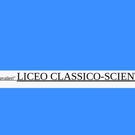
LICEO CLASSICO-SCIE