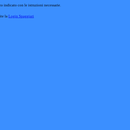
o indicato con le istruzioni necessarie.
ite la
Login Spaggiari