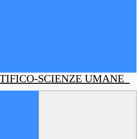
NTIFICO-SCIENZE UMANE