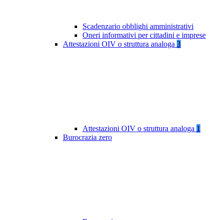
Scadenzario obblighi amministrativi
Oneri informativi per cittadini e imprese
Attestazioni OIV o struttura analoga
3
Attestazioni OIV o struttura analoga
1
Burocrazia zero