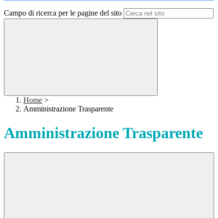
Campo di ricerca per le pagine del sito
Home
>
Amministrazione Trasparente
Amministrazione Trasparente