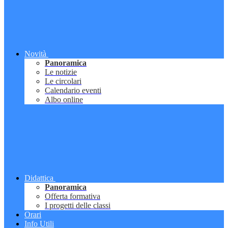
Novità
Panoramica
Le notizie
Le circolari
Calendario eventi
Albo online
Didattica
Panoramica
Offerta formativa
I progetti delle classi
Orari
Info Utili