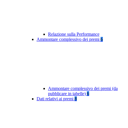
Relazione sulla Performance
Ammontare complessivo dei premi
6
Ammontare complessivo dei premi (da
pubblicare in tabelle)
6
Dati relativi ai premi
8