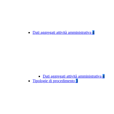
Dati aggregati attività amministrativa
4
Dati aggregati attività amministrativa
4
Tipologie di procedimento
3