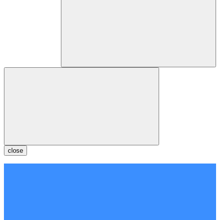
close