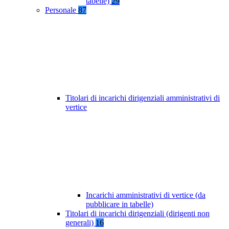
tabelle)
29
Personale
87
Titolari di incarichi dirigenziali amministrativi di
vertice
Incarichi amministrativi di vertice (da
pubblicare in tabelle)
Titolari di incarichi dirigenziali (dirigenti non
generali)
16