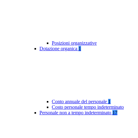
Posizioni organizzative
Dotazione organica
1
Conto annuale del personale
1
Costo personale tempo indeterminato
Personale non a tempo indeterminato
17