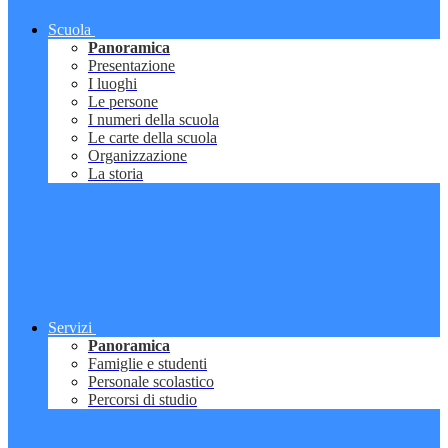
Scuola
Panoramica
Presentazione
I luoghi
Le persone
I numeri della scuola
Le carte della scuola
Organizzazione
La storia
Servizi
Panoramica
Famiglie e studenti
Personale scolastico
Percorsi di studio