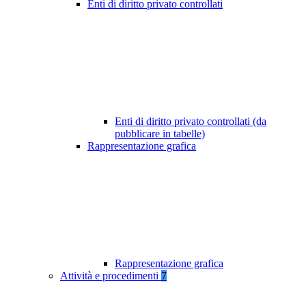
Enti di diritto privato controllati
Enti di diritto privato controllati (da
pubblicare in tabelle)
Rappresentazione grafica
Rappresentazione grafica
Attività e procedimenti
7