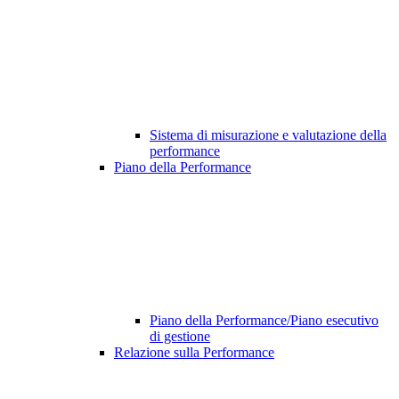
Sistema di misurazione e valutazione della
performance
Piano della Performance
Piano della Performance/Piano esecutivo
di gestione
Relazione sulla Performance