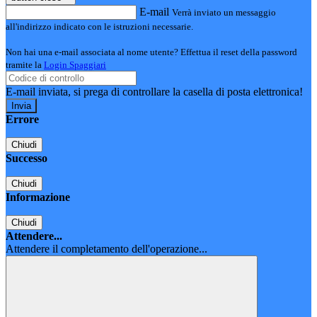
E-mail
Verrà inviato un messaggio
all'indirizzo indicato con le istruzioni necessarie.
Non hai una e-mail associata al nome utente? Effettua il reset della password
tramite la
Login Spaggiari
E-mail inviata, si prega di controllare la casella di posta elettronica!
Errore
Chiudi
Successo
Chiudi
Informazione
Chiudi
Attendere...
Attendere il completamento dell'operazione...