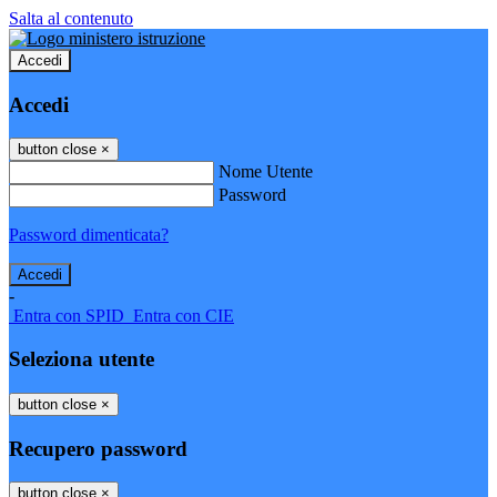
Salta al contenuto
Accedi
Accedi
button close
×
Nome Utente
Password
Password dimenticata?
-
Entra con SPID
Entra con CIE
Seleziona utente
button close
×
Recupero password
button close
×