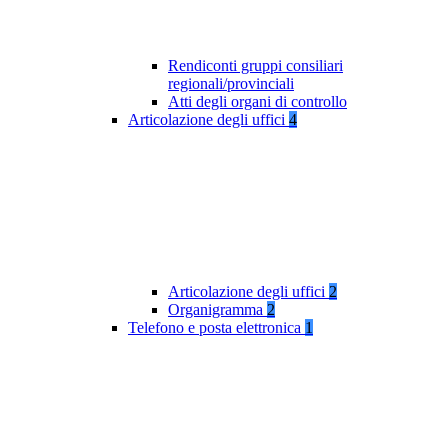
Rendiconti gruppi consiliari
regionali/provinciali
Atti degli organi di controllo
Articolazione degli uffici
4
Articolazione degli uffici
2
Organigramma
2
Telefono e posta elettronica
1