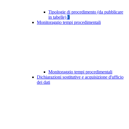
Tipologie di procedimento (da pubblicare
in tabelle)
3
Monitoraggio tempi procedimentali
Monitoraggio tempi procedimentali
Dichiarazioni sostitutive e acquisizione d'ufficio
dei dati