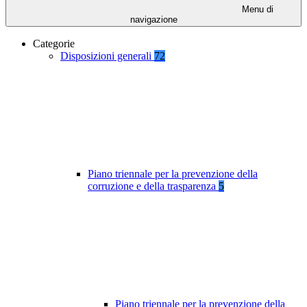
Menu di
navigazione
Categorie
Disposizioni generali
72
Piano triennale per la prevenzione della
corruzione e della trasparenza
5
Piano triennale per la prevenzione della