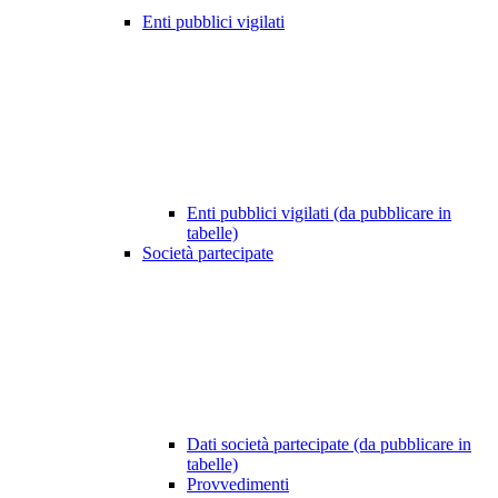
Enti pubblici vigilati
Enti pubblici vigilati (da pubblicare in
tabelle)
Società partecipate
Dati società partecipate (da pubblicare in
tabelle)
Provvedimenti