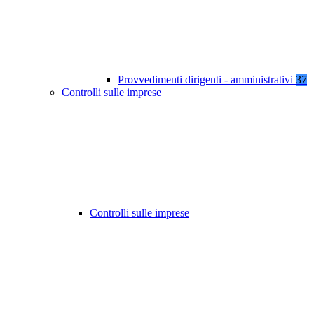
Provvedimenti dirigenti - amministrativi
37
Controlli sulle imprese
Controlli sulle imprese