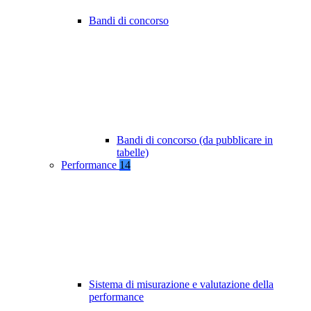
Bandi di concorso
Bandi di concorso (da pubblicare in
tabelle)
Performance
14
Sistema di misurazione e valutazione della
performance