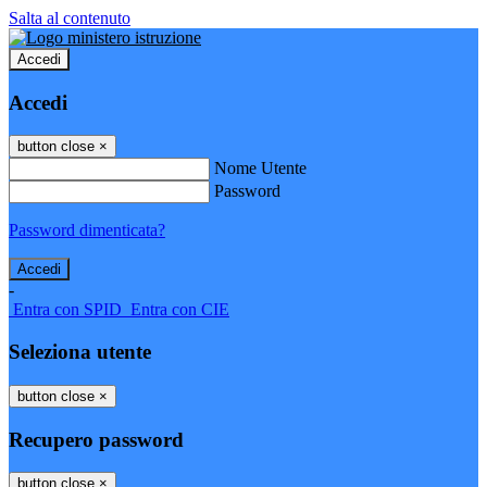
Salta al contenuto
Accedi
Accedi
button close
×
Nome Utente
Password
Password dimenticata?
-
Entra con SPID
Entra con CIE
Seleziona utente
button close
×
Recupero password
button close
×