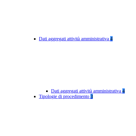
Dati aggregati attività amministrativa
4
Dati aggregati attività amministrativa
4
Tipologie di procedimento
3