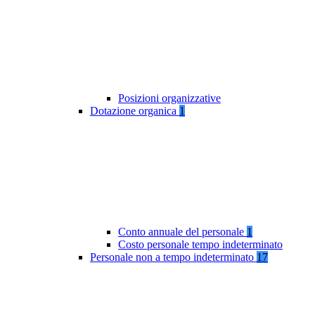
Posizioni organizzative
Dotazione organica
1
Conto annuale del personale
1
Costo personale tempo indeterminato
Personale non a tempo indeterminato
17