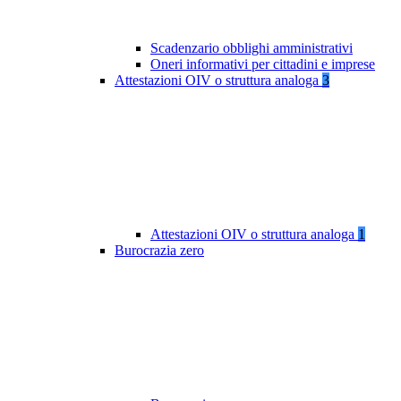
Scadenzario obblighi amministrativi
Oneri informativi per cittadini e imprese
Attestazioni OIV o struttura analoga
3
Attestazioni OIV o struttura analoga
1
Burocrazia zero