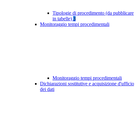
Tipologie di procedimento (da pubblicare
in tabelle)
3
Monitoraggio tempi procedimentali
Monitoraggio tempi procedimentali
Dichiarazioni sostitutive e acquisizione d'ufficio
dei dati