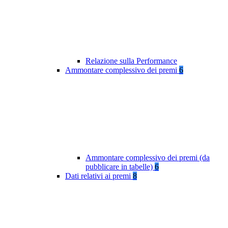
Relazione sulla Performance
Ammontare complessivo dei premi
6
Ammontare complessivo dei premi (da
pubblicare in tabelle)
6
Dati relativi ai premi
8