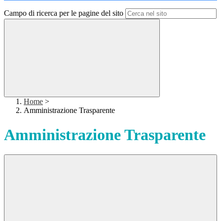
Campo di ricerca per le pagine del sito
Home
>
Amministrazione Trasparente
Amministrazione Trasparente