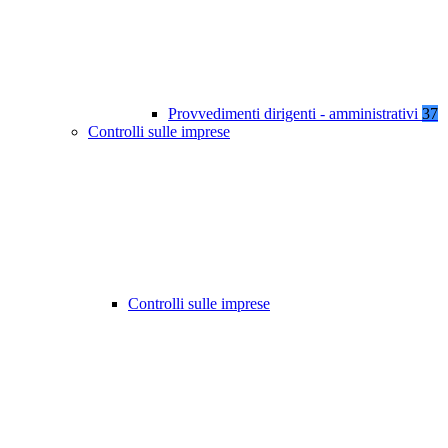
Provvedimenti dirigenti - amministrativi
37
Controlli sulle imprese
Controlli sulle imprese