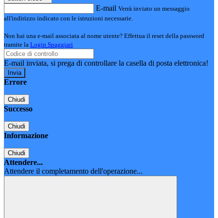
E-mail
Verrà inviato un messaggio
all'indirizzo indicato con le istruzioni necessarie.
Non hai una e-mail associata al nome utente? Effettua il reset della password
tramite la
Login Spaggiari
E-mail inviata, si prega di controllare la casella di posta elettronica!
Errore
Chiudi
Successo
Chiudi
Informazione
Chiudi
Attendere...
Attendere il completamento dell'operazione...