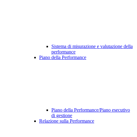
Sistema di misurazione e valutazione della
performance
Piano della Performance
Piano della Performance/Piano esecutivo
di gestione
Relazione sulla Performance