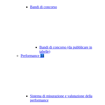
Bandi di concorso
Bandi di concorso (da pubblicare in
tabelle)
Performance
14
Sistema di misurazione e valutazione della
performance