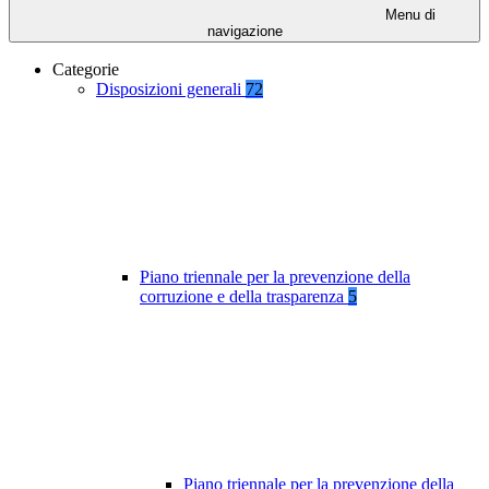
Menu di
navigazione
Categorie
Disposizioni generali
72
Piano triennale per la prevenzione della
corruzione e della trasparenza
5
Piano triennale per la prevenzione della