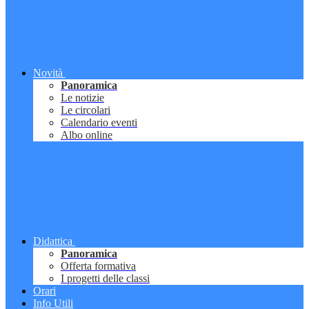
Novità
Panoramica
Le notizie
Le circolari
Calendario eventi
Albo online
Didattica
Panoramica
Offerta formativa
I progetti delle classi
Orari
Info Utili