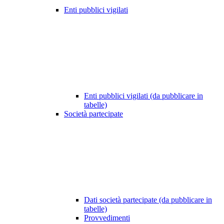
Enti pubblici vigilati
Enti pubblici vigilati (da pubblicare in
tabelle)
Società partecipate
Dati società partecipate (da pubblicare in
tabelle)
Provvedimenti