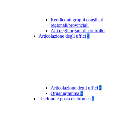
Rendiconti gruppi consiliari
regionali/provinciali
Atti degli organi di controllo
Articolazione degli uffici
4
Articolazione degli uffici
2
Organigramma
2
Telefono e posta elettronica
1