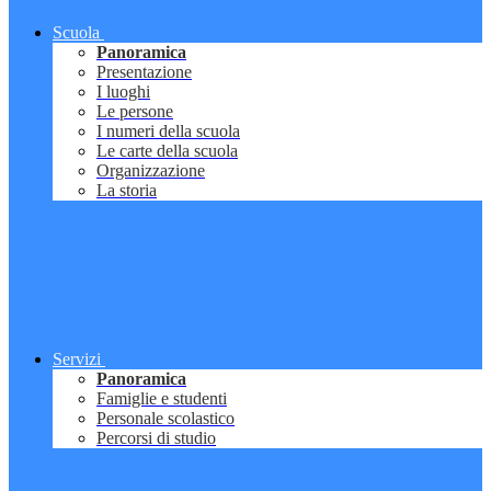
Scuola
Panoramica
Presentazione
I luoghi
Le persone
I numeri della scuola
Le carte della scuola
Organizzazione
La storia
Servizi
Panoramica
Famiglie e studenti
Personale scolastico
Percorsi di studio