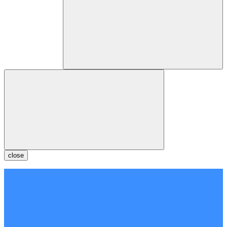
close