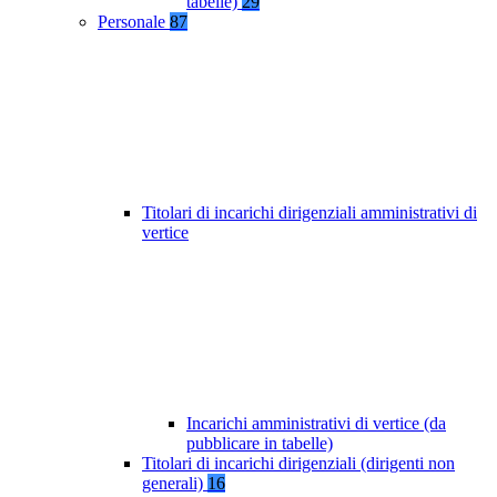
tabelle)
29
Personale
87
Titolari di incarichi dirigenziali amministrativi di
vertice
Incarichi amministrativi di vertice (da
pubblicare in tabelle)
Titolari di incarichi dirigenziali (dirigenti non
generali)
16