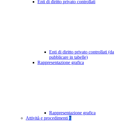
Enti di diritto privato controllati
Enti di diritto privato controllati (da
pubblicare in tabelle)
Rappresentazione grafica
Rappresentazione grafica
Attività e procedimenti
7