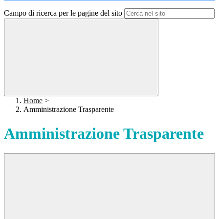
Campo di ricerca per le pagine del sito
Home
>
Amministrazione Trasparente
Amministrazione Trasparente