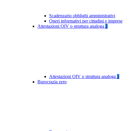
Scadenzario obblighi amministrativi
Oneri informativi per cittadini e imprese
Attestazioni OIV o struttura analoga
3
Attestazioni OIV o struttura analoga
1
Burocrazia zero