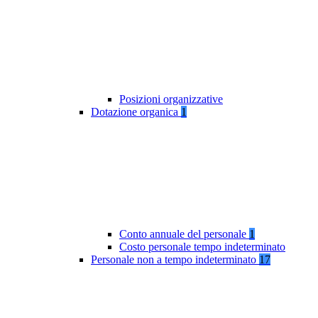
Posizioni organizzative
Dotazione organica
1
Conto annuale del personale
1
Costo personale tempo indeterminato
Personale non a tempo indeterminato
17