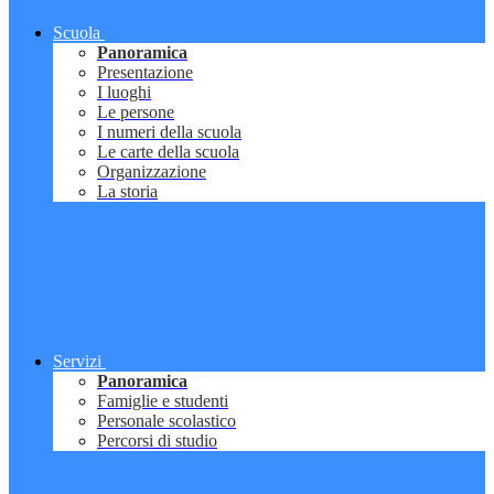
Scuola
Panoramica
Presentazione
I luoghi
Le persone
I numeri della scuola
Le carte della scuola
Organizzazione
La storia
Servizi
Panoramica
Famiglie e studenti
Personale scolastico
Percorsi di studio