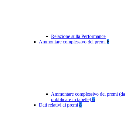
Relazione sulla Performance
Ammontare complessivo dei premi
6
Ammontare complessivo dei premi (da
pubblicare in tabelle)
6
Dati relativi ai premi
8