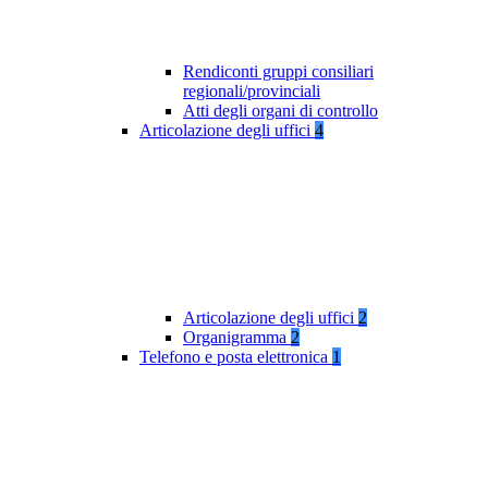
Rendiconti gruppi consiliari
regionali/provinciali
Atti degli organi di controllo
Articolazione degli uffici
4
Articolazione degli uffici
2
Organigramma
2
Telefono e posta elettronica
1