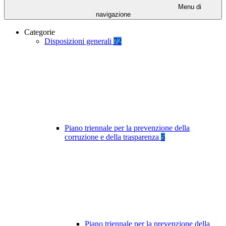
Menu di
navigazione
Categorie
Disposizioni generali
72
Piano triennale per la prevenzione della
corruzione e della trasparenza
5
Piano triennale per la prevenzione della