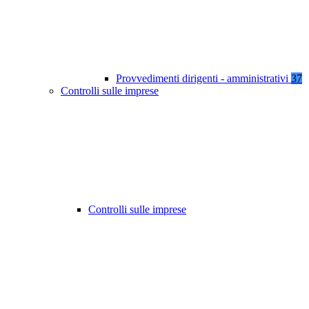
Provvedimenti dirigenti - amministrativi
37
Controlli sulle imprese
Controlli sulle imprese