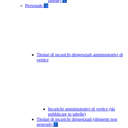
tabelle)
29
Personale
87
Titolari di incarichi dirigenziali amministrativi di
vertice
Incarichi amministrativi di vertice (da
pubblicare in tabelle)
Titolari di incarichi dirigenziali (dirigenti non
generali)
16