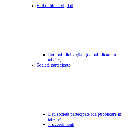
Enti pubblici vigilati
Enti pubblici vigilati (da pubblicare in
tabelle)
Società partecipate
Dati società partecipate (da pubblicare in
tabelle)
Provvedimenti