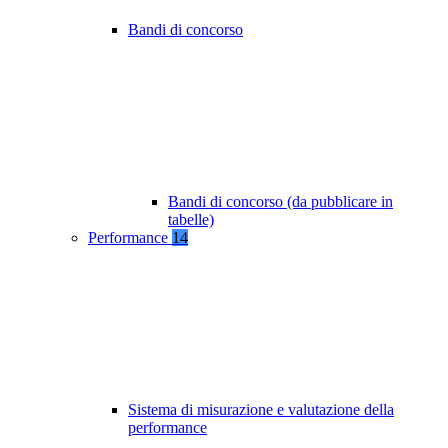
Bandi di concorso
Bandi di concorso (da pubblicare in
tabelle)
Performance
14
Sistema di misurazione e valutazione della
performance