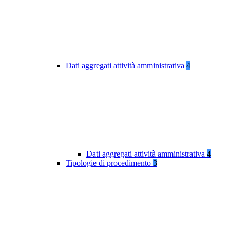
Dati aggregati attività amministrativa
4
Dati aggregati attività amministrativa
4
Tipologie di procedimento
3