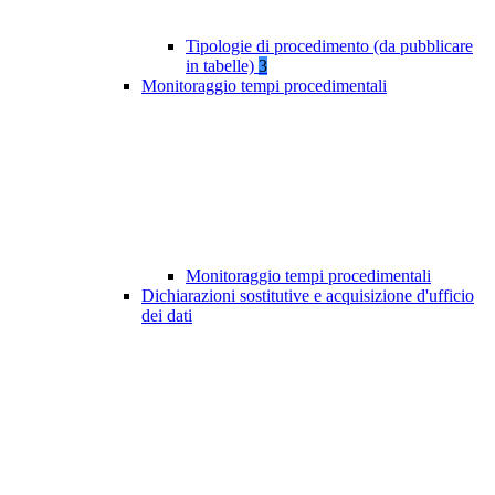
Tipologie di procedimento (da pubblicare
in tabelle)
3
Monitoraggio tempi procedimentali
Monitoraggio tempi procedimentali
Dichiarazioni sostitutive e acquisizione d'ufficio
dei dati