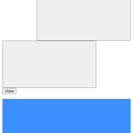
close