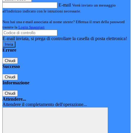
E-mail
Verrà inviato un messaggio
all'indirizzo indicato con le istruzioni necessarie.
Non hai una e-mail associata al nome utente? Effettua il reset della password
tramite la
Login Spaggiari
E-mail inviata, si prega di controllare la casella di posta elettronica!
Errore
Chiudi
Successo
Chiudi
Informazione
Chiudi
Attendere...
Attendere il completamento dell'operazione...