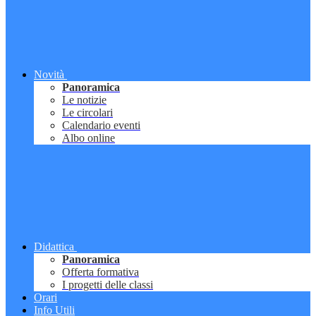
Novità
Panoramica
Le notizie
Le circolari
Calendario eventi
Albo online
Didattica
Panoramica
Offerta formativa
I progetti delle classi
Orari
Info Utili