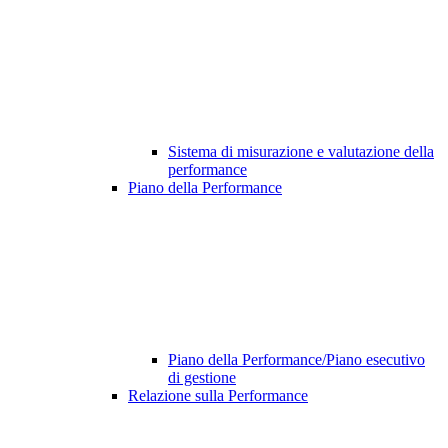
Sistema di misurazione e valutazione della
performance
Piano della Performance
Piano della Performance/Piano esecutivo
di gestione
Relazione sulla Performance