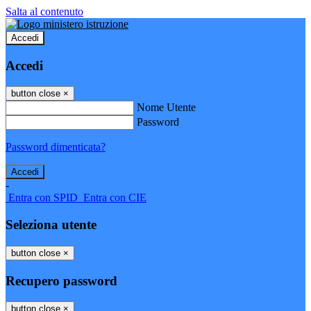
Salta al contenuto
Accedi
Accedi
button close
×
Nome Utente
Password
Password dimenticata?
-
Entra con SPID
Entra con CIE
Seleziona utente
button close
×
Recupero password
button close
×