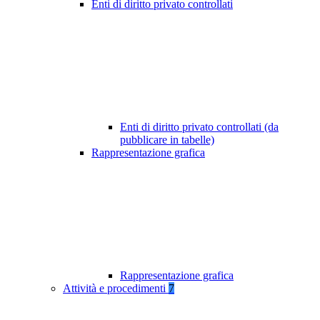
Enti di diritto privato controllati
Enti di diritto privato controllati (da
pubblicare in tabelle)
Rappresentazione grafica
Rappresentazione grafica
Attività e procedimenti
7