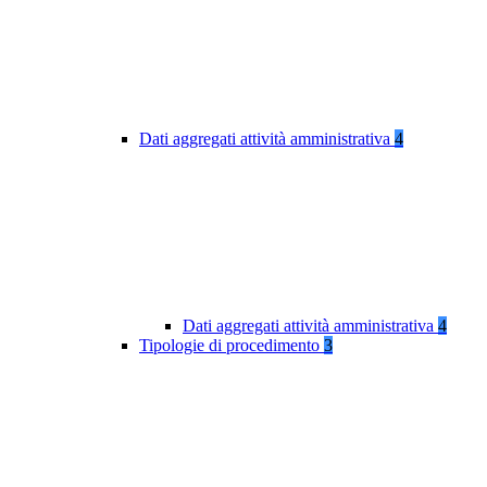
Dati aggregati attività amministrativa
4
Dati aggregati attività amministrativa
4
Tipologie di procedimento
3