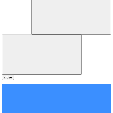
close