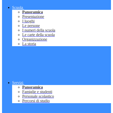
Scuola
Panoramica
Presentazione
I luoghi
Le persone
I numeri della scuola
Le carte della scuola
Organizzazione
La storia
Servizi
Panoramica
Famiglie e studenti
Personale scolastico
Percorsi di studio