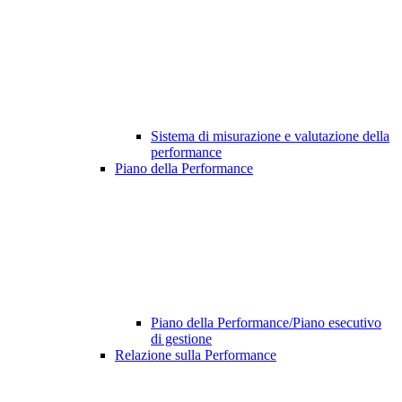
Sistema di misurazione e valutazione della
performance
Piano della Performance
Piano della Performance/Piano esecutivo
di gestione
Relazione sulla Performance