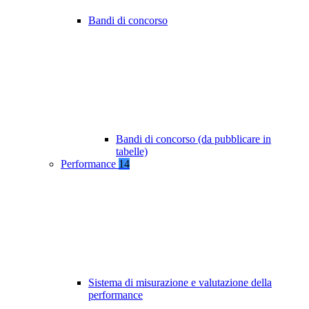
Bandi di concorso
Bandi di concorso (da pubblicare in
tabelle)
Performance
14
Sistema di misurazione e valutazione della
performance