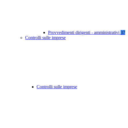
Provvedimenti dirigenti - amministrativi
37
Controlli sulle imprese
Controlli sulle imprese