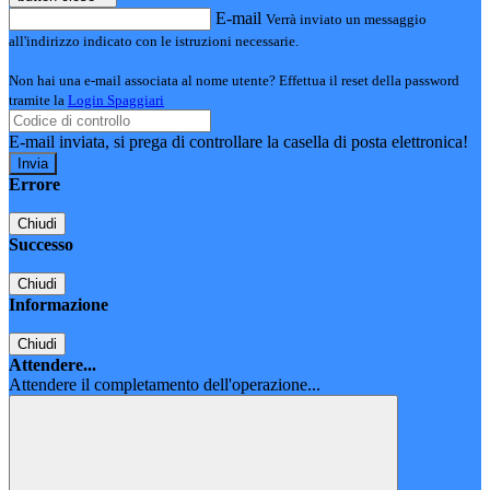
E-mail
Verrà inviato un messaggio
all'indirizzo indicato con le istruzioni necessarie.
Non hai una e-mail associata al nome utente? Effettua il reset della password
tramite la
Login Spaggiari
E-mail inviata, si prega di controllare la casella di posta elettronica!
Errore
Chiudi
Successo
Chiudi
Informazione
Chiudi
Attendere...
Attendere il completamento dell'operazione...