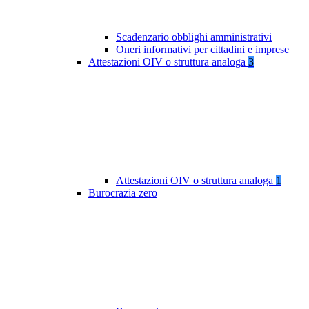
Scadenzario obblighi amministrativi
Oneri informativi per cittadini e imprese
Attestazioni OIV o struttura analoga
3
Attestazioni OIV o struttura analoga
1
Burocrazia zero