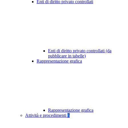
Enti di diritto privato controllati
Enti di diritto privato controllati (da
pubblicare in tabelle)
Rappresentazione grafica
Rappresentazione grafica
Attività e procedimenti
7