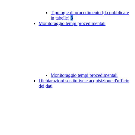
Tipologie di procedimento (da pubblicare
in tabelle)
3
Monitoraggio tempi procedimentali
Monitoraggio tempi procedimentali
Dichiarazioni sostitutive e acquisizione d'ufficio
dei dati