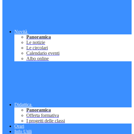
Novità
Panoramica
Le notizie
Le circolari
Calendario eventi
Albo online
Didattica
Panoramica
Offerta formativa
I progetti delle classi
Orari
Info Utili