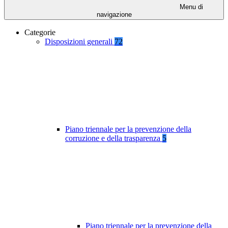
Menu di
navigazione
Categorie
Disposizioni generali
72
Piano triennale per la prevenzione della
corruzione e della trasparenza
5
Piano triennale per la prevenzione della