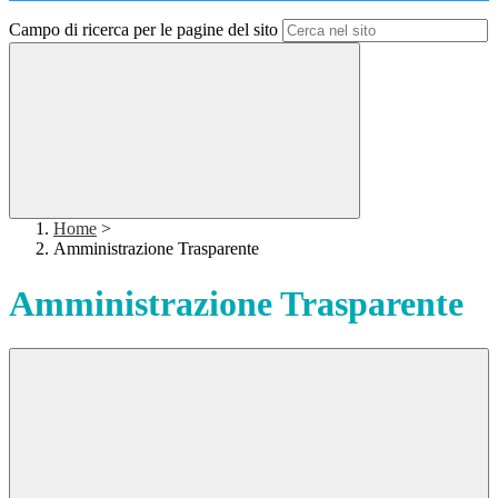
Campo di ricerca per le pagine del sito
Home
>
Amministrazione Trasparente
Amministrazione Trasparente