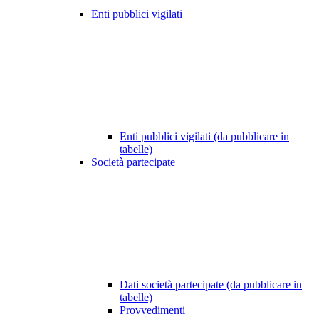
Enti pubblici vigilati
Enti pubblici vigilati (da pubblicare in
tabelle)
Società partecipate
Dati società partecipate (da pubblicare in
tabelle)
Provvedimenti