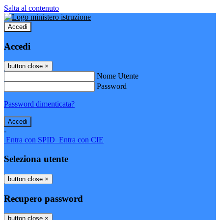
Salta al contenuto
Accedi
Accedi
button close
×
Nome Utente
Password
Password dimenticata?
-
Entra con SPID
Entra con CIE
Seleziona utente
button close
×
Recupero password
button close
×