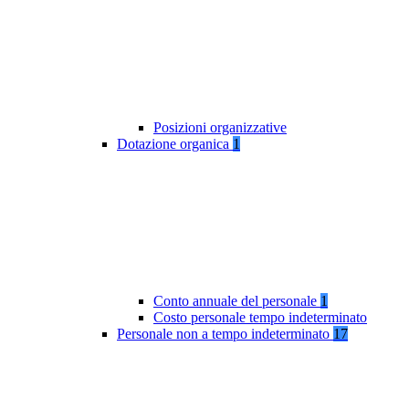
Posizioni organizzative
Dotazione organica
1
Conto annuale del personale
1
Costo personale tempo indeterminato
Personale non a tempo indeterminato
17