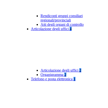
Rendiconti gruppi consiliari
regionali/provinciali
Atti degli organi di controllo
Articolazione degli uffici
4
Articolazione degli uffici
2
Organigramma
2
Telefono e posta elettronica
1