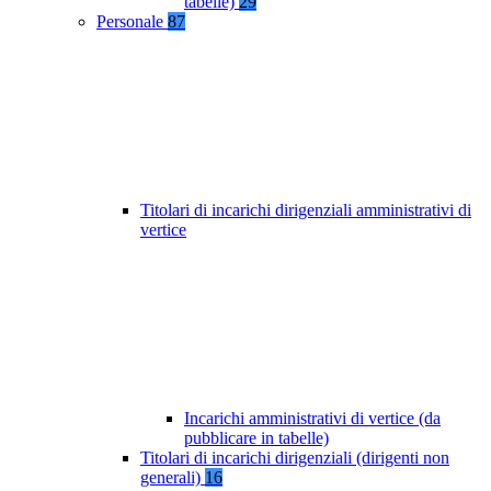
tabelle)
29
Personale
87
Titolari di incarichi dirigenziali amministrativi di
vertice
Incarichi amministrativi di vertice (da
pubblicare in tabelle)
Titolari di incarichi dirigenziali (dirigenti non
generali)
16