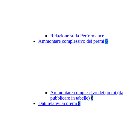
Relazione sulla Performance
Ammontare complessivo dei premi
6
Ammontare complessivo dei premi (da
pubblicare in tabelle)
6
Dati relativi ai premi
8