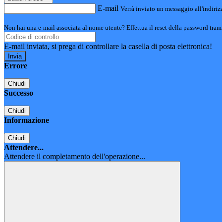
E-mail
Verrà inviato un messaggio all'indirizz
Non hai una e-mail associata al nome utente? Effettua il reset della password tram
E-mail inviata, si prega di controllare la casella di posta elettronica!
Errore
Chiudi
Successo
Chiudi
Informazione
Chiudi
Attendere...
Attendere il completamento dell'operazione...