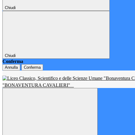
Chiudi
Chiudi
Conferma
Annulla
Conferma
"BONAVENTURA CAVALIERI"