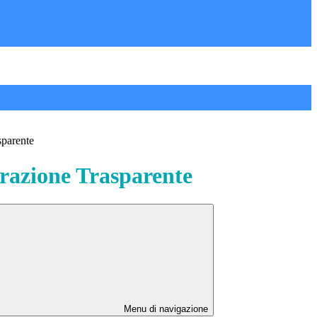
sparente
azione Trasparente
Menu di navigazione