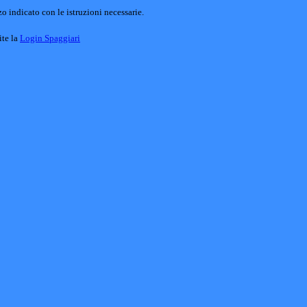
o indicato con le istruzioni necessarie.
ite la
Login Spaggiari