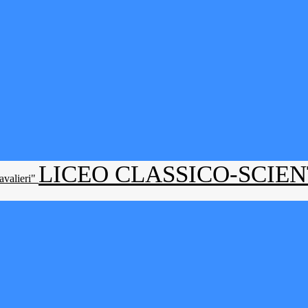
LICEO CLASSICO-SCIE