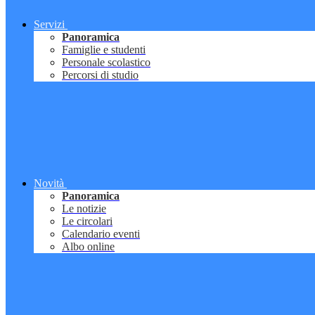
Servizi
Panoramica
Famiglie e studenti
Personale scolastico
Percorsi di studio
Novità
Panoramica
Le notizie
Le circolari
Calendario eventi
Albo online