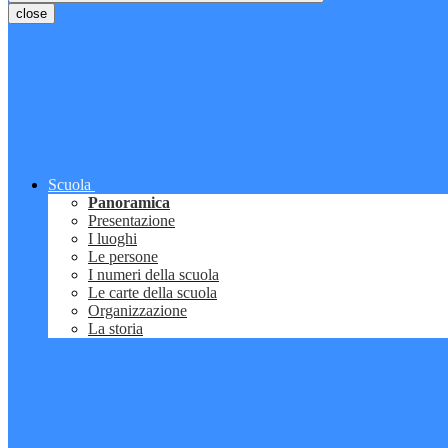
close
Scuola
Panoramica
Presentazione
I luoghi
Le persone
I numeri della scuola
Le carte della scuola
Organizzazione
La storia