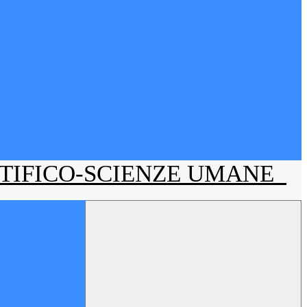
NTIFICO-SCIENZE UMANE