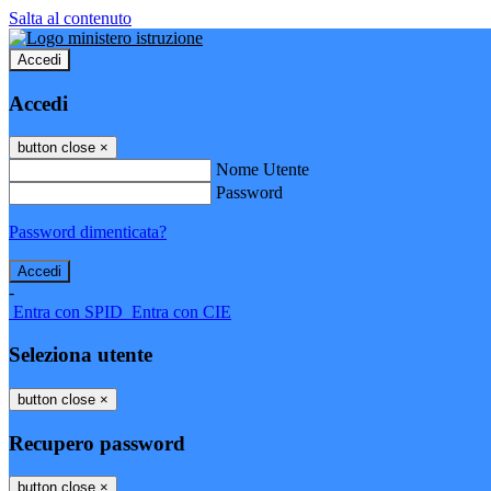
Salta al contenuto
Accedi
Accedi
button close
×
Nome Utente
Password
Password dimenticata?
-
Entra con SPID
Entra con CIE
Seleziona utente
button close
×
Recupero password
button close
×