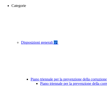
Categorie
Disposizioni generali
72
Piano triennale per la prevenzione della corruzione
Piano triennale per la prevenzione della co