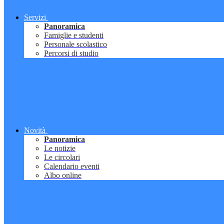
Servizi
Panoramica
Famiglie e studenti
Personale scolastico
Percorsi di studio
Novità
Panoramica
Le notizie
Le circolari
Calendario eventi
Albo online