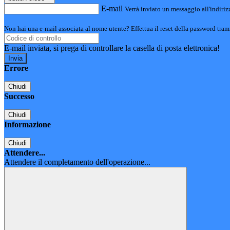
E-mail
Verrà inviato un messaggio all'indirizz
Non hai una e-mail associata al nome utente? Effettua il reset della password tram
E-mail inviata, si prega di controllare la casella di posta elettronica!
Errore
Chiudi
Successo
Chiudi
Informazione
Chiudi
Attendere...
Attendere il completamento dell'operazione...