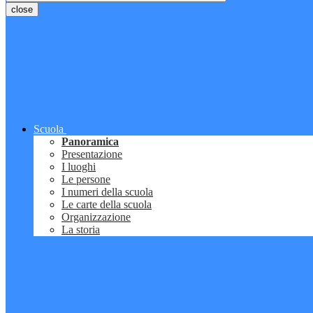
close
Scuola
Panoramica
Presentazione
I luoghi
Le persone
I numeri della scuola
Le carte della scuola
Organizzazione
La storia