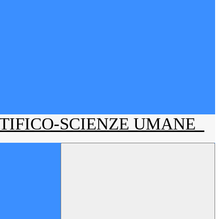
NTIFICO-SCIENZE UMANE