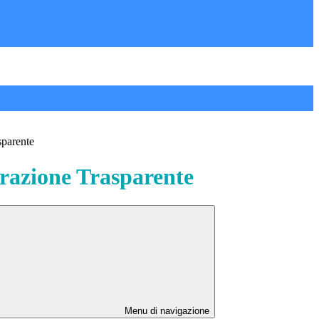
sparente
azione Trasparente
Menu di navigazione