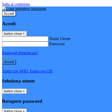
Salta al contenuto
Accedi
Accedi
button close
×
Nome Utente
Password
Password dimenticata?
-
Entra con SPID
Entra con CIE
Seleziona utente
button close
×
Recupero password
button close
×