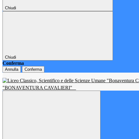
Chiudi
Chiudi
Conferma
Annulla
Conferma
"BONAVENTURA CAVALIERI"