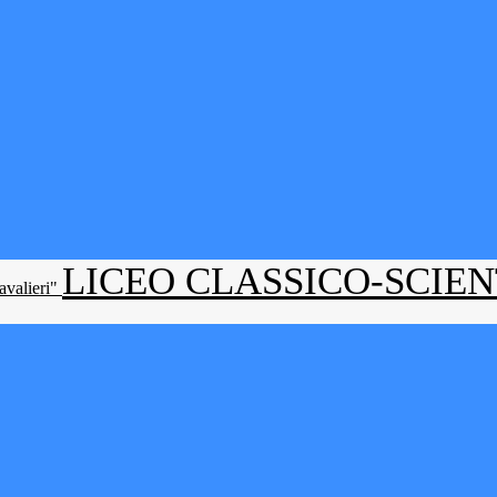
LICEO CLASSICO-SCIE