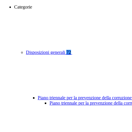
Categorie
Disposizioni generali
72
Piano triennale per la prevenzione della corruzione
Piano triennale per la prevenzione della co