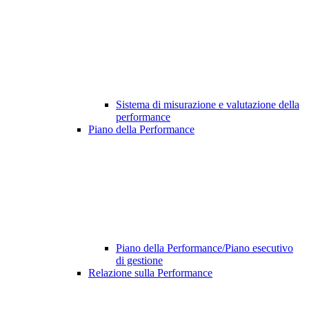
Sistema di misurazione e valutazione della
performance
Piano della Performance
Piano della Performance/Piano esecutivo
di gestione
Relazione sulla Performance