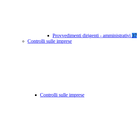
Provvedimenti dirigenti - amministrativi
37
Controlli sulle imprese
Controlli sulle imprese