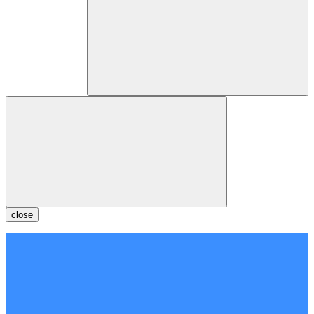
close