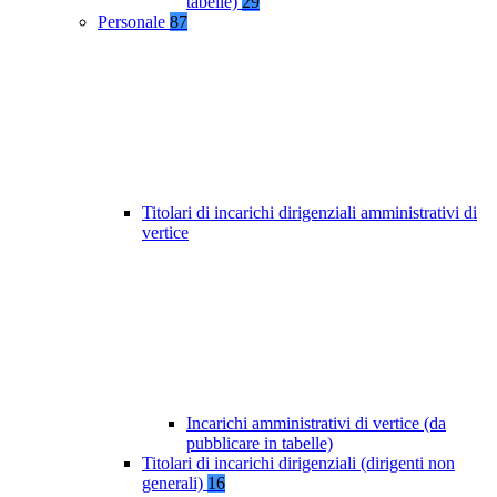
tabelle)
29
Personale
87
Titolari di incarichi dirigenziali amministrativi di
vertice
Incarichi amministrativi di vertice (da
pubblicare in tabelle)
Titolari di incarichi dirigenziali (dirigenti non
generali)
16