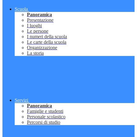
Scuola
Panoramica
Presentazione
I luoghi
Le persone
I numeri della scuola
Le carte della scuola
Organizzazione
La storia
Servizi
Panoramica
Famiglie e studenti
Personale scolastico
Percorsi di studio