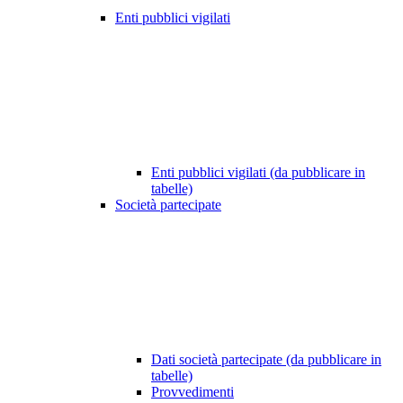
Enti pubblici vigilati
Enti pubblici vigilati (da pubblicare in
tabelle)
Società partecipate
Dati società partecipate (da pubblicare in
tabelle)
Provvedimenti