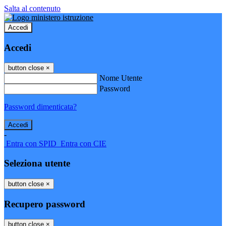
Salta al contenuto
Accedi
Accedi
button close
×
Nome Utente
Password
Password dimenticata?
-
Entra con SPID
Entra con CIE
Seleziona utente
button close
×
Recupero password
button close
×