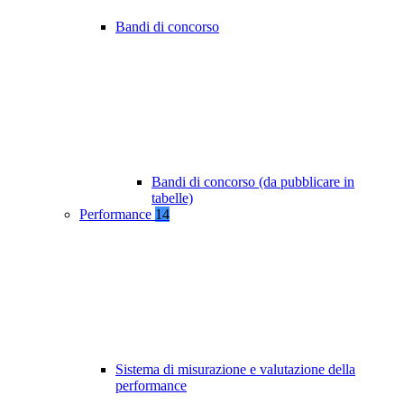
Bandi di concorso
Bandi di concorso (da pubblicare in
tabelle)
Performance
14
Sistema di misurazione e valutazione della
performance