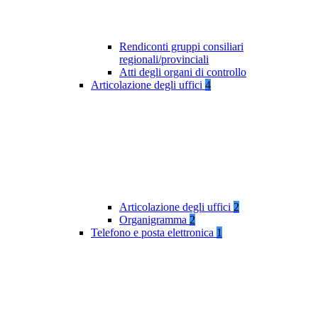
Rendiconti gruppi consiliari
regionali/provinciali
Atti degli organi di controllo
Articolazione degli uffici
4
Articolazione degli uffici
2
Organigramma
2
Telefono e posta elettronica
1