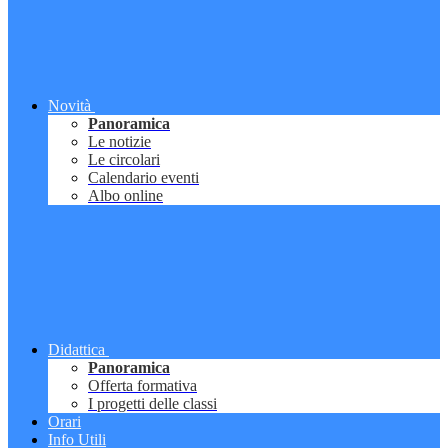
Novità
Panoramica
Le notizie
Le circolari
Calendario eventi
Albo online
Didattica
Panoramica
Offerta formativa
I progetti delle classi
Orari
Info Utili