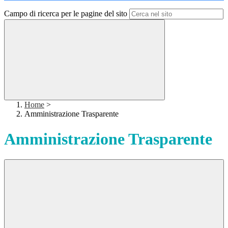
Campo di ricerca per le pagine del sito
Home
>
Amministrazione Trasparente
Amministrazione Trasparente