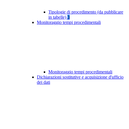
Tipologie di procedimento (da pubblicare
in tabelle)
3
Monitoraggio tempi procedimentali
Monitoraggio tempi procedimentali
Dichiarazioni sostitutive e acquisizione d'ufficio
dei dati