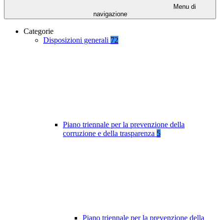
Menu di
navigazione
Categorie
Disposizioni generali
72
Piano triennale per la prevenzione della
corruzione e della trasparenza
5
Piano triennale per la prevenzione della