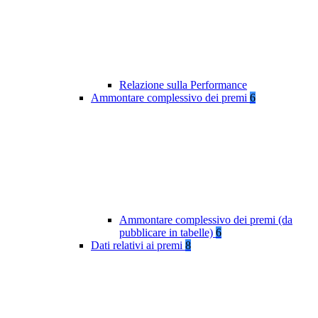
Relazione sulla Performance
Ammontare complessivo dei premi
6
Ammontare complessivo dei premi (da
pubblicare in tabelle)
6
Dati relativi ai premi
8