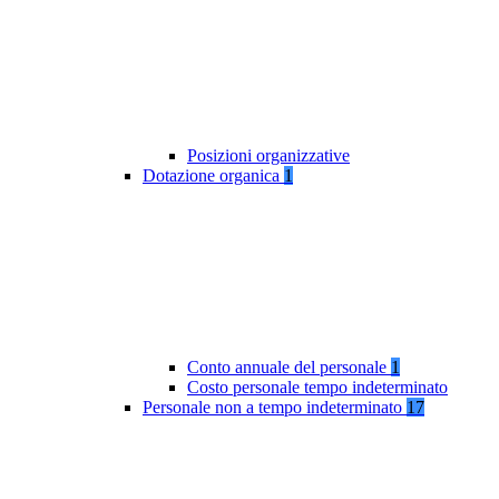
Posizioni organizzative
Dotazione organica
1
Conto annuale del personale
1
Costo personale tempo indeterminato
Personale non a tempo indeterminato
17