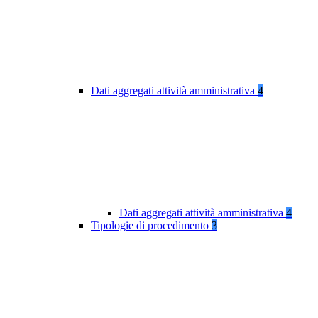
Dati aggregati attività amministrativa
4
Dati aggregati attività amministrativa
4
Tipologie di procedimento
3