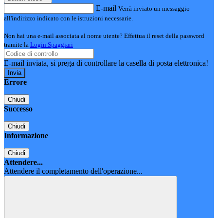
E-mail
Verrà inviato un messaggio
all'indirizzo indicato con le istruzioni necessarie.
Non hai una e-mail associata al nome utente? Effettua il reset della password
tramite la
Login Spaggiari
E-mail inviata, si prega di controllare la casella di posta elettronica!
Errore
Chiudi
Successo
Chiudi
Informazione
Chiudi
Attendere...
Attendere il completamento dell'operazione...