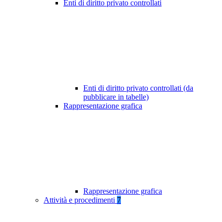
Enti di diritto privato controllati
Enti di diritto privato controllati (da
pubblicare in tabelle)
Rappresentazione grafica
Rappresentazione grafica
Attività e procedimenti
7