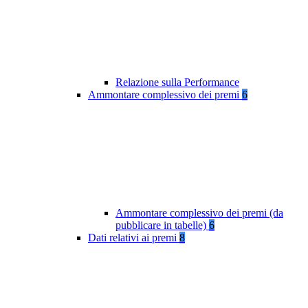
Relazione sulla Performance
Ammontare complessivo dei premi
6
Ammontare complessivo dei premi (da
pubblicare in tabelle)
6
Dati relativi ai premi
8