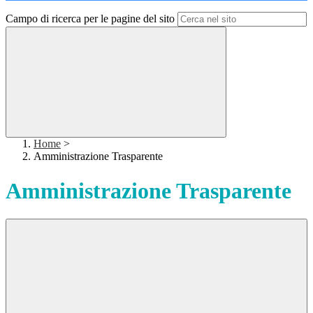
Campo di ricerca per le pagine del sito
Home
>
Amministrazione Trasparente
Amministrazione Trasparente