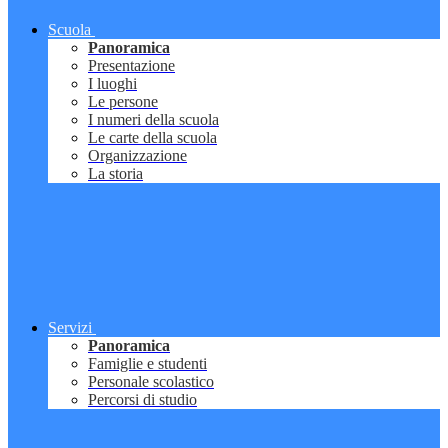
Scuola
Panoramica
Presentazione
I luoghi
Le persone
I numeri della scuola
Le carte della scuola
Organizzazione
La storia
Servizi
Panoramica
Famiglie e studenti
Personale scolastico
Percorsi di studio