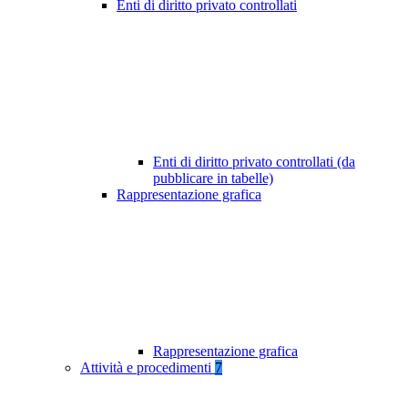
Enti di diritto privato controllati
Enti di diritto privato controllati (da
pubblicare in tabelle)
Rappresentazione grafica
Rappresentazione grafica
Attività e procedimenti
7