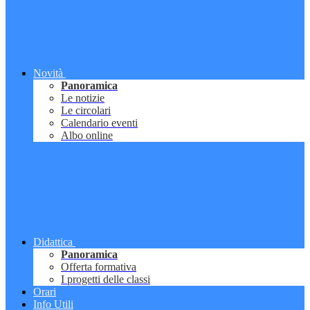
Novità
Panoramica
Le notizie
Le circolari
Calendario eventi
Albo online
Didattica
Panoramica
Offerta formativa
I progetti delle classi
Orari
Info Utili