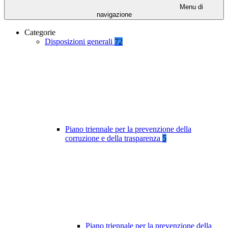
Menu di
navigazione
Categorie
Disposizioni generali
72
Piano triennale per la prevenzione della
corruzione e della trasparenza
5
Piano triennale per la prevenzione della