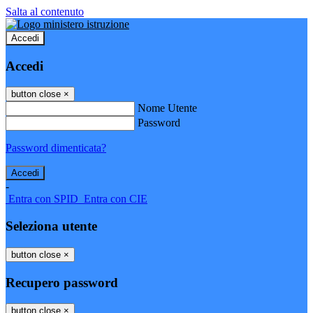
Salta al contenuto
Accedi
Accedi
button close
×
Nome Utente
Password
Password dimenticata?
-
Entra con SPID
Entra con CIE
Seleziona utente
button close
×
Recupero password
button close
×