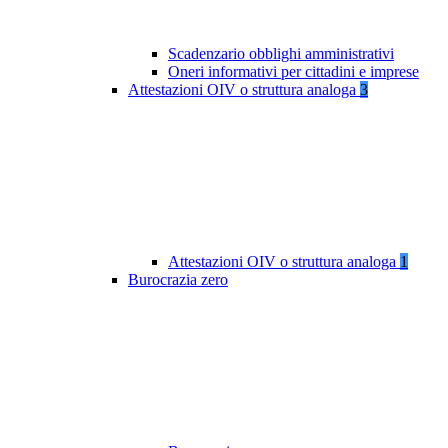
Scadenzario obblighi amministrativi
Oneri informativi per cittadini e imprese
Attestazioni OIV o struttura analoga
3
Attestazioni OIV o struttura analoga
1
Burocrazia zero