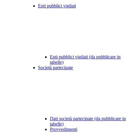
Enti pubblici vigilati
Enti pubblici vigilati (da pubblicare in
tabelle)
Società partecipate
Dati società partecipate (da pubblicare in
tabelle)
Provvedimenti