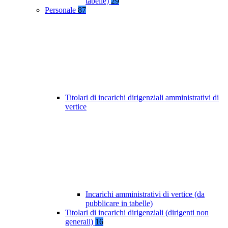
tabelle)
29
Personale
87
Titolari di incarichi dirigenziali amministrativi di
vertice
Incarichi amministrativi di vertice (da
pubblicare in tabelle)
Titolari di incarichi dirigenziali (dirigenti non
generali)
16