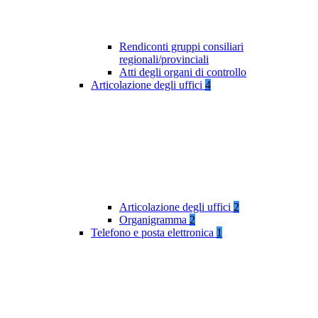
Rendiconti gruppi consiliari
regionali/provinciali
Atti degli organi di controllo
Articolazione degli uffici
4
Articolazione degli uffici
2
Organigramma
2
Telefono e posta elettronica
1