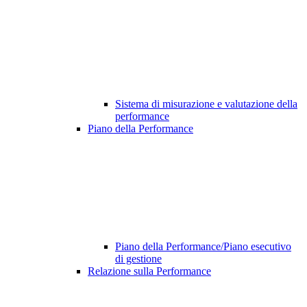
Sistema di misurazione e valutazione della
performance
Piano della Performance
Piano della Performance/Piano esecutivo
di gestione
Relazione sulla Performance