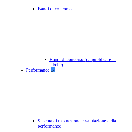
Bandi di concorso
Bandi di concorso (da pubblicare in
tabelle)
Performance
14
Sistema di misurazione e valutazione della
performance