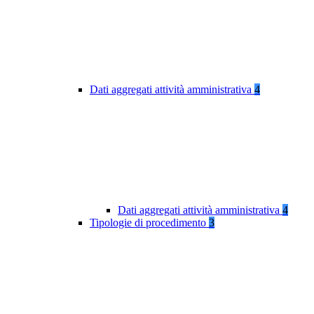
Dati aggregati attività amministrativa
4
Dati aggregati attività amministrativa
4
Tipologie di procedimento
3