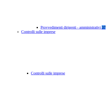
Provvedimenti dirigenti - amministrativi
37
Controlli sulle imprese
Controlli sulle imprese