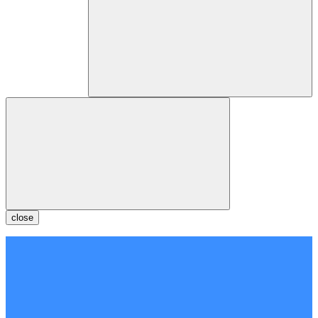
close