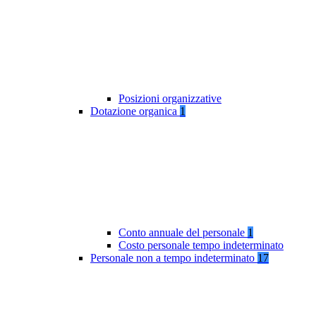
Posizioni organizzative
Dotazione organica
1
Conto annuale del personale
1
Costo personale tempo indeterminato
Personale non a tempo indeterminato
17