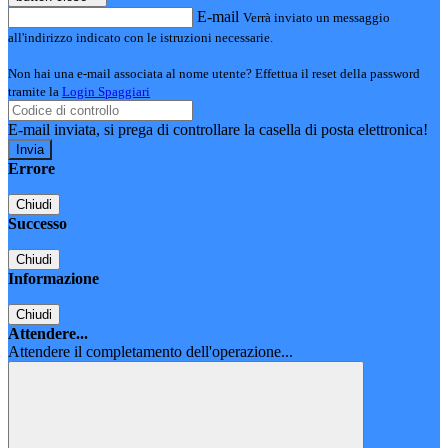
E-mail
Verrà inviato un messaggio
all'indirizzo indicato con le istruzioni necessarie.
Non hai una e-mail associata al nome utente? Effettua il reset della password
tramite la
Login Spaggiari
E-mail inviata, si prega di controllare la casella di posta elettronica!
Errore
Chiudi
Successo
Chiudi
Informazione
Chiudi
Attendere...
Attendere il completamento dell'operazione...