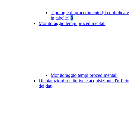
Tipologie di procedimento (da pubblicare
in tabelle)
3
Monitoraggio tempi procedimentali
Monitoraggio tempi procedimentali
Dichiarazioni sostitutive e acquisizione d'ufficio
dei dati