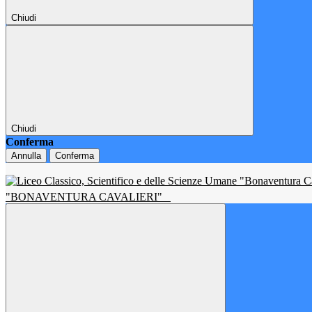
Chiudi
Chiudi
Conferma
Annulla
Conferma
"BONAVENTURA CAVALIERI"