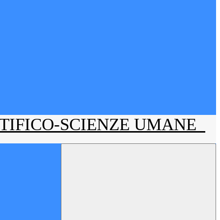
NTIFICO-SCIENZE UMANE