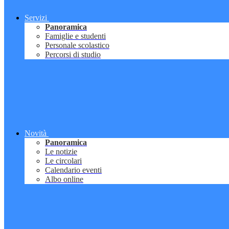
Servizi
Panoramica
Famiglie e studenti
Personale scolastico
Percorsi di studio
Novità
Panoramica
Le notizie
Le circolari
Calendario eventi
Albo online