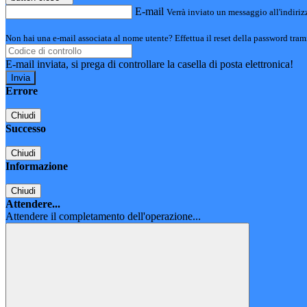
E-mail
Verrà inviato un messaggio all'indirizz
Non hai una e-mail associata al nome utente? Effettua il reset della password tram
E-mail inviata, si prega di controllare la casella di posta elettronica!
Errore
Chiudi
Successo
Chiudi
Informazione
Chiudi
Attendere...
Attendere il completamento dell'operazione...