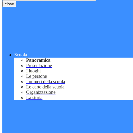
close
Scuola
Panoramica
Presentazione
I luoghi
Le persone
I numeri della scuola
Le carte della scuola
Organizzazione
La storia