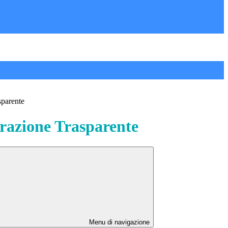
sparente
azione Trasparente
Menu di navigazione