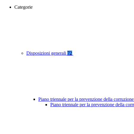
Categorie
Disposizioni generali
72
Piano triennale per la prevenzione della corruzione
Piano triennale per la prevenzione della co