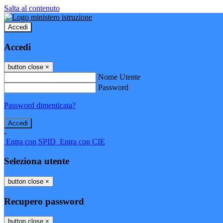
Salta al contenuto
Accedi
Accedi
button close
×
Nome Utente
Password
Password dimenticata?
-
Entra con SPID
Entra con CIE
Seleziona utente
button close
×
Recupero password
button close
×