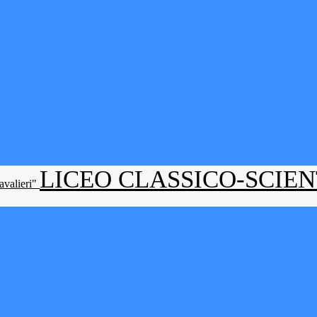
LICEO CLASSICO-SCIE