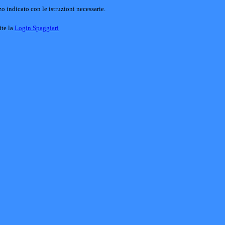
o indicato con le istruzioni necessarie.
ite la
Login Spaggiari