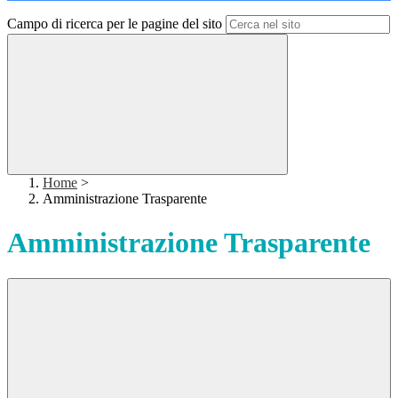
Campo di ricerca per le pagine del sito
Home
>
Amministrazione Trasparente
Amministrazione Trasparente