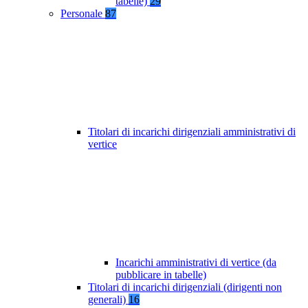
tabelle)
29
Personale
87
Titolari di incarichi dirigenziali amministrativi di
vertice
Incarichi amministrativi di vertice (da
pubblicare in tabelle)
Titolari di incarichi dirigenziali (dirigenti non
generali)
16