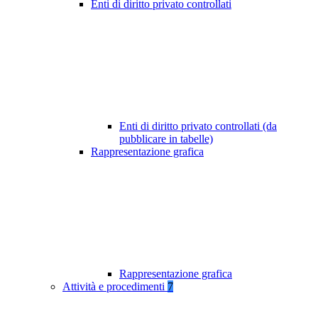
Enti di diritto privato controllati
Enti di diritto privato controllati (da
pubblicare in tabelle)
Rappresentazione grafica
Rappresentazione grafica
Attività e procedimenti
7