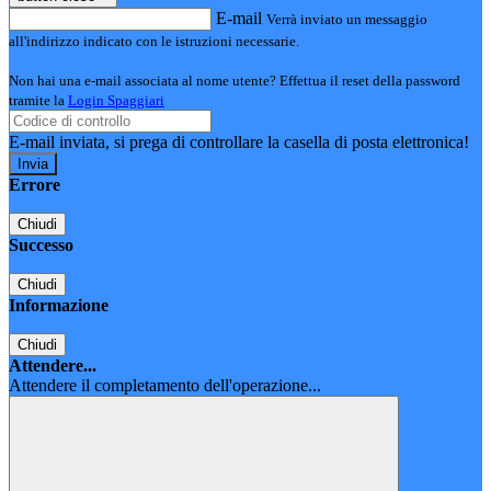
E-mail
Verrà inviato un messaggio
all'indirizzo indicato con le istruzioni necessarie.
Non hai una e-mail associata al nome utente? Effettua il reset della password
tramite la
Login Spaggiari
E-mail inviata, si prega di controllare la casella di posta elettronica!
Errore
Chiudi
Successo
Chiudi
Informazione
Chiudi
Attendere...
Attendere il completamento dell'operazione...