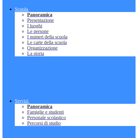
Scuola
Panoramica
Presentazione
I luoghi
Le persone
I numeri della scuola
Le carte della scuola
Organizzazione
La storia
Servizi
Panoramica
Famiglie e studenti
Personale scolastico
Percorsi di studio