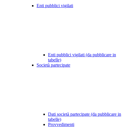
Enti pubblici vigilati
Enti pubblici vigilati (da pubblicare in
tabelle)
Società partecipate
Dati società partecipate (da pubblicare in
tabelle)
Provvedimenti