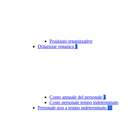
Posizioni organizzative
Dotazione organica
1
Conto annuale del personale
1
Costo personale tempo indeterminato
Personale non a tempo indeterminato
17