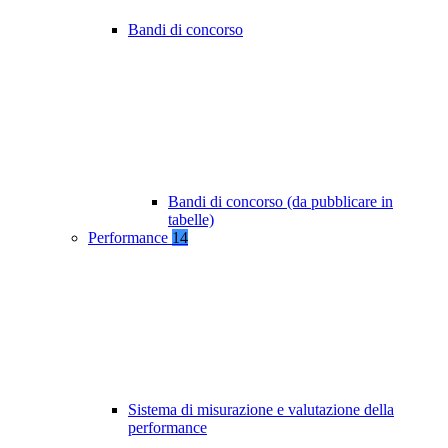
Bandi di concorso
Bandi di concorso (da pubblicare in
tabelle)
Performance
14
Sistema di misurazione e valutazione della
performance