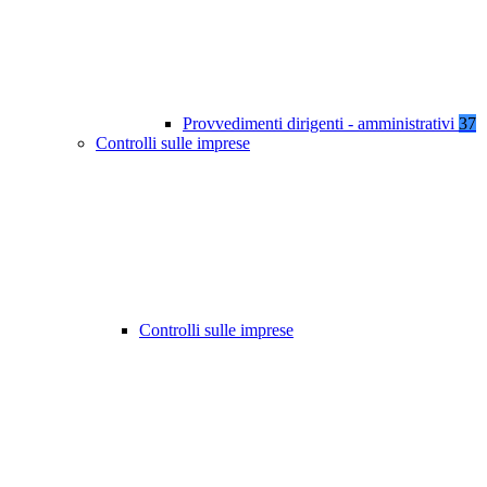
Provvedimenti dirigenti - amministrativi
37
Controlli sulle imprese
Controlli sulle imprese