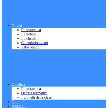
Novità
Panoramica
Le notizie
Le circolari
Calendario eventi
Albo online
Didattica
Panoramica
Offerta formativa
I progetti delle classi
Orari
Info Utili