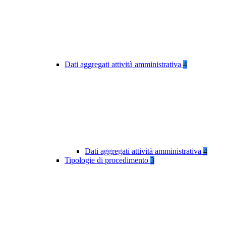
Dati aggregati attività amministrativa
4
Dati aggregati attività amministrativa
4
Tipologie di procedimento
3