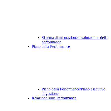
Sistema di misurazione e valutazione della
performance
Piano della Performance
Piano della Performance/Piano esecutivo
di gestione
Relazione sulla Performance