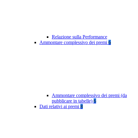
Relazione sulla Performance
Ammontare complessivo dei premi
6
Ammontare complessivo dei premi (da
pubblicare in tabelle)
6
Dati relativi ai premi
8