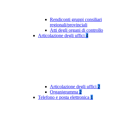
Rendiconti gruppi consiliari
regionali/provinciali
Atti degli organi di controllo
Articolazione degli uffici
4
Articolazione degli uffici
2
Organigramma
2
Telefono e posta elettronica
1