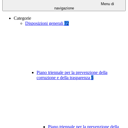
Menu di
navigazione
Categorie
Disposizioni generali
72
Piano triennale per la prevenzione della
corruzione e della trasparenza
5
Piano triennale per la prevenzione della