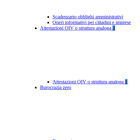
Scadenzario obblighi amministrativi
Oneri informativi per cittadini e imprese
Attestazioni OIV o struttura analoga
3
Attestazioni OIV o struttura analoga
1
Burocrazia zero