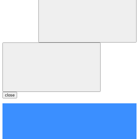
close