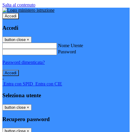
Salta al contenuto
Accedi
Accedi
button close
×
Nome Utente
Password
Password dimenticata?
-
Entra con SPID
Entra con CIE
Seleziona utente
button close
×
Recupero password
button close
×