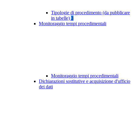
Tipologie di procedimento (da pubblicare
in tabelle)
3
Monitoraggio tempi procedimentali
Monitoraggio tempi procedimentali
Dichiarazioni sostitutive e acquisizione d'ufficio
dei dati