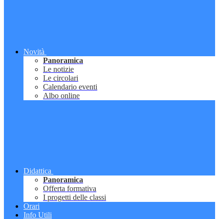
Novità
Panoramica
Le notizie
Le circolari
Calendario eventi
Albo online
Didattica
Panoramica
Offerta formativa
I progetti delle classi
Orari
Info Utili