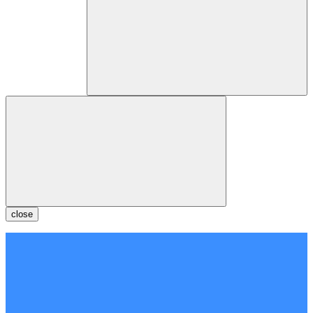
close