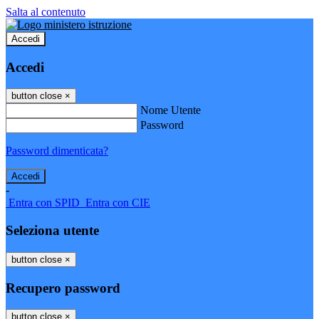
Salta al contenuto
Accedi
Accedi
button close
×
Nome Utente
Password
Password dimenticata?
-
Entra con SPID
Entra con CIE
Seleziona utente
button close
×
Recupero password
button close
×