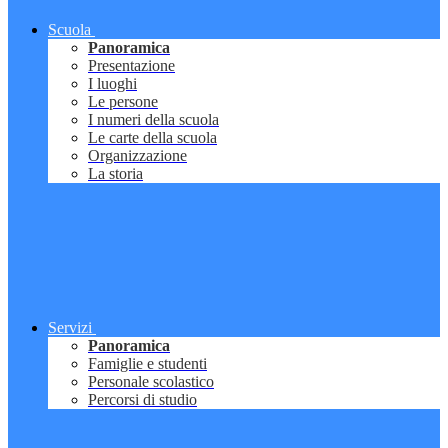
Scuola
Panoramica
Presentazione
I luoghi
Le persone
I numeri della scuola
Le carte della scuola
Organizzazione
La storia
Servizi
Panoramica
Famiglie e studenti
Personale scolastico
Percorsi di studio