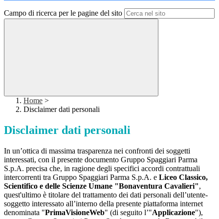
Campo di ricerca per le pagine del sito
Home
>
Disclaimer dati personali
Disclaimer dati personali
In un’ottica di massima trasparenza nei confronti dei soggetti
interessati, con il presente documento Gruppo Spaggiari Parma
S.p.A. precisa che, in ragione degli specifici accordi contrattuali
intercorrenti tra Gruppo Spaggiari Parma S.p.A. e
Liceo Classico,
Scientifico e delle Scienze Umane "Bonaventura Cavalieri"
,
quest'ultimo è titolare del trattamento dei dati personali dell’utente-
soggetto interessato all’interno della presente piattaforma internet
denominata "
PrimaVisioneWeb
" (di seguito l’"
Applicazione
"),