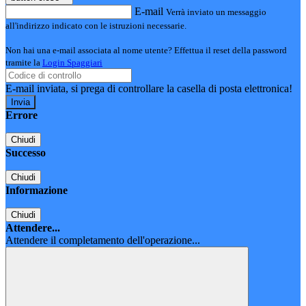
E-mail
Verrà inviato un messaggio
all'indirizzo indicato con le istruzioni necessarie.
Non hai una e-mail associata al nome utente? Effettua il reset della password
tramite la
Login Spaggiari
E-mail inviata, si prega di controllare la casella di posta elettronica!
Errore
Chiudi
Successo
Chiudi
Informazione
Chiudi
Attendere...
Attendere il completamento dell'operazione...