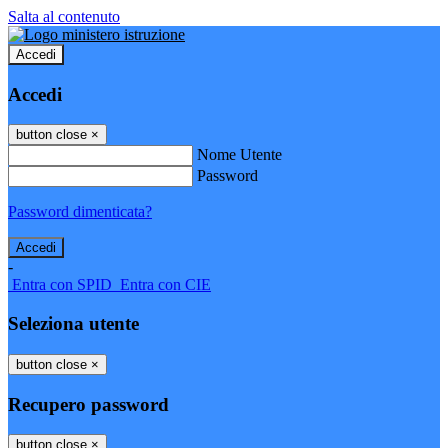
Salta al contenuto
Accedi
Accedi
button close
×
Nome Utente
Password
Password dimenticata?
-
Entra con SPID
Entra con CIE
Seleziona utente
button close
×
Recupero password
button close
×