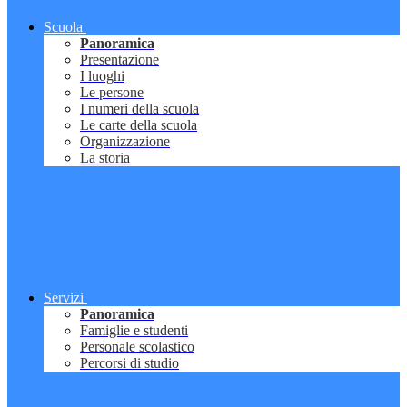
Scuola
Panoramica
Presentazione
I luoghi
Le persone
I numeri della scuola
Le carte della scuola
Organizzazione
La storia
Servizi
Panoramica
Famiglie e studenti
Personale scolastico
Percorsi di studio