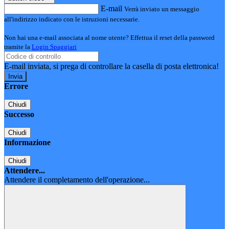
E-mail
Verrà inviato un messaggio
all'indirizzo indicato con le istruzioni necessarie.
Non hai una e-mail associata al nome utente? Effettua il reset della password
tramite la
Login Spaggiari
E-mail inviata, si prega di controllare la casella di posta elettronica!
Errore
Chiudi
Successo
Chiudi
Informazione
Chiudi
Attendere...
Attendere il completamento dell'operazione...