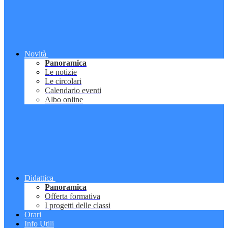
Novità
Panoramica
Le notizie
Le circolari
Calendario eventi
Albo online
Didattica
Panoramica
Offerta formativa
I progetti delle classi
Orari
Info Utili