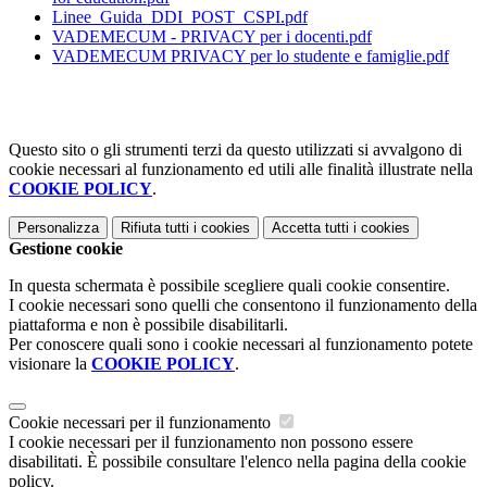
Linee_Guida_DDI_POST_CSPI.pdf
VADEMECUM - PRIVACY per i docenti.pdf
VADEMECUM PRIVACY per lo studente e famiglie.pdf
Questo sito o gli strumenti terzi da questo utilizzati si avvalgono di
cookie necessari al funzionamento ed utili alle finalità illustrate nella
COOKIE POLICY
.
Personalizza
Rifiuta tutti
i cookies
Accetta tutti
i cookies
Gestione cookie
In questa schermata è possibile scegliere quali cookie consentire.
I cookie necessari sono quelli che consentono il funzionamento della
piattaforma e non è possibile disabilitarli.
Per conoscere quali sono i cookie necessari al funzionamento potete
visionare la
COOKIE POLICY
.
Cookie necessari per il funzionamento
I cookie necessari per il funzionamento non possono essere
disabilitati. È possibile consultare l'elenco nella pagina della cookie
policy.