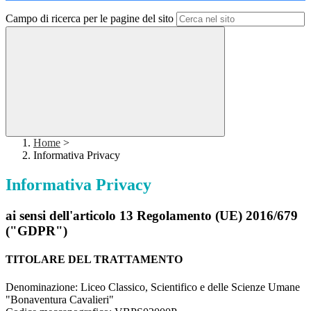
Campo di ricerca per le pagine del sito
Home
>
Informativa Privacy
Informativa Privacy
ai sensi dell'articolo 13 Regolamento (UE) 2016/679
("GDPR")
TITOLARE DEL TRATTAMENTO
Denominazione: Liceo Classico, Scientifico e delle Scienze Umane
"Bonaventura Cavalieri"