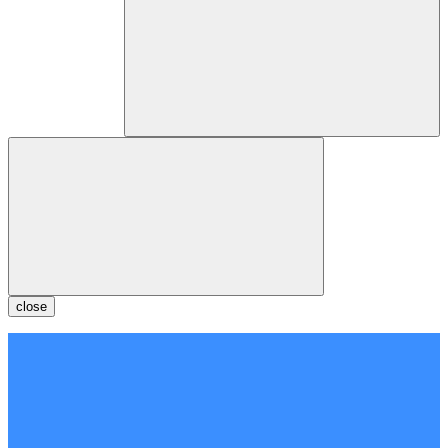
close