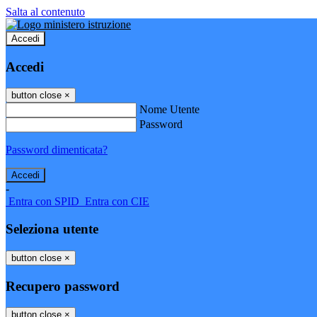
Salta al contenuto
Accedi
Accedi
button close
×
Nome Utente
Password
Password dimenticata?
-
Entra con SPID
Entra con CIE
Seleziona utente
button close
×
Recupero password
button close
×