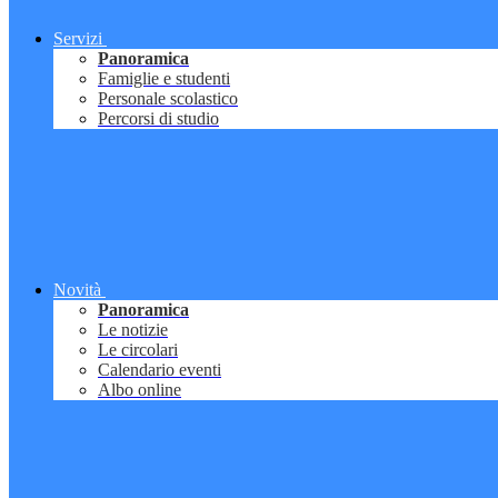
Servizi
Panoramica
Famiglie e studenti
Personale scolastico
Percorsi di studio
Novità
Panoramica
Le notizie
Le circolari
Calendario eventi
Albo online