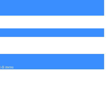
i di menu