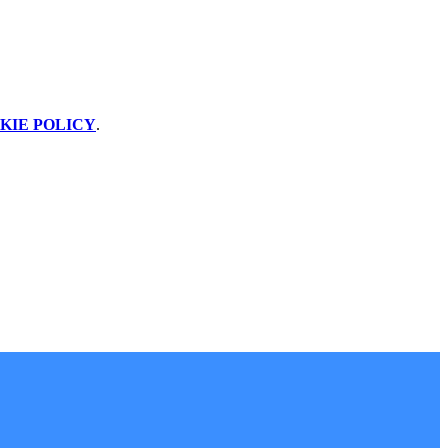
KIE POLICY
.