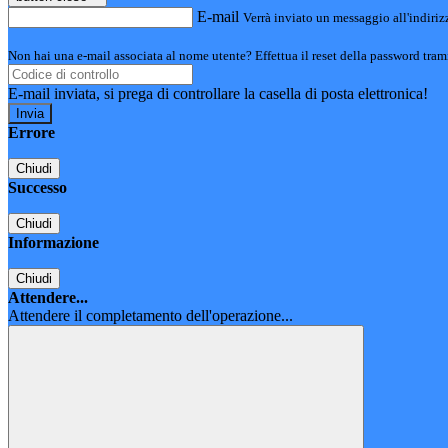
E-mail
Verrà inviato un messaggio all'indirizz
Non hai una e-mail associata al nome utente? Effettua il reset della password tram
E-mail inviata, si prega di controllare la casella di posta elettronica!
Errore
Chiudi
Successo
Chiudi
Informazione
Chiudi
Attendere...
Attendere il completamento dell'operazione...