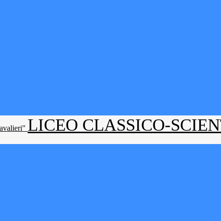
LICEO CLASSICO-SCIE