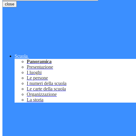
close
Scuola
Panoramica
Presentazione
I luoghi
Le persone
I numeri della scuola
Le carte della scuola
Organizzazione
La storia