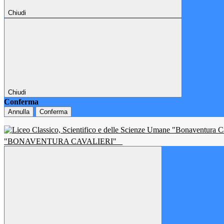
Chiudi
Chiudi
Conferma
Annulla
Conferma
"BONAVENTURA CAVALIERI"