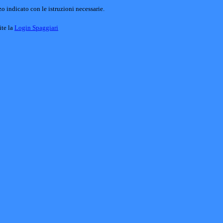
o indicato con le istruzioni necessarie.
ite la
Login Spaggiari