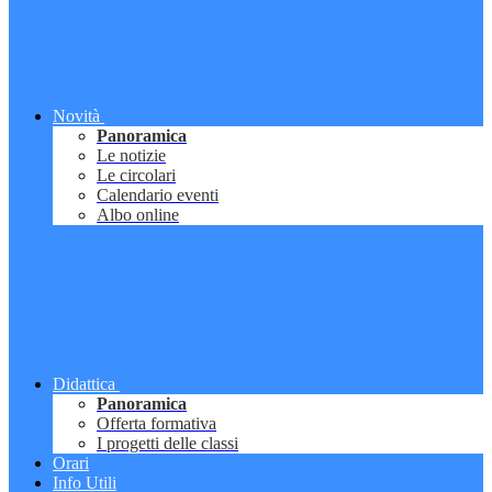
Novità
Panoramica
Le notizie
Le circolari
Calendario eventi
Albo online
Didattica
Panoramica
Offerta formativa
I progetti delle classi
Orari
Info Utili