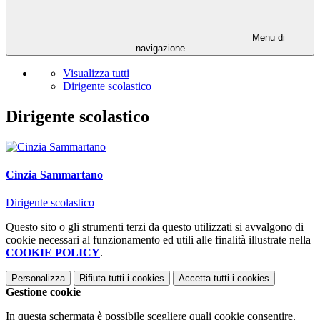
Menu di
navigazione
Visualizza tutti
Dirigente scolastico
Dirigente scolastico
Cinzia Sammartano
Dirigente scolastico
Questo sito o gli strumenti terzi da questo utilizzati si avvalgono di
cookie necessari al funzionamento ed utili alle finalità illustrate nella
COOKIE POLICY
.
Personalizza
Rifiuta tutti
i cookies
Accetta tutti
i cookies
Gestione cookie
In questa schermata è possibile scegliere quali cookie consentire.