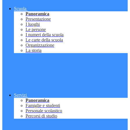
Scuola
Panoramica
Presentazione
I luoghi
Le persone
I numeri della scuola
Le carte della scuola
Organizzazione
La storia
Servizi
Panoramica
Famiglie e studenti
Personale scolastico
Percorsi di studio