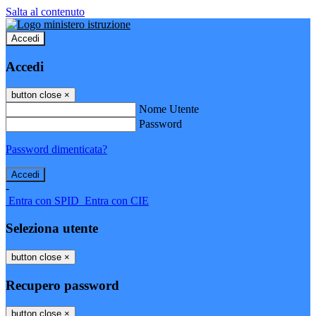
Salta al contenuto
Accedi
Accedi
button close
×
Nome Utente
Password
Password dimenticata?
-
Entra con SPID
Entra con CIE
Seleziona utente
button close
×
Recupero password
button close
×