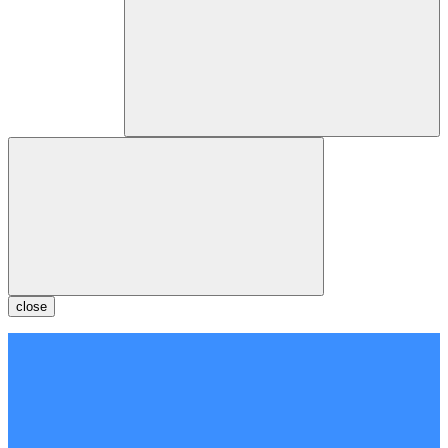
close