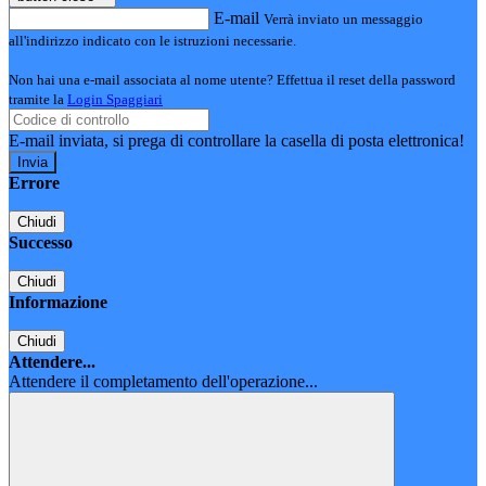
E-mail
Verrà inviato un messaggio
all'indirizzo indicato con le istruzioni necessarie.
Non hai una e-mail associata al nome utente? Effettua il reset della password
tramite la
Login Spaggiari
E-mail inviata, si prega di controllare la casella di posta elettronica!
Errore
Chiudi
Successo
Chiudi
Informazione
Chiudi
Attendere...
Attendere il completamento dell'operazione...