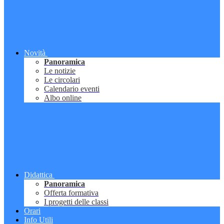
Novità
Panoramica
Le notizie
Le circolari
Calendario eventi
Albo online
Didattica
Panoramica
Offerta formativa
I progetti delle classi
Orari
Info Utili