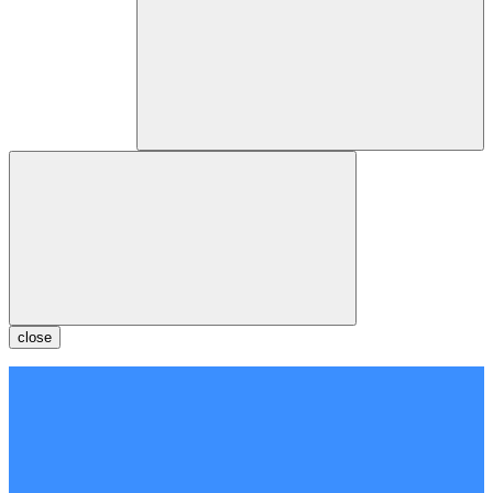
close