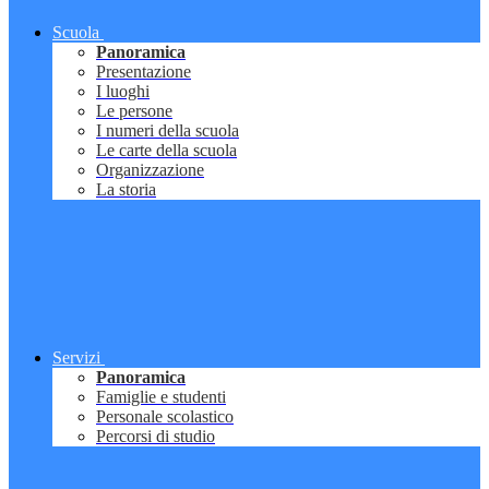
Scuola
Panoramica
Presentazione
I luoghi
Le persone
I numeri della scuola
Le carte della scuola
Organizzazione
La storia
Servizi
Panoramica
Famiglie e studenti
Personale scolastico
Percorsi di studio