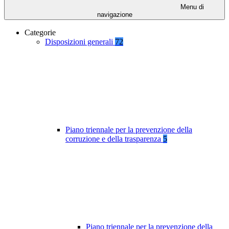
Menu di
navigazione
Categorie
Disposizioni generali
72
Piano triennale per la prevenzione della
corruzione e della trasparenza
5
Piano triennale per la prevenzione della