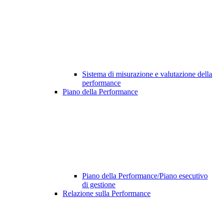
Sistema di misurazione e valutazione della
performance
Piano della Performance
Piano della Performance/Piano esecutivo
di gestione
Relazione sulla Performance