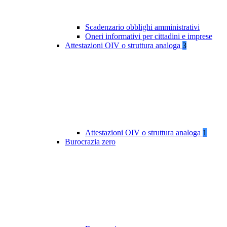
Scadenzario obblighi amministrativi
Oneri informativi per cittadini e imprese
Attestazioni OIV o struttura analoga
3
Attestazioni OIV o struttura analoga
1
Burocrazia zero