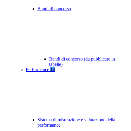
Bandi di concorso
Bandi di concorso (da pubblicare in
tabelle)
Performance
14
Sistema di misurazione e valutazione della
performance