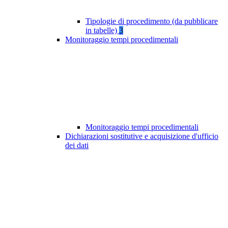
Tipologie di procedimento (da pubblicare
in tabelle)
3
Monitoraggio tempi procedimentali
Monitoraggio tempi procedimentali
Dichiarazioni sostitutive e acquisizione d'ufficio
dei dati