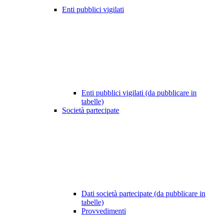
Enti pubblici vigilati
Enti pubblici vigilati (da pubblicare in
tabelle)
Società partecipate
Dati società partecipate (da pubblicare in
tabelle)
Provvedimenti