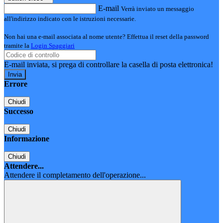
E-mail
Verrà inviato un messaggio
all'indirizzo indicato con le istruzioni necessarie.
Non hai una e-mail associata al nome utente? Effettua il reset della password
tramite la
Login Spaggiari
E-mail inviata, si prega di controllare la casella di posta elettronica!
Errore
Chiudi
Successo
Chiudi
Informazione
Chiudi
Attendere...
Attendere il completamento dell'operazione...