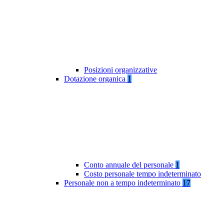
Posizioni organizzative
Dotazione organica
1
Conto annuale del personale
1
Costo personale tempo indeterminato
Personale non a tempo indeterminato
17