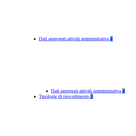
Dati aggregati attività amministrativa
4
Dati aggregati attività amministrativa
4
Tipologie di procedimento
3