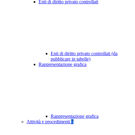
Enti di diritto privato controllati
Enti di diritto privato controllati (da
pubblicare in tabelle)
Rappresentazione grafica
Rappresentazione grafica
Attività e procedimenti
7