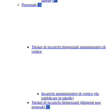
tabelle)
29
Personale
87
Titolari di incarichi dirigenziali amministrativi di
vertice
Incarichi amministrativi di vertice (da
pubblicare in tabelle)
Titolari di incarichi dirigenziali (dirigenti non
generali)
16