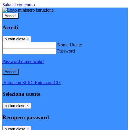
Salta al contenuto
Accedi
Accedi
button close
×
Nome Utente
Password
Password dimenticata?
-
Entra con SPID
Entra con CIE
Seleziona utente
button close
×
Recupero password
button close
×