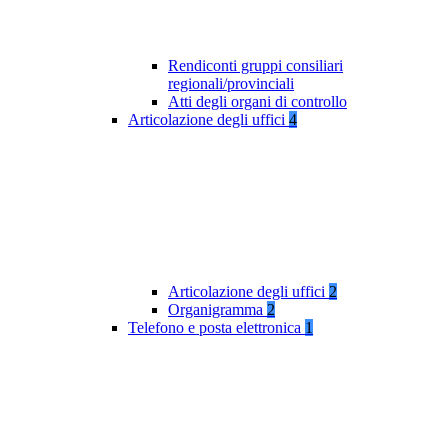
Rendiconti gruppi consiliari
regionali/provinciali
Atti degli organi di controllo
Articolazione degli uffici
4
Articolazione degli uffici
2
Organigramma
2
Telefono e posta elettronica
1