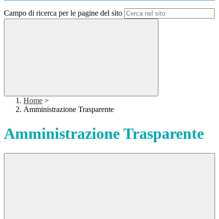
Campo di ricerca per le pagine del sito
Home
>
Amministrazione Trasparente
Amministrazione Trasparente