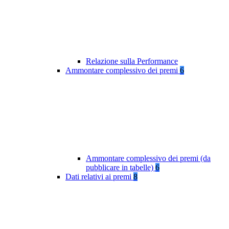
Relazione sulla Performance
Ammontare complessivo dei premi
6
Ammontare complessivo dei premi (da
pubblicare in tabelle)
6
Dati relativi ai premi
8