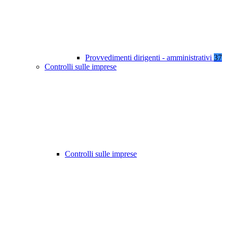
Provvedimenti dirigenti - amministrativi
37
Controlli sulle imprese
Controlli sulle imprese