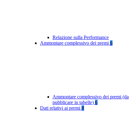
Relazione sulla Performance
Ammontare complessivo dei premi
6
Ammontare complessivo dei premi (da
pubblicare in tabelle)
6
Dati relativi ai premi
8