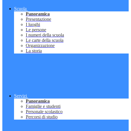
Scuola
Panoramica
Presentazione
I luoghi
Le persone
I numeri della scuola
Le carte della scuola
Organizzazione
La storia
Servizi
Panoramica
Famiglie e studenti
Personale scolastico
Percorsi di studio