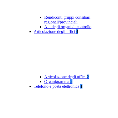
Rendiconti gruppi consiliari
regionali/provinciali
Atti degli organi di controllo
Articolazione degli uffici
4
Articolazione degli uffici
2
Organigramma
2
Telefono e posta elettronica
1