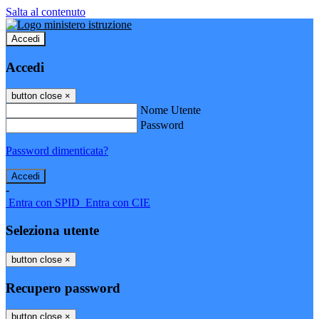
Salta al contenuto
Accedi
Accedi
button close
×
Nome Utente
Password
Password dimenticata?
-
Entra con SPID
Entra con CIE
Seleziona utente
button close
×
Recupero password
button close
×