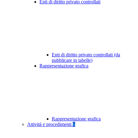
Enti di diritto privato controllati
Enti di diritto privato controllati (da
pubblicare in tabelle)
Rappresentazione grafica
Rappresentazione grafica
Attività e procedimenti
7