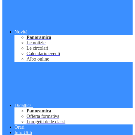
Novità
Panoramica
Le notizie
Le circolari
Calendario eventi
Albo online
Didattica
Panoramica
Offerta formativa
I progetti delle classi
Orari
Info Utili