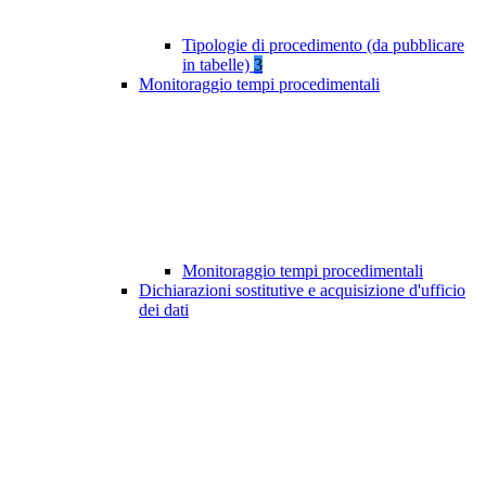
Tipologie di procedimento (da pubblicare
in tabelle)
3
Monitoraggio tempi procedimentali
Monitoraggio tempi procedimentali
Dichiarazioni sostitutive e acquisizione d'ufficio
dei dati