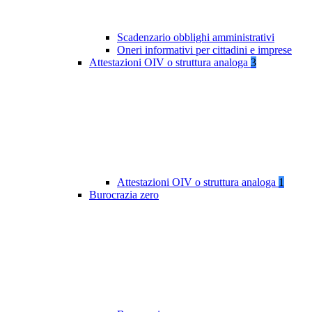
Scadenzario obblighi amministrativi
Oneri informativi per cittadini e imprese
Attestazioni OIV o struttura analoga
3
Attestazioni OIV o struttura analoga
1
Burocrazia zero