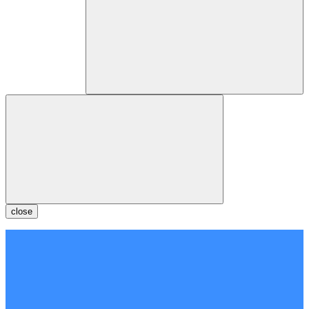
close