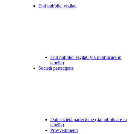
Enti pubblici vigilati
Enti pubblici vigilati (da pubblicare in
tabelle)
Società partecipate
Dati società partecipate (da pubblicare in
tabelle)
Provvedimenti