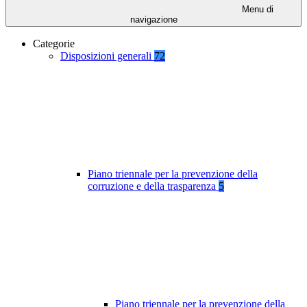
Menu di
navigazione
Categorie
Disposizioni generali
72
Piano triennale per la prevenzione della
corruzione e della trasparenza
5
Piano triennale per la prevenzione della