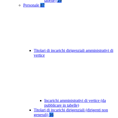
tabelle)
29
Personale
87
Titolari di incarichi dirigenziali amministrativi di
vertice
Incarichi amministrativi di vertice (da
pubblicare in tabelle)
Titolari di incarichi dirigenziali (dirigenti non
generali)
16