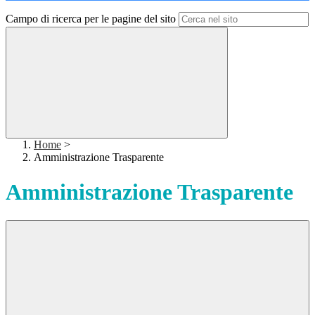
Campo di ricerca per le pagine del sito
Home
>
Amministrazione Trasparente
Amministrazione Trasparente