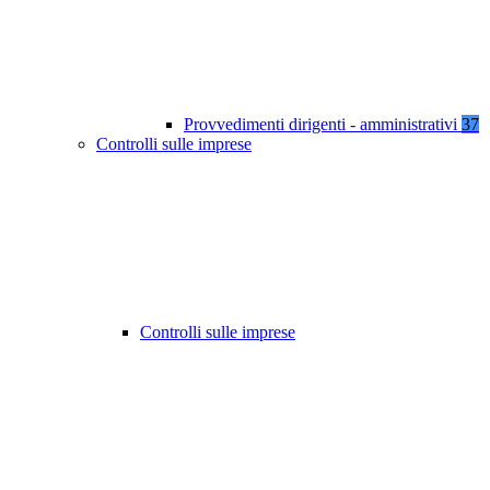
Provvedimenti dirigenti - amministrativi
37
Controlli sulle imprese
Controlli sulle imprese