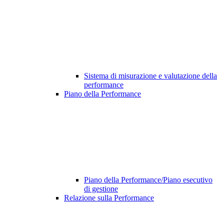
Sistema di misurazione e valutazione della
performance
Piano della Performance
Piano della Performance/Piano esecutivo
di gestione
Relazione sulla Performance