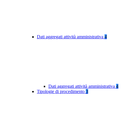
Dati aggregati attività amministrativa
4
Dati aggregati attività amministrativa
4
Tipologie di procedimento
3