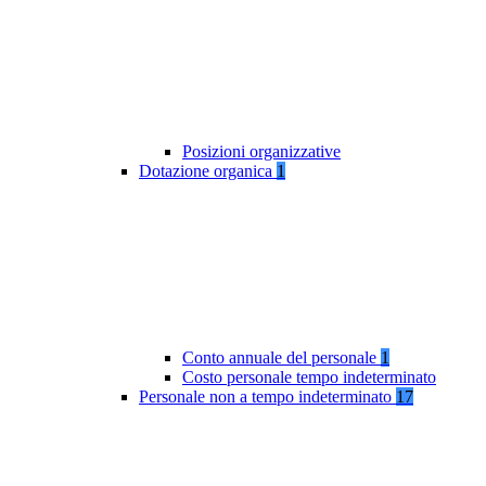
Posizioni organizzative
Dotazione organica
1
Conto annuale del personale
1
Costo personale tempo indeterminato
Personale non a tempo indeterminato
17