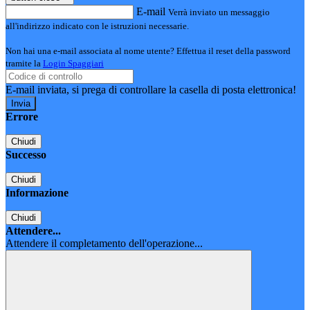
E-mail
Verrà inviato un messaggio
all'indirizzo indicato con le istruzioni necessarie.
Non hai una e-mail associata al nome utente? Effettua il reset della password
tramite la
Login Spaggiari
E-mail inviata, si prega di controllare la casella di posta elettronica!
Errore
Chiudi
Successo
Chiudi
Informazione
Chiudi
Attendere...
Attendere il completamento dell'operazione...