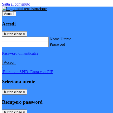
Salta al contenuto
Accedi
Accedi
button close
×
Nome Utente
Password
Password dimenticata?
-
Entra con SPID
Entra con CIE
Seleziona utente
button close
×
Recupero password
button close
×