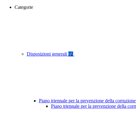
Categorie
Disposizioni generali
72
Piano triennale per la prevenzione della corruzione
Piano triennale per la prevenzione della co