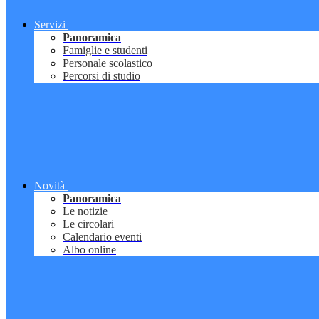
Servizi
Panoramica
Famiglie e studenti
Personale scolastico
Percorsi di studio
Novità
Panoramica
Le notizie
Le circolari
Calendario eventi
Albo online