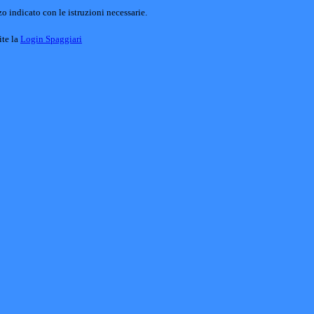
o indicato con le istruzioni necessarie.
ite la
Login Spaggiari