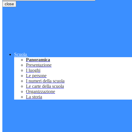
close
Scuola
Panoramica
Presentazione
I luoghi
Le persone
I numeri della scuola
Le carte della scuola
Organizzazione
La storia