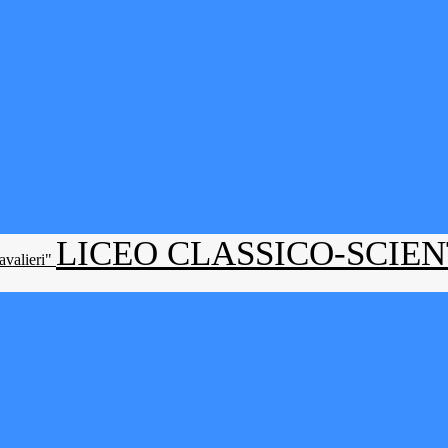
LICEO CLASSICO-SCIE