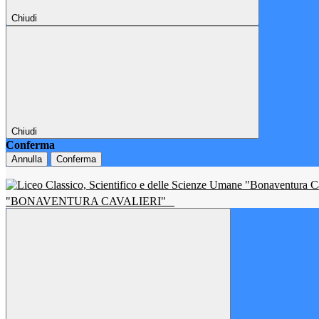
Chiudi
Chiudi
Conferma
Annulla
Conferma
"BONAVENTURA CAVALIERI"