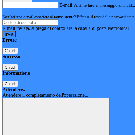
E-mail
Verrà inviato un messaggio all'indirizz
Non hai una e-mail associata al nome utente? Effettua il reset della password tram
E-mail inviata, si prega di controllare la casella di posta elettronica!
Errore
Chiudi
Successo
Chiudi
Informazione
Chiudi
Attendere...
Attendere il completamento dell'operazione...