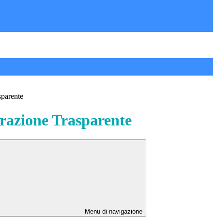
sparente
azione Trasparente
Menu di navigazione