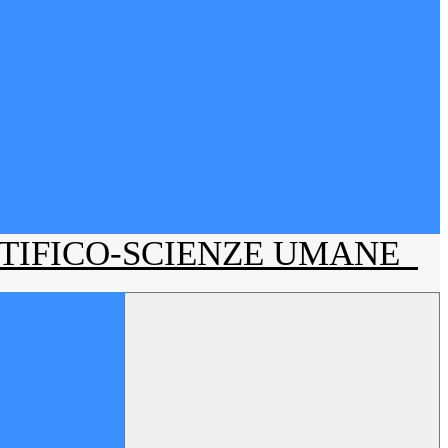
NTIFICO-SCIENZE UMANE