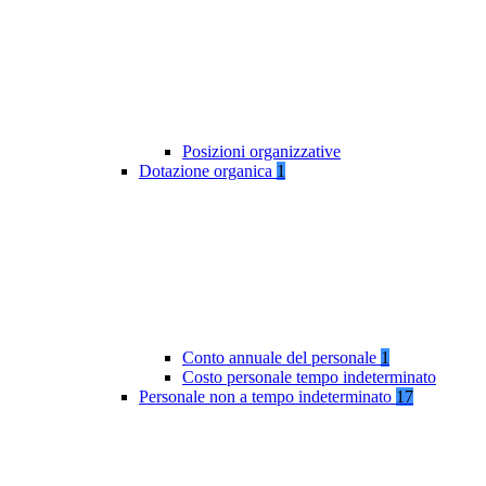
Posizioni organizzative
Dotazione organica
1
Conto annuale del personale
1
Costo personale tempo indeterminato
Personale non a tempo indeterminato
17