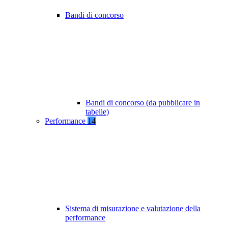
Bandi di concorso
Bandi di concorso (da pubblicare in
tabelle)
Performance
14
Sistema di misurazione e valutazione della
performance