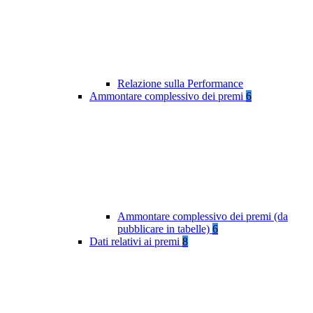
Relazione sulla Performance
Ammontare complessivo dei premi
6
Ammontare complessivo dei premi (da
pubblicare in tabelle)
6
Dati relativi ai premi
8