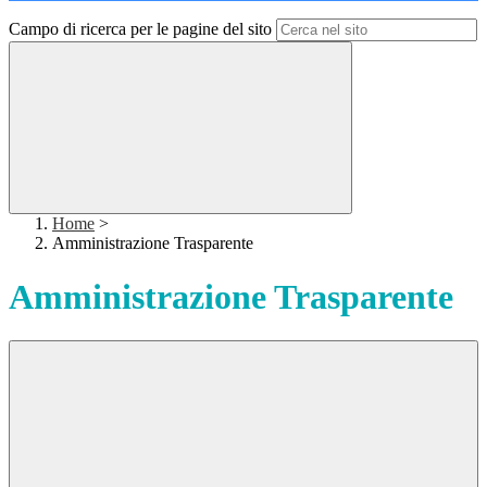
Campo di ricerca per le pagine del sito
Home
>
Amministrazione Trasparente
Amministrazione Trasparente