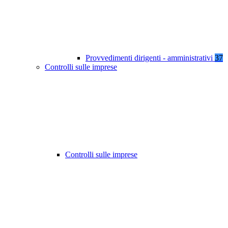
Provvedimenti dirigenti - amministrativi
37
Controlli sulle imprese
Controlli sulle imprese