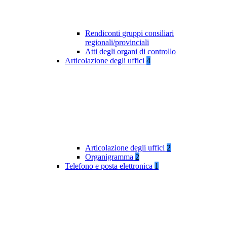
Rendiconti gruppi consiliari
regionali/provinciali
Atti degli organi di controllo
Articolazione degli uffici
4
Articolazione degli uffici
2
Organigramma
2
Telefono e posta elettronica
1