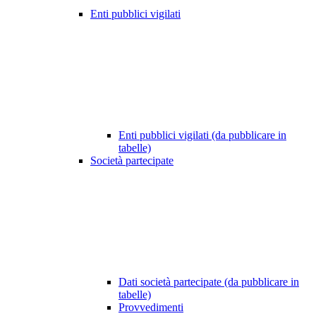
Enti pubblici vigilati
Enti pubblici vigilati (da pubblicare in
tabelle)
Società partecipate
Dati società partecipate (da pubblicare in
tabelle)
Provvedimenti