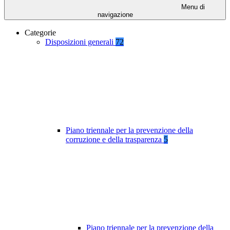
Menu di
navigazione
Categorie
Disposizioni generali
72
Piano triennale per la prevenzione della
corruzione e della trasparenza
5
Piano triennale per la prevenzione della