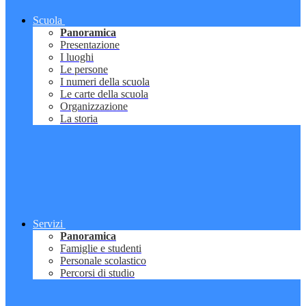
Scuola
Panoramica
Presentazione
I luoghi
Le persone
I numeri della scuola
Le carte della scuola
Organizzazione
La storia
Servizi
Panoramica
Famiglie e studenti
Personale scolastico
Percorsi di studio