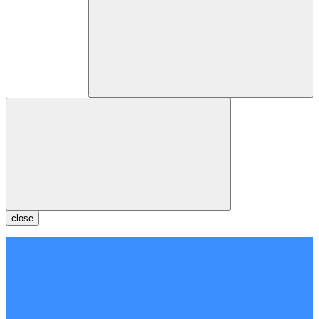
close