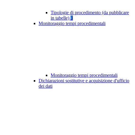
Tipologie di procedimento (da pubblicare
in tabelle)
3
Monitoraggio tempi procedimentali
Monitoraggio tempi procedimentali
Dichiarazioni sostitutive e acquisizione d'ufficio
dei dati