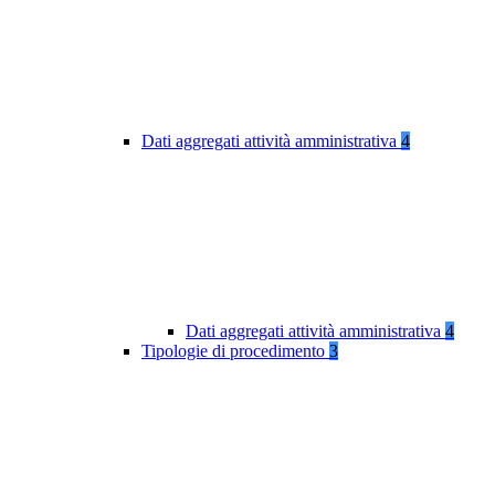
Dati aggregati attività amministrativa
4
Dati aggregati attività amministrativa
4
Tipologie di procedimento
3