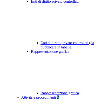
Enti di diritto privato controllati
Enti di diritto privato controllati (da
pubblicare in tabelle)
Rappresentazione grafica
Rappresentazione grafica
Attività e procedimenti
7