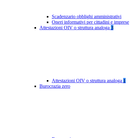
Scadenzario obblighi amministrativi
Oneri informativi per cittadini e imprese
Attestazioni OIV o struttura analoga
3
Attestazioni OIV o struttura analoga
1
Burocrazia zero