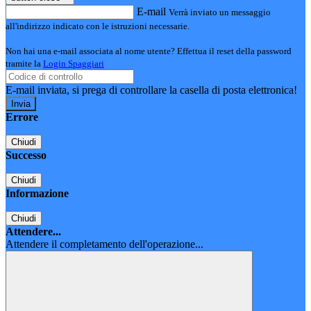
E-mail
Verrà inviato un messaggio
all'indirizzo indicato con le istruzioni necessarie.
Non hai una e-mail associata al nome utente? Effettua il reset della password
tramite la
Login Spaggiari
E-mail inviata, si prega di controllare la casella di posta elettronica!
Errore
Chiudi
Successo
Chiudi
Informazione
Chiudi
Attendere...
Attendere il completamento dell'operazione...