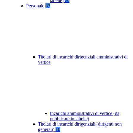
tabelle)
29
Personale
87
Titolari di incarichi dirigenziali amministrativi di
vertice
Incarichi amministrativi di vertice (da
pubblicare in tabelle)
Titolari di incarichi dirigenziali (dirigenti non
generali)
16