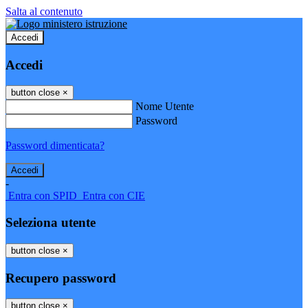
Salta al contenuto
Accedi
Accedi
button close
×
Nome Utente
Password
Password dimenticata?
-
Entra con SPID
Entra con CIE
Seleziona utente
button close
×
Recupero password
button close
×