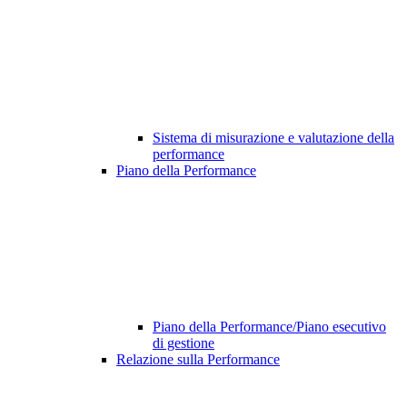
Sistema di misurazione e valutazione della
performance
Piano della Performance
Piano della Performance/Piano esecutivo
di gestione
Relazione sulla Performance