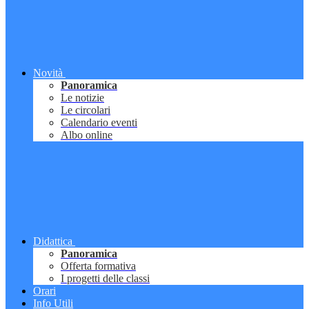
Novità
Panoramica
Le notizie
Le circolari
Calendario eventi
Albo online
Didattica
Panoramica
Offerta formativa
I progetti delle classi
Orari
Info Utili