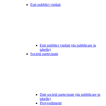
Enti pubblici vigilati
Enti pubblici vigilati (da pubblicare in
tabelle)
Società partecipate
Dati società partecipate (da pubblicare in
tabelle)
Provvedimenti