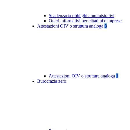
Scadenzario obblighi amministrativi
Oneri informativi per cittadini e imprese
Attestazioni OIV o struttura analoga
3
Attestazioni OIV o struttura analoga
1
Burocrazia zero