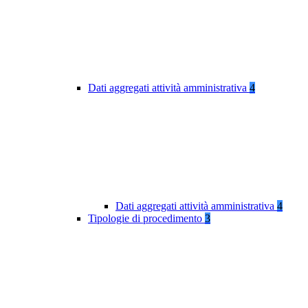
Dati aggregati attività amministrativa
4
Dati aggregati attività amministrativa
4
Tipologie di procedimento
3