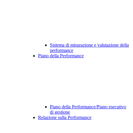
Sistema di misurazione e valutazione della
performance
Piano della Performance
Piano della Performance/Piano esecutivo
di gestione
Relazione sulla Performance