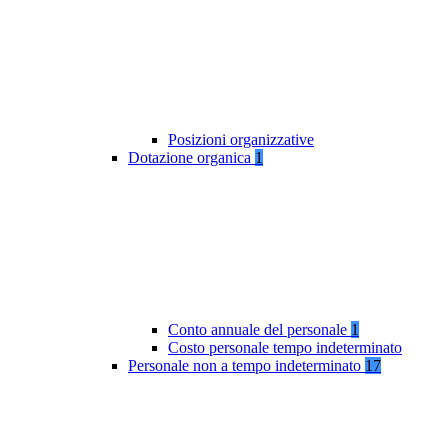
Posizioni organizzative
Dotazione organica
1
Conto annuale del personale
1
Costo personale tempo indeterminato
Personale non a tempo indeterminato
17