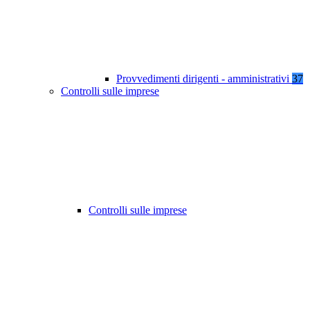
Provvedimenti dirigenti - amministrativi
37
Controlli sulle imprese
Controlli sulle imprese