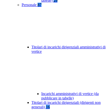
tabelle)
29
Personale
87
Titolari di incarichi dirigenziali amministrativi di
vertice
Incarichi amministrativi di vertice (da
pubblicare in tabelle)
Titolari di incarichi dirigenziali (dirigenti non
generali)
16