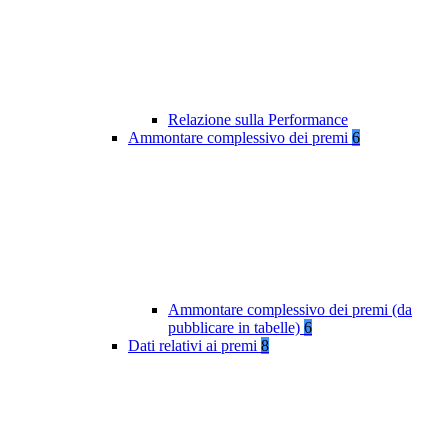
Relazione sulla Performance
Ammontare complessivo dei premi
6
Ammontare complessivo dei premi (da
pubblicare in tabelle)
6
Dati relativi ai premi
8