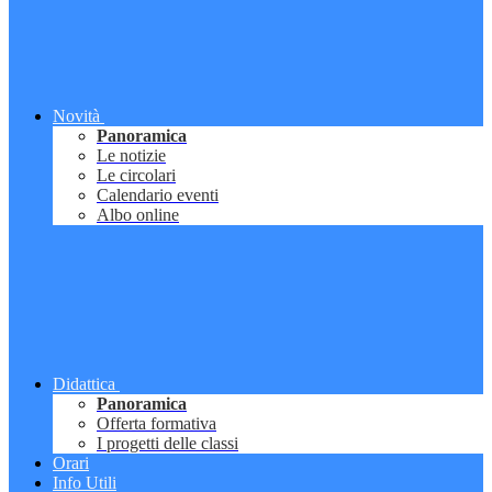
Novità
Panoramica
Le notizie
Le circolari
Calendario eventi
Albo online
Didattica
Panoramica
Offerta formativa
I progetti delle classi
Orari
Info Utili