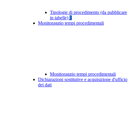
Tipologie di procedimento (da pubblicare
in tabelle)
3
Monitoraggio tempi procedimentali
Monitoraggio tempi procedimentali
Dichiarazioni sostitutive e acquisizione d'ufficio
dei dati