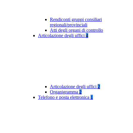
Rendiconti gruppi consiliari
regionali/provinciali
Atti degli organi di controllo
Articolazione degli uffici
4
Articolazione degli uffici
2
Organigramma
2
Telefono e posta elettronica
1