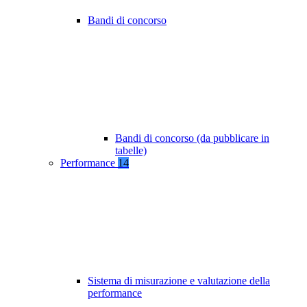
Bandi di concorso
Bandi di concorso (da pubblicare in
tabelle)
Performance
14
Sistema di misurazione e valutazione della
performance