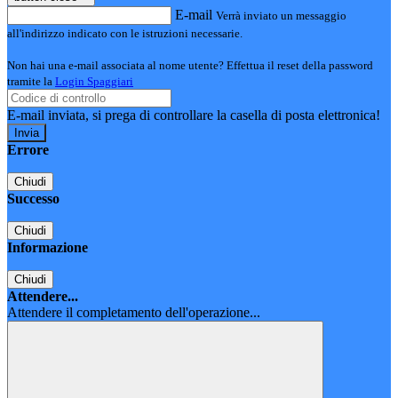
E-mail
Verrà inviato un messaggio
all'indirizzo indicato con le istruzioni necessarie.
Non hai una e-mail associata al nome utente? Effettua il reset della password
tramite la
Login Spaggiari
E-mail inviata, si prega di controllare la casella di posta elettronica!
Errore
Chiudi
Successo
Chiudi
Informazione
Chiudi
Attendere...
Attendere il completamento dell'operazione...