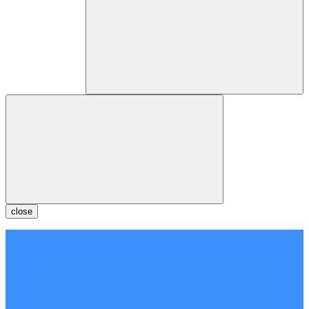
close