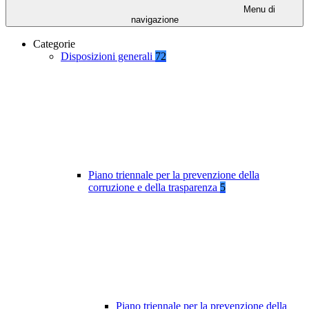
Menu di
navigazione
Categorie
Disposizioni generali
72
Piano triennale per la prevenzione della
corruzione e della trasparenza
5
Piano triennale per la prevenzione della