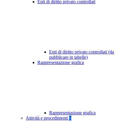
Enti di diritto privato controllati
Enti di diritto privato controllati (da
pubblicare in tabelle)
Rappresentazione grafica
Rappresentazione grafica
Attività e procedimenti
7