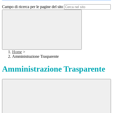
Campo di ricerca per le pagine del sito
Home
>
Amministrazione Trasparente
Amministrazione Trasparente