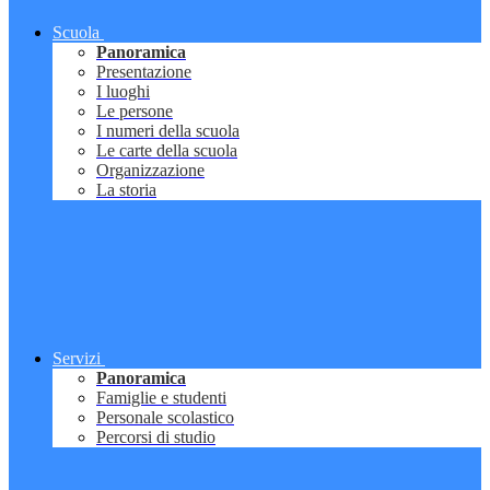
Scuola
Panoramica
Presentazione
I luoghi
Le persone
I numeri della scuola
Le carte della scuola
Organizzazione
La storia
Servizi
Panoramica
Famiglie e studenti
Personale scolastico
Percorsi di studio