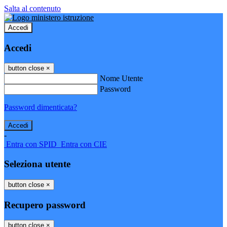
Salta al contenuto
Accedi
Accedi
button close
×
Nome Utente
Password
Password dimenticata?
-
Entra con SPID
Entra con CIE
Seleziona utente
button close
×
Recupero password
button close
×