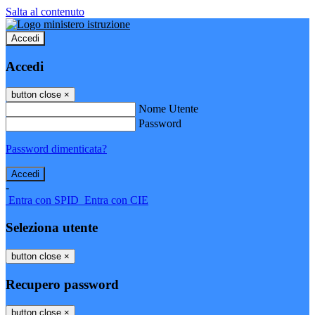
Salta al contenuto
Accedi
Accedi
button close
×
Nome Utente
Password
Password dimenticata?
-
Entra con SPID
Entra con CIE
Seleziona utente
button close
×
Recupero password
button close
×