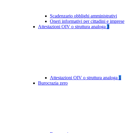
Scadenzario obblighi amministrativi
Oneri informativi per cittadini e imprese
Attestazioni OIV o struttura analoga
3
Attestazioni OIV o struttura analoga
1
Burocrazia zero