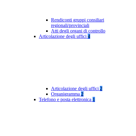
Rendiconti gruppi consiliari
regionali/provinciali
Atti degli organi di controllo
Articolazione degli uffici
4
Articolazione degli uffici
2
Organigramma
2
Telefono e posta elettronica
1