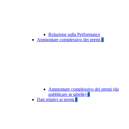
Relazione sulla Performance
Ammontare complessivo dei premi
6
Ammontare complessivo dei premi (da
pubblicare in tabelle)
6
Dati relativi ai premi
8