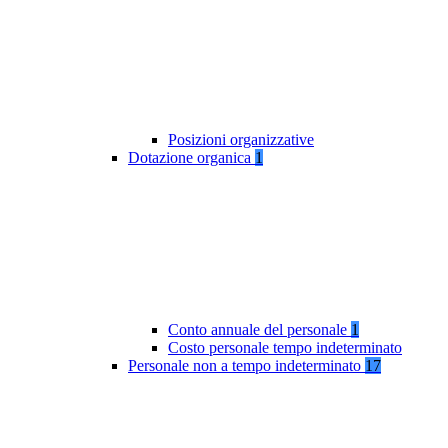
Posizioni organizzative
Dotazione organica
1
Conto annuale del personale
1
Costo personale tempo indeterminato
Personale non a tempo indeterminato
17