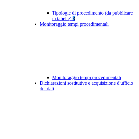
Tipologie di procedimento (da pubblicare
in tabelle)
3
Monitoraggio tempi procedimentali
Monitoraggio tempi procedimentali
Dichiarazioni sostitutive e acquisizione d'ufficio
dei dati