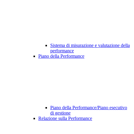
Sistema di misurazione e valutazione della
performance
Piano della Performance
Piano della Performance/Piano esecutivo
di gestione
Relazione sulla Performance