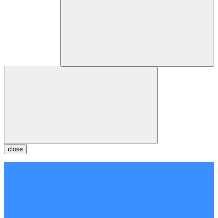
close