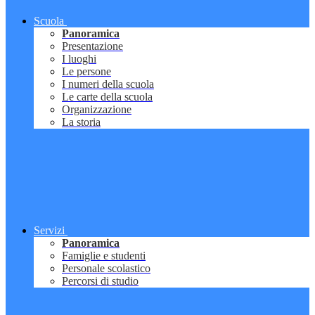
Scuola
Panoramica
Presentazione
I luoghi
Le persone
I numeri della scuola
Le carte della scuola
Organizzazione
La storia
Servizi
Panoramica
Famiglie e studenti
Personale scolastico
Percorsi di studio