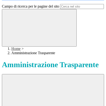
Campo di ricerca per le pagine del sito
Home
>
Amministrazione Trasparente
Amministrazione Trasparente