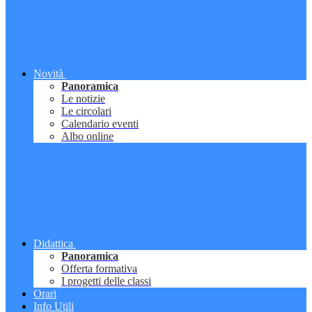
Novità
Panoramica
Le notizie
Le circolari
Calendario eventi
Albo online
Didattica
Panoramica
Offerta formativa
I progetti delle classi
Orari
Info Utili