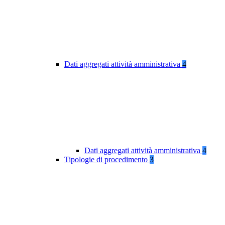
Dati aggregati attività amministrativa
4
Dati aggregati attività amministrativa
4
Tipologie di procedimento
3