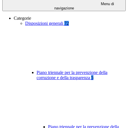
Menu di
navigazione
Categorie
Disposizioni generali
72
Piano triennale per la prevenzione della
corruzione e della trasparenza
5
Piano triennale per la prevenzione della