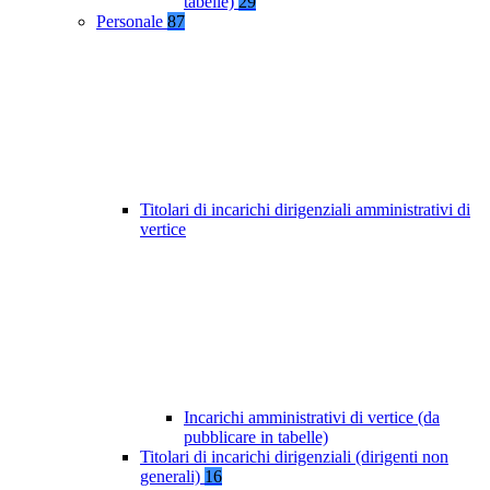
tabelle)
29
Personale
87
Titolari di incarichi dirigenziali amministrativi di
vertice
Incarichi amministrativi di vertice (da
pubblicare in tabelle)
Titolari di incarichi dirigenziali (dirigenti non
generali)
16