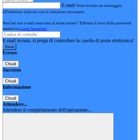
E-mail
Verrà inviato un messaggio
all'indirizzo indicato con le istruzioni necessarie.
Non hai una e-mail associata al nome utente? Effettua il reset della password
tramite la
Login Spaggiari
E-mail inviata, si prega di controllare la casella di posta elettronica!
Errore
Chiudi
Successo
Chiudi
Informazione
Chiudi
Attendere...
Attendere il completamento dell'operazione...