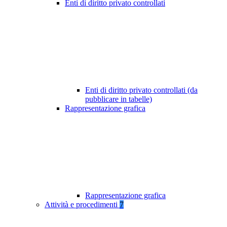
Enti di diritto privato controllati
Enti di diritto privato controllati (da
pubblicare in tabelle)
Rappresentazione grafica
Rappresentazione grafica
Attività e procedimenti
7