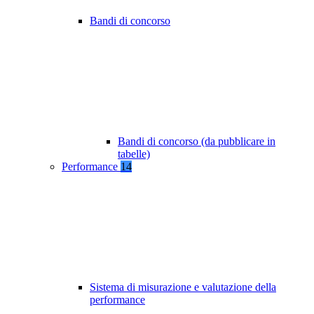
Bandi di concorso
Bandi di concorso (da pubblicare in
tabelle)
Performance
14
Sistema di misurazione e valutazione della
performance