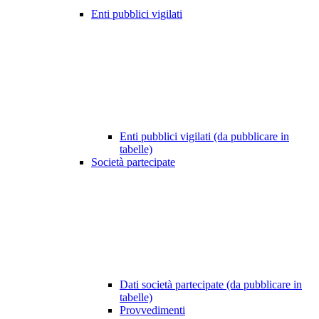
Enti pubblici vigilati
Enti pubblici vigilati (da pubblicare in
tabelle)
Società partecipate
Dati società partecipate (da pubblicare in
tabelle)
Provvedimenti