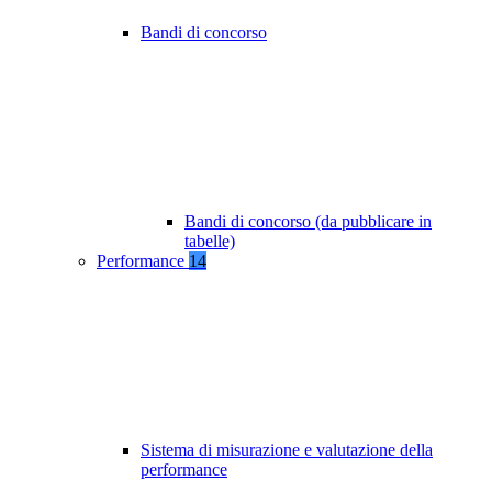
Bandi di concorso
Bandi di concorso (da pubblicare in
tabelle)
Performance
14
Sistema di misurazione e valutazione della
performance