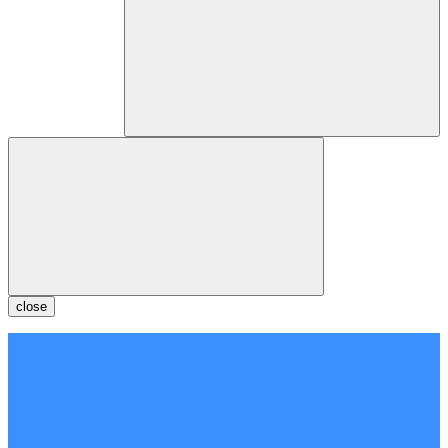
close