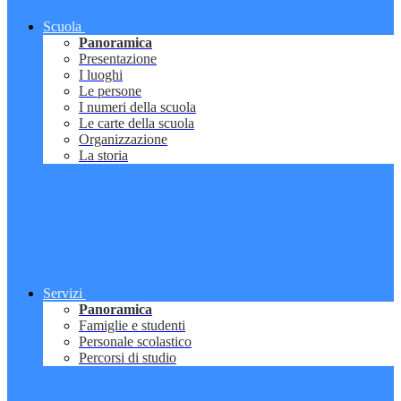
Scuola
Panoramica
Presentazione
I luoghi
Le persone
I numeri della scuola
Le carte della scuola
Organizzazione
La storia
Servizi
Panoramica
Famiglie e studenti
Personale scolastico
Percorsi di studio