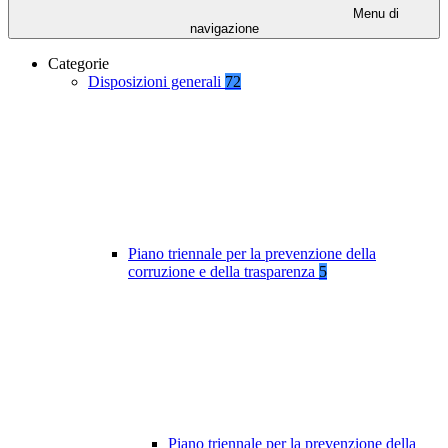
Menu di
navigazione
Categorie
Disposizioni generali
72
Piano triennale per la prevenzione della
corruzione e della trasparenza
5
Piano triennale per la prevenzione della