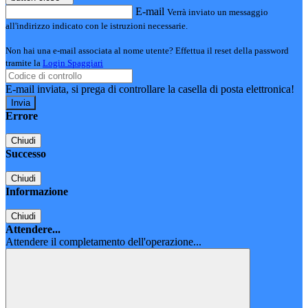
E-mail
Verrà inviato un messaggio
all'indirizzo indicato con le istruzioni necessarie.
Non hai una e-mail associata al nome utente? Effettua il reset della password
tramite la
Login Spaggiari
E-mail inviata, si prega di controllare la casella di posta elettronica!
Errore
Chiudi
Successo
Chiudi
Informazione
Chiudi
Attendere...
Attendere il completamento dell'operazione...