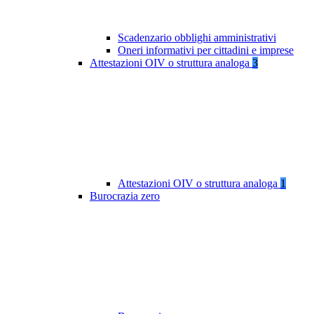
Scadenzario obblighi amministrativi
Oneri informativi per cittadini e imprese
Attestazioni OIV o struttura analoga
3
Attestazioni OIV o struttura analoga
1
Burocrazia zero