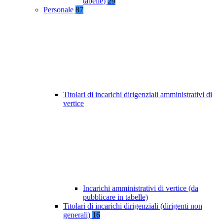
tabelle)
29
Personale
87
Titolari di incarichi dirigenziali amministrativi di
vertice
Incarichi amministrativi di vertice (da
pubblicare in tabelle)
Titolari di incarichi dirigenziali (dirigenti non
generali)
16