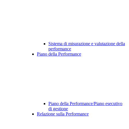
Sistema di misurazione e valutazione della
performance
Piano della Performance
Piano della Performance/Piano esecutivo
di gestione
Relazione sulla Performance