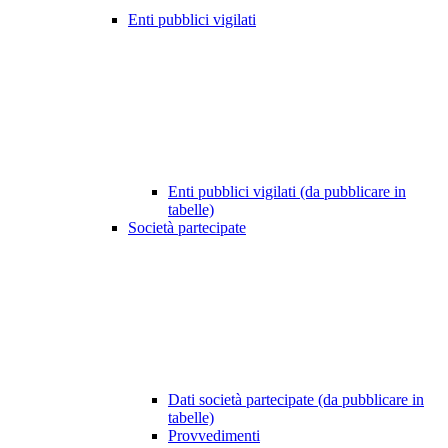
Enti pubblici vigilati
Enti pubblici vigilati (da pubblicare in
tabelle)
Società partecipate
Dati società partecipate (da pubblicare in
tabelle)
Provvedimenti