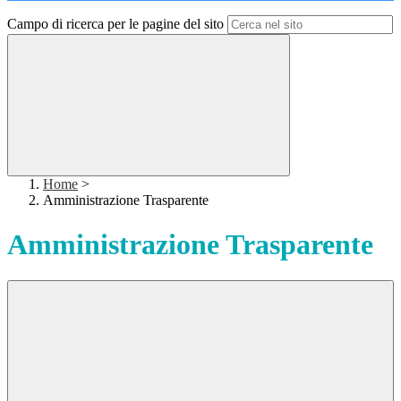
Campo di ricerca per le pagine del sito
Home
>
Amministrazione Trasparente
Amministrazione Trasparente