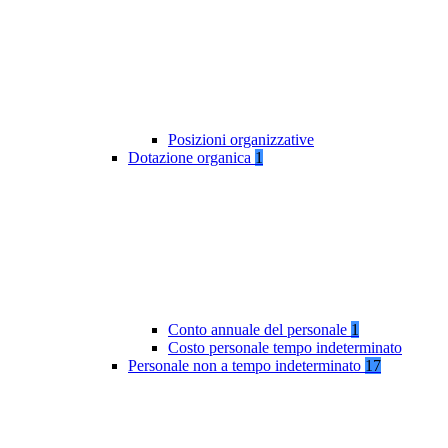
Posizioni organizzative
Dotazione organica
1
Conto annuale del personale
1
Costo personale tempo indeterminato
Personale non a tempo indeterminato
17