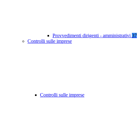
Provvedimenti dirigenti - amministrativi
37
Controlli sulle imprese
Controlli sulle imprese