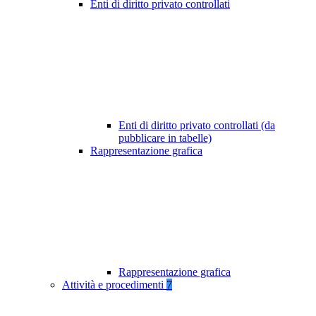
Enti di diritto privato controllati
Enti di diritto privato controllati (da
pubblicare in tabelle)
Rappresentazione grafica
Rappresentazione grafica
Attività e procedimenti
7