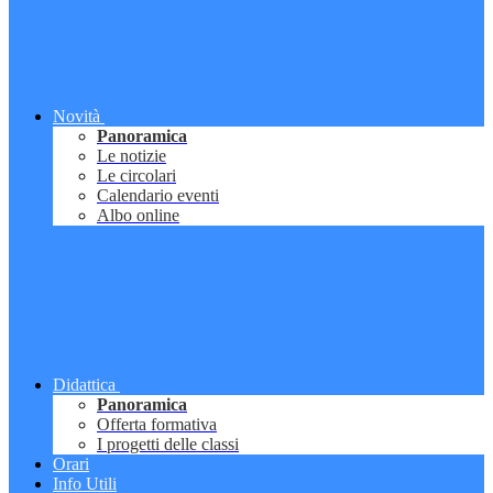
Novità
Panoramica
Le notizie
Le circolari
Calendario eventi
Albo online
Didattica
Panoramica
Offerta formativa
I progetti delle classi
Orari
Info Utili