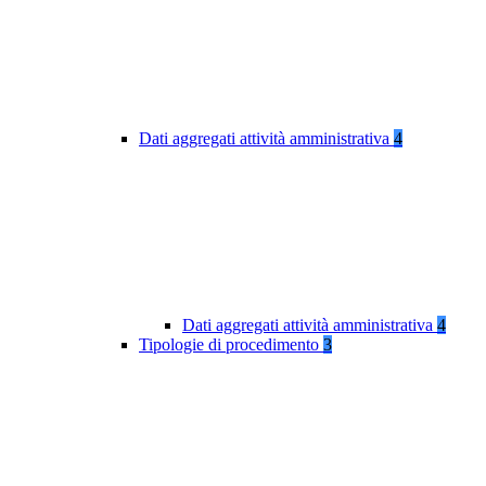
Dati aggregati attività amministrativa
4
Dati aggregati attività amministrativa
4
Tipologie di procedimento
3