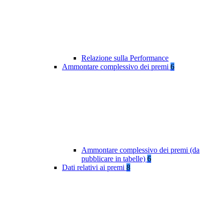
Relazione sulla Performance
Ammontare complessivo dei premi
6
Ammontare complessivo dei premi (da
pubblicare in tabelle)
6
Dati relativi ai premi
8