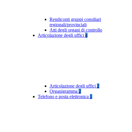
Rendiconti gruppi consiliari
regionali/provinciali
Atti degli organi di controllo
Articolazione degli uffici
4
Articolazione degli uffici
2
Organigramma
2
Telefono e posta elettronica
1