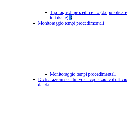
Tipologie di procedimento (da pubblicare
in tabelle)
3
Monitoraggio tempi procedimentali
Monitoraggio tempi procedimentali
Dichiarazioni sostitutive e acquisizione d'ufficio
dei dati