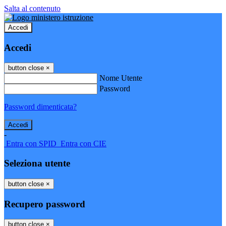
Salta al contenuto
Accedi
Accedi
button close
×
Nome Utente
Password
Password dimenticata?
-
Entra con SPID
Entra con CIE
Seleziona utente
button close
×
Recupero password
button close
×