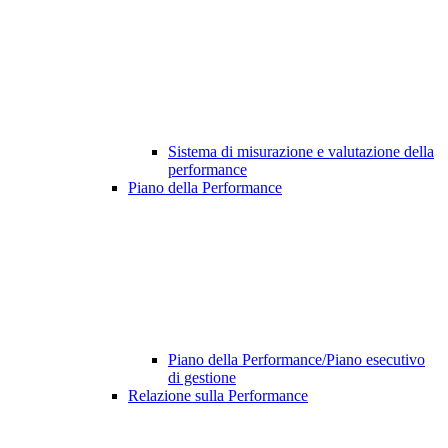
Sistema di misurazione e valutazione della
performance
Piano della Performance
Piano della Performance/Piano esecutivo
di gestione
Relazione sulla Performance