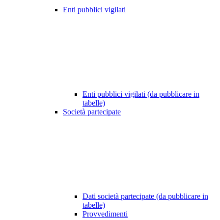
Enti pubblici vigilati
Enti pubblici vigilati (da pubblicare in
tabelle)
Società partecipate
Dati società partecipate (da pubblicare in
tabelle)
Provvedimenti