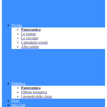
Novità
Panoramica
Le notizie
Le circolari
Calendario eventi
Albo online
Didattica
Panoramica
Offerta formativa
I progetti delle classi
Orari
Info Utili