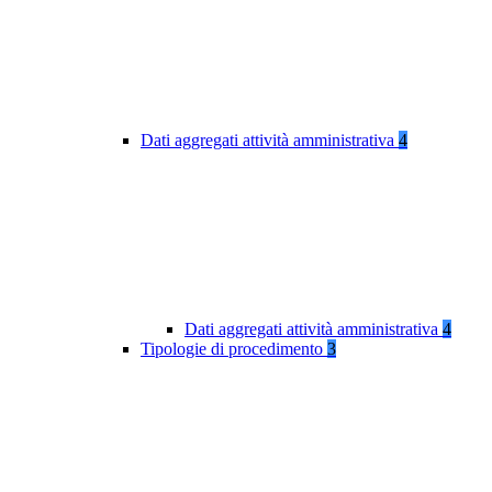
Dati aggregati attività amministrativa
4
Dati aggregati attività amministrativa
4
Tipologie di procedimento
3