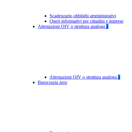
Scadenzario obblighi amministrativi
Oneri informativi per cittadini e imprese
Attestazioni OIV o struttura analoga
3
Attestazioni OIV o struttura analoga
1
Burocrazia zero