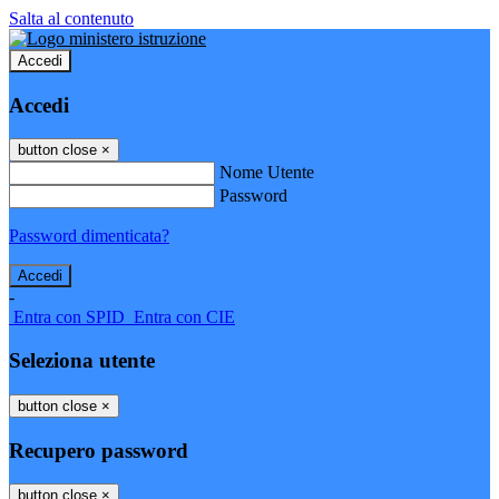
Salta al contenuto
Accedi
Accedi
button close
×
Nome Utente
Password
Password dimenticata?
-
Entra con SPID
Entra con CIE
Seleziona utente
button close
×
Recupero password
button close
×