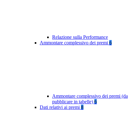
Relazione sulla Performance
Ammontare complessivo dei premi
6
Ammontare complessivo dei premi (da
pubblicare in tabelle)
6
Dati relativi ai premi
8