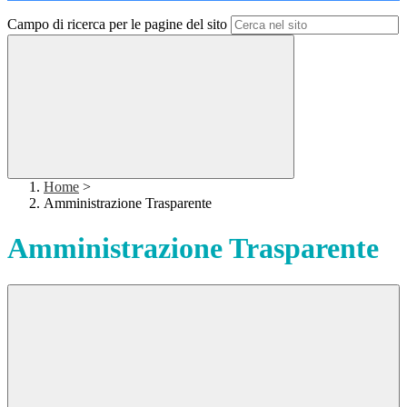
Campo di ricerca per le pagine del sito
Home
>
Amministrazione Trasparente
Amministrazione Trasparente