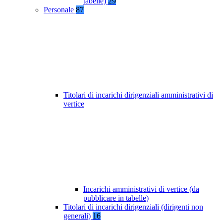
tabelle)
29
Personale
87
Titolari di incarichi dirigenziali amministrativi di
vertice
Incarichi amministrativi di vertice (da
pubblicare in tabelle)
Titolari di incarichi dirigenziali (dirigenti non
generali)
16