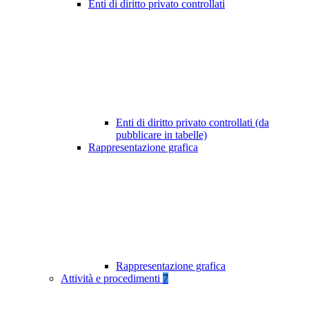
Enti di diritto privato controllati
Enti di diritto privato controllati (da
pubblicare in tabelle)
Rappresentazione grafica
Rappresentazione grafica
Attività e procedimenti
7