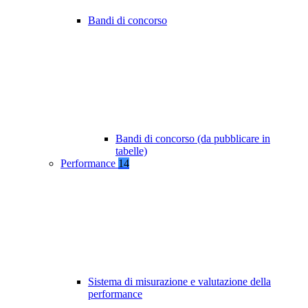
Bandi di concorso
Bandi di concorso (da pubblicare in
tabelle)
Performance
14
Sistema di misurazione e valutazione della
performance