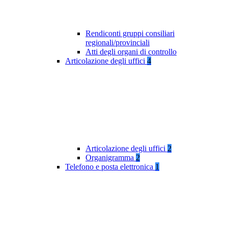
Rendiconti gruppi consiliari
regionali/provinciali
Atti degli organi di controllo
Articolazione degli uffici
4
Articolazione degli uffici
2
Organigramma
2
Telefono e posta elettronica
1