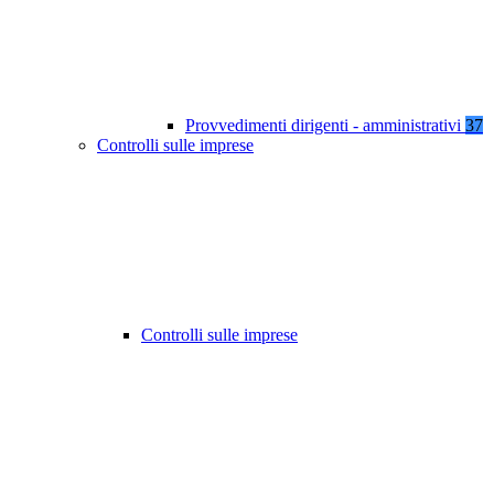
Provvedimenti dirigenti - amministrativi
37
Controlli sulle imprese
Controlli sulle imprese