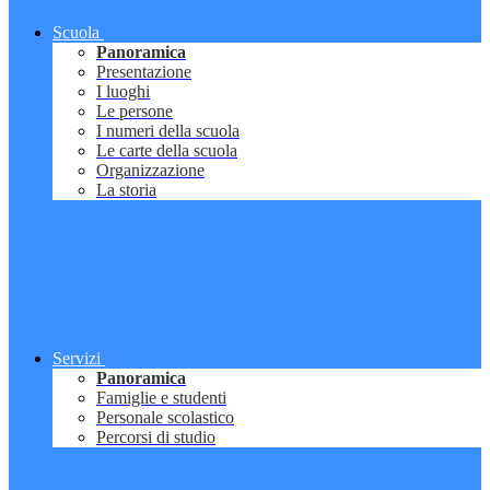
Scuola
Panoramica
Presentazione
I luoghi
Le persone
I numeri della scuola
Le carte della scuola
Organizzazione
La storia
Servizi
Panoramica
Famiglie e studenti
Personale scolastico
Percorsi di studio