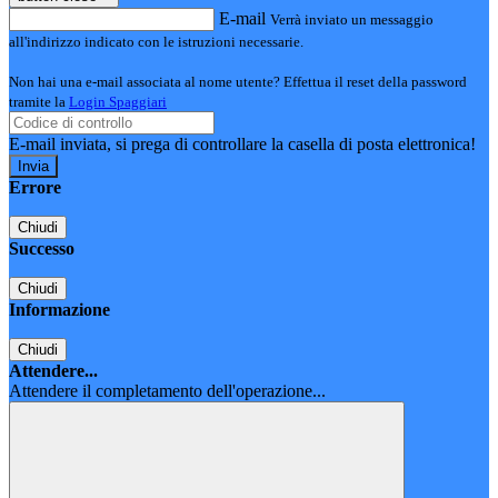
E-mail
Verrà inviato un messaggio
all'indirizzo indicato con le istruzioni necessarie.
Non hai una e-mail associata al nome utente? Effettua il reset della password
tramite la
Login Spaggiari
E-mail inviata, si prega di controllare la casella di posta elettronica!
Errore
Chiudi
Successo
Chiudi
Informazione
Chiudi
Attendere...
Attendere il completamento dell'operazione...