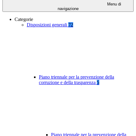
Menu di
navigazione
Categorie
Disposizioni generali
72
Piano triennale per la prevenzione della
corruzione e della trasparenza
5
Piano triennale per la prevenzione della