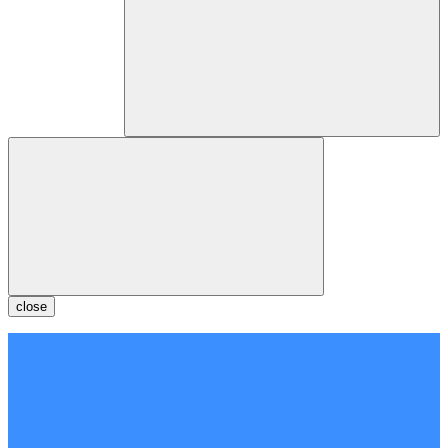
close