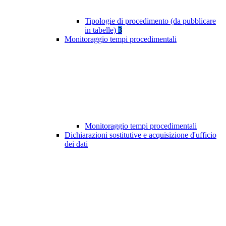
Tipologie di procedimento (da pubblicare
in tabelle)
3
Monitoraggio tempi procedimentali
Monitoraggio tempi procedimentali
Dichiarazioni sostitutive e acquisizione d'ufficio
dei dati