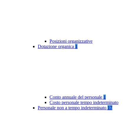
Posizioni organizzative
Dotazione organica
1
Conto annuale del personale
1
Costo personale tempo indeterminato
Personale non a tempo indeterminato
17