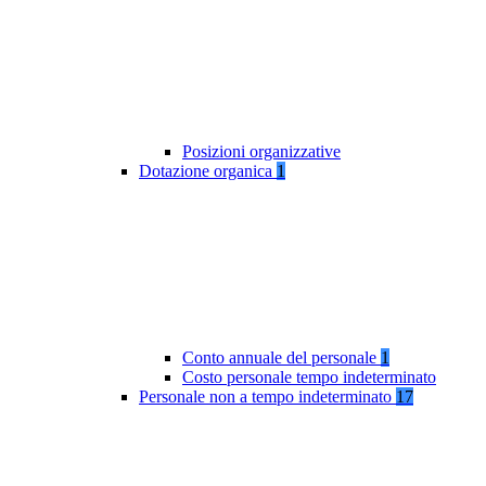
Posizioni organizzative
Dotazione organica
1
Conto annuale del personale
1
Costo personale tempo indeterminato
Personale non a tempo indeterminato
17