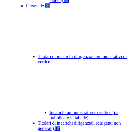
tabelle)
29
Personale
87
Titolari di incarichi dirigenziali amministrativi di
vertice
Incarichi amministrativi di vertice (da
pubblicare in tabelle)
Titolari di incarichi dirigenziali (dirigenti non
generali)
16