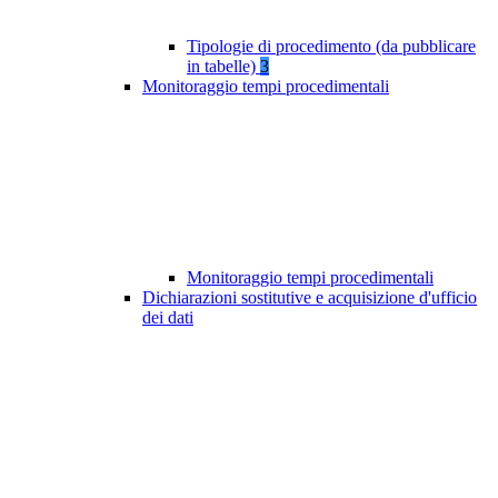
Tipologie di procedimento (da pubblicare
in tabelle)
3
Monitoraggio tempi procedimentali
Monitoraggio tempi procedimentali
Dichiarazioni sostitutive e acquisizione d'ufficio
dei dati