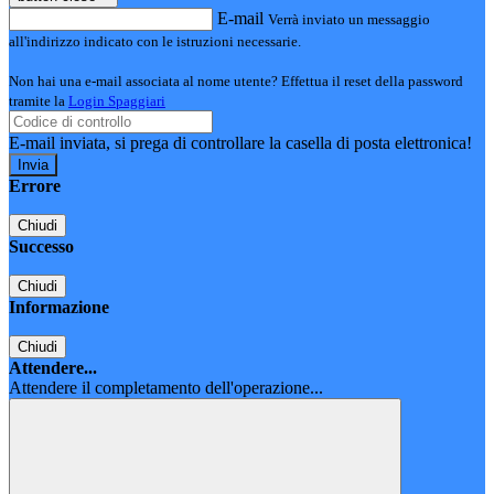
E-mail
Verrà inviato un messaggio
all'indirizzo indicato con le istruzioni necessarie.
Non hai una e-mail associata al nome utente? Effettua il reset della password
tramite la
Login Spaggiari
E-mail inviata, si prega di controllare la casella di posta elettronica!
Errore
Chiudi
Successo
Chiudi
Informazione
Chiudi
Attendere...
Attendere il completamento dell'operazione...