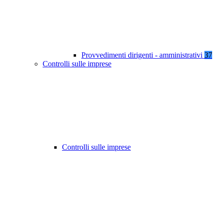
Provvedimenti dirigenti - amministrativi
37
Controlli sulle imprese
Controlli sulle imprese