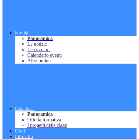
Novità
Panoramica
Le notizie
Le circolari
Calendario eventi
Albo online
Didattica
Panoramica
Offerta formativa
I progetti delle classi
Orari
Info Utili