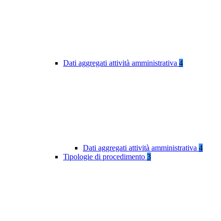
Dati aggregati attività amministrativa
4
Dati aggregati attività amministrativa
4
Tipologie di procedimento
3