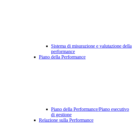
Sistema di misurazione e valutazione della
performance
Piano della Performance
Piano della Performance/Piano esecutivo
di gestione
Relazione sulla Performance