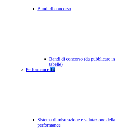
Bandi di concorso
Bandi di concorso (da pubblicare in
tabelle)
Performance
14
Sistema di misurazione e valutazione della
performance