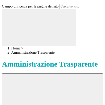
Campo di ricerca per le pagine del sito
Home
>
Amministrazione Trasparente
Amministrazione Trasparente