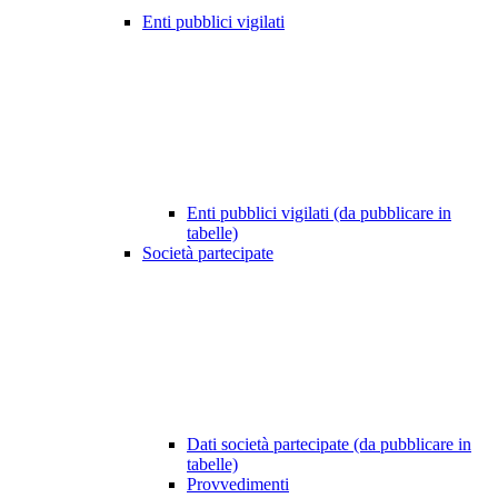
Enti pubblici vigilati
Enti pubblici vigilati (da pubblicare in
tabelle)
Società partecipate
Dati società partecipate (da pubblicare in
tabelle)
Provvedimenti