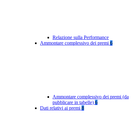
Relazione sulla Performance
Ammontare complessivo dei premi
6
Ammontare complessivo dei premi (da
pubblicare in tabelle)
6
Dati relativi ai premi
8