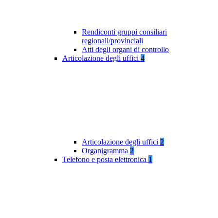
Rendiconti gruppi consiliari
regionali/provinciali
Atti degli organi di controllo
Articolazione degli uffici
4
Articolazione degli uffici
2
Organigramma
2
Telefono e posta elettronica
1