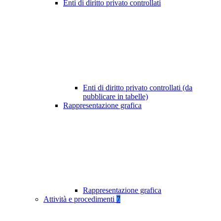
Enti di diritto privato controllati
Enti di diritto privato controllati (da
pubblicare in tabelle)
Rappresentazione grafica
Rappresentazione grafica
Attività e procedimenti
7