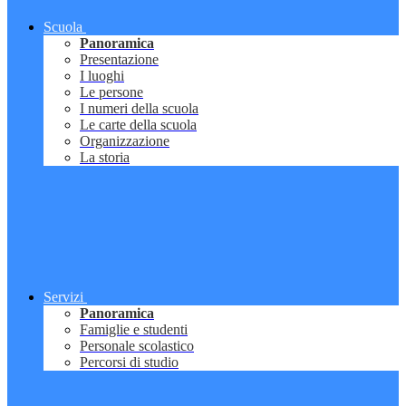
Scuola
Panoramica
Presentazione
I luoghi
Le persone
I numeri della scuola
Le carte della scuola
Organizzazione
La storia
Servizi
Panoramica
Famiglie e studenti
Personale scolastico
Percorsi di studio