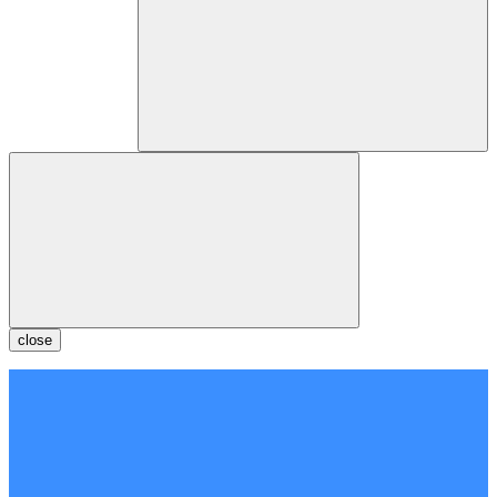
close