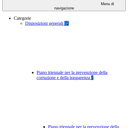
Menu di
navigazione
Categorie
Disposizioni generali
72
Piano triennale per la prevenzione della
corruzione e della trasparenza
5
Piano triennale per la prevenzione della