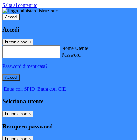
Salta al contenuto
Accedi
Accedi
button close
×
Nome Utente
Password
Password dimenticata?
-
Entra con SPID
Entra con CIE
Seleziona utente
button close
×
Recupero password
button close
×