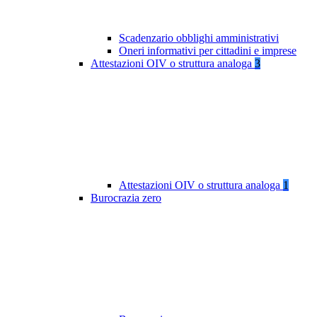
Scadenzario obblighi amministrativi
Oneri informativi per cittadini e imprese
Attestazioni OIV o struttura analoga
3
Attestazioni OIV o struttura analoga
1
Burocrazia zero