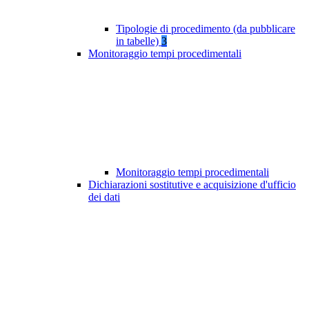
Tipologie di procedimento (da pubblicare
in tabelle)
3
Monitoraggio tempi procedimentali
Monitoraggio tempi procedimentali
Dichiarazioni sostitutive e acquisizione d'ufficio
dei dati