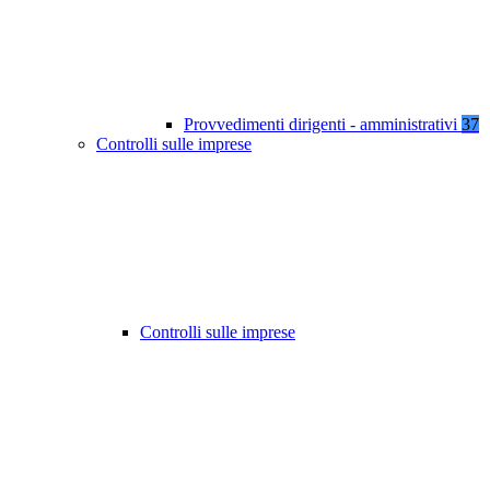
Provvedimenti dirigenti - amministrativi
37
Controlli sulle imprese
Controlli sulle imprese