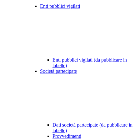
Enti pubblici vigilati
Enti pubblici vigilati (da pubblicare in
tabelle)
Società partecipate
Dati società partecipate (da pubblicare in
tabelle)
Provvedimenti