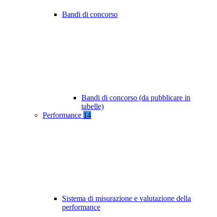
Bandi di concorso
Bandi di concorso (da pubblicare in
tabelle)
Performance
14
Sistema di misurazione e valutazione della
performance