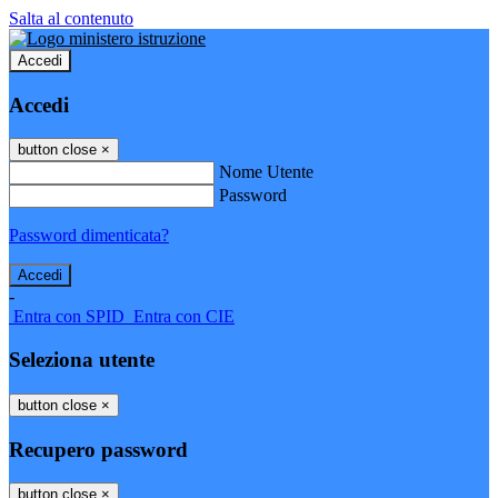
Salta al contenuto
Accedi
Accedi
button close
×
Nome Utente
Password
Password dimenticata?
-
Entra con SPID
Entra con CIE
Seleziona utente
button close
×
Recupero password
button close
×