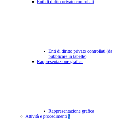
Enti di diritto privato controllati
Enti di diritto privato controllati (da
pubblicare in tabelle)
Rappresentazione grafica
Rappresentazione grafica
Attività e procedimenti
7