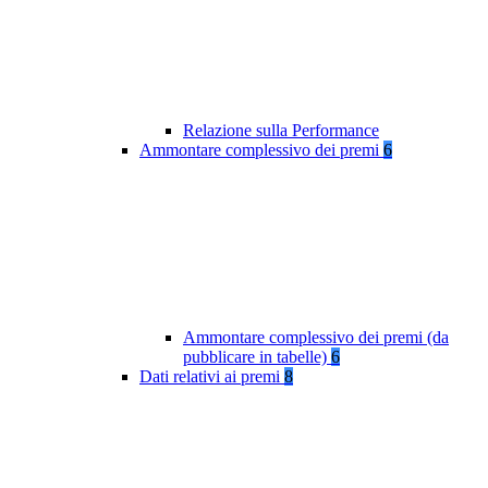
Relazione sulla Performance
Ammontare complessivo dei premi
6
Ammontare complessivo dei premi (da
pubblicare in tabelle)
6
Dati relativi ai premi
8