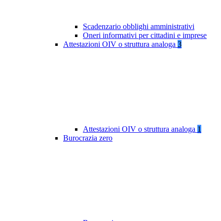
Scadenzario obblighi amministrativi
Oneri informativi per cittadini e imprese
Attestazioni OIV o struttura analoga
3
Attestazioni OIV o struttura analoga
1
Burocrazia zero