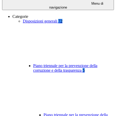
Menu di
navigazione
Categorie
Disposizioni generali
72
Piano triennale per la prevenzione della
corruzione e della trasparenza
5
Piano triennale per la prevenzione della