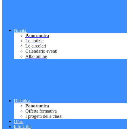
Novità
Panoramica
Le notizie
Le circolari
Calendario eventi
Albo online
Didattica
Panoramica
Offerta formativa
I progetti delle classi
Orari
Info Utili