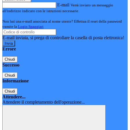
E-mail
Verrà inviato un messaggio
all'indirizzo indicato con le istruzioni necessarie.
Non hai una e-mail associata al nome utente? Effettua il reset della password
tramite la
Login Spaggiari
E-mail inviata, si prega di controllare la casella di posta elettronica!
Errore
Chiudi
Successo
Chiudi
Informazione
Chiudi
Attendere...
Attendere il completamento dell'operazione...