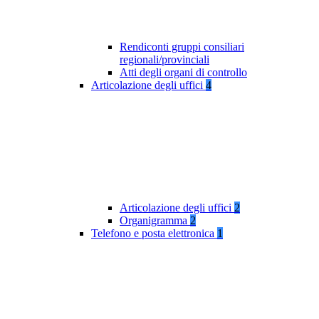
Rendiconti gruppi consiliari
regionali/provinciali
Atti degli organi di controllo
Articolazione degli uffici
4
Articolazione degli uffici
2
Organigramma
2
Telefono e posta elettronica
1