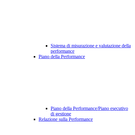
Sistema di misurazione e valutazione della
performance
Piano della Performance
Piano della Performance/Piano esecutivo
di gestione
Relazione sulla Performance