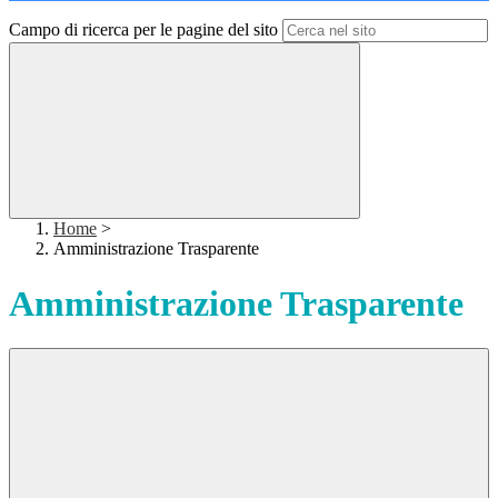
Campo di ricerca per le pagine del sito
Home
>
Amministrazione Trasparente
Amministrazione Trasparente