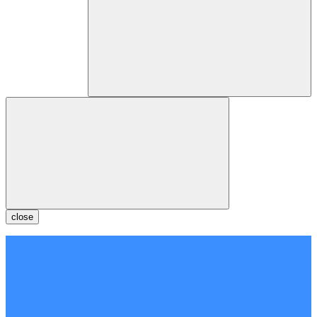
close