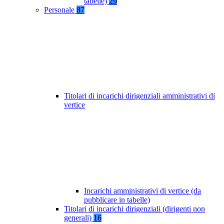
tabelle)
29
Personale
87
Titolari di incarichi dirigenziali amministrativi di
vertice
Incarichi amministrativi di vertice (da
pubblicare in tabelle)
Titolari di incarichi dirigenziali (dirigenti non
generali)
16