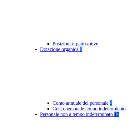
Posizioni organizzative
Dotazione organica
1
Conto annuale del personale
1
Costo personale tempo indeterminato
Personale non a tempo indeterminato
17