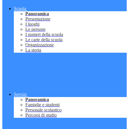
Scuola
Panoramica
Presentazione
I luoghi
Le persone
I numeri della scuola
Le carte della scuola
Organizzazione
La storia
Servizi
Panoramica
Famiglie e studenti
Personale scolastico
Percorsi di studio