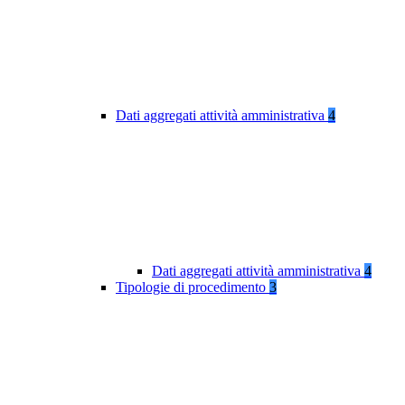
Dati aggregati attività amministrativa
4
Dati aggregati attività amministrativa
4
Tipologie di procedimento
3