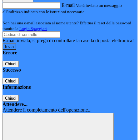
E-mail
Verrà inviato un messaggio
all'indirizzo indicato con le istruzioni necessarie.
Non hai una e-mail associata al nome utente? Effettua il reset della password
tramite la
Login Spaggiari
E-mail inviata, si prega di controllare la casella di posta elettronica!
Errore
Chiudi
Successo
Chiudi
Informazione
Chiudi
Attendere...
Attendere il completamento dell'operazione...