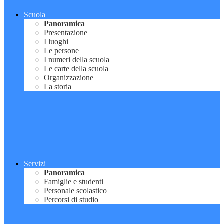
Scuola
Panoramica
Presentazione
I luoghi
Le persone
I numeri della scuola
Le carte della scuola
Organizzazione
La storia
Servizi
Panoramica
Famiglie e studenti
Personale scolastico
Percorsi di studio