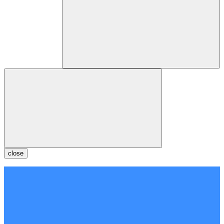
close