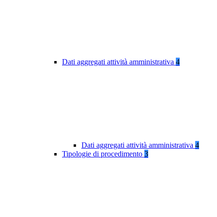
Dati aggregati attività amministrativa
4
Dati aggregati attività amministrativa
4
Tipologie di procedimento
3