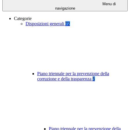
Menu di
navigazione
Categorie
Disposizioni generali
72
Piano triennale per la prevenzione della
corruzione e della trasparenza
5
Piano triennale per la prevenzione della