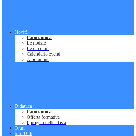
Novità
Panoramica
Le notizie
Le circolari
Calendario eventi
Albo online
Didattica
Panoramica
Offerta formativa
I progetti delle classi
Orari
Info Utili