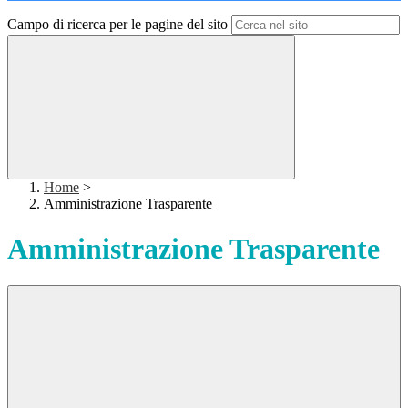
Campo di ricerca per le pagine del sito
Home
>
Amministrazione Trasparente
Amministrazione Trasparente