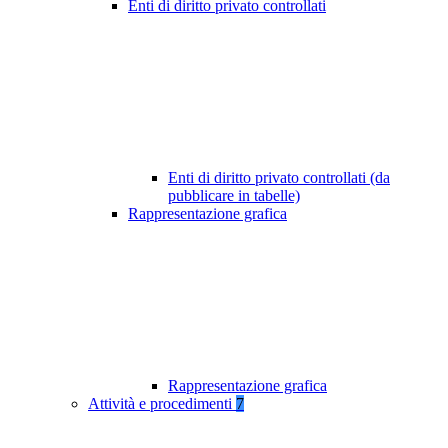
Enti di diritto privato controllati
Enti di diritto privato controllati (da
pubblicare in tabelle)
Rappresentazione grafica
Rappresentazione grafica
Attività e procedimenti
7