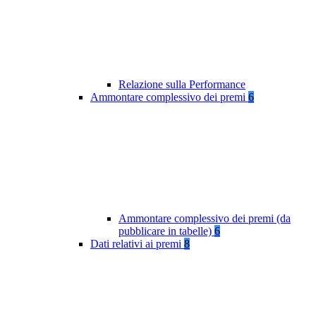
Relazione sulla Performance
Ammontare complessivo dei premi
6
Ammontare complessivo dei premi (da
pubblicare in tabelle)
6
Dati relativi ai premi
8