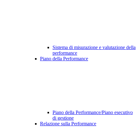
Sistema di misurazione e valutazione della
performance
Piano della Performance
Piano della Performance/Piano esecutivo
di gestione
Relazione sulla Performance