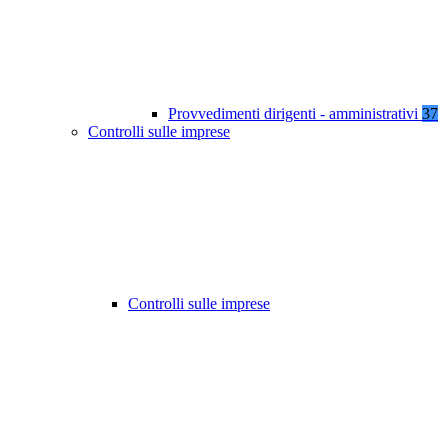
Provvedimenti dirigenti - amministrativi
37
Controlli sulle imprese
Controlli sulle imprese