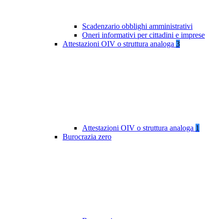
Scadenzario obblighi amministrativi
Oneri informativi per cittadini e imprese
Attestazioni OIV o struttura analoga
3
Attestazioni OIV o struttura analoga
1
Burocrazia zero