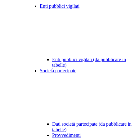
Enti pubblici vigilati
Enti pubblici vigilati (da pubblicare in
tabelle)
Società partecipate
Dati società partecipate (da pubblicare in
tabelle)
Provvedimenti