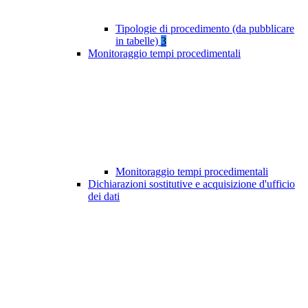
Tipologie di procedimento (da pubblicare
in tabelle)
3
Monitoraggio tempi procedimentali
Monitoraggio tempi procedimentali
Dichiarazioni sostitutive e acquisizione d'ufficio
dei dati