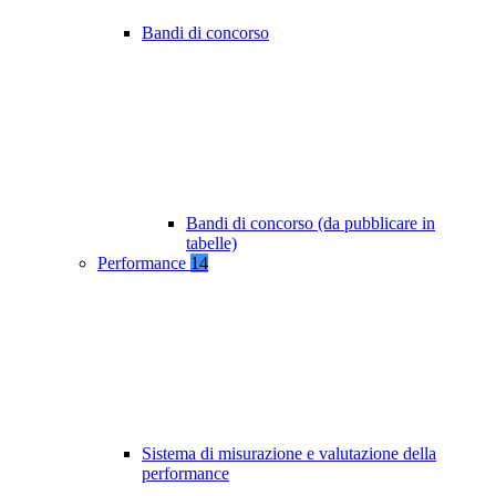
Bandi di concorso
Bandi di concorso (da pubblicare in
tabelle)
Performance
14
Sistema di misurazione e valutazione della
performance