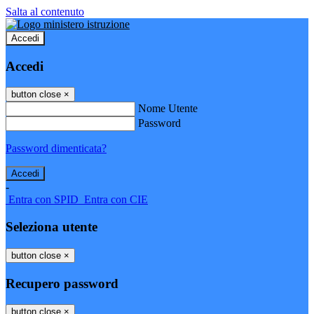
Salta al contenuto
Accedi
Accedi
button close
×
Nome Utente
Password
Password dimenticata?
-
Entra con SPID
Entra con CIE
Seleziona utente
button close
×
Recupero password
button close
×