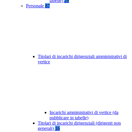
tabelle)
29
Personale
87
Titolari di incarichi dirigenziali amministrativi di
vertice
Incarichi amministrativi di vertice (da
pubblicare in tabelle)
Titolari di incarichi dirigenziali (dirigenti non
generali)
16