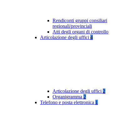
Rendiconti gruppi consiliari
regionali/provinciali
Atti degli organi di controllo
Articolazione degli uffici
4
Articolazione degli uffici
2
Organigramma
2
Telefono e posta elettronica
1