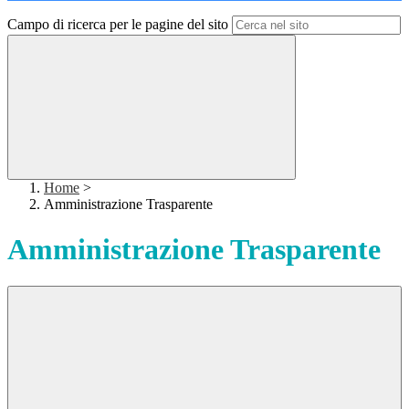
Campo di ricerca per le pagine del sito
Home
>
Amministrazione Trasparente
Amministrazione Trasparente