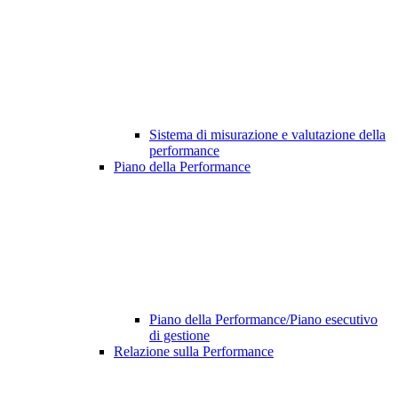
Sistema di misurazione e valutazione della
performance
Piano della Performance
Piano della Performance/Piano esecutivo
di gestione
Relazione sulla Performance