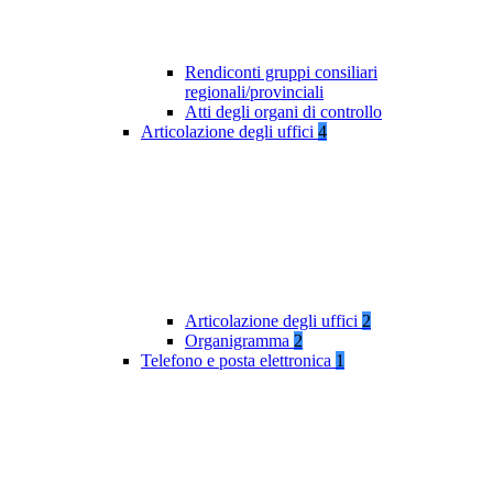
Rendiconti gruppi consiliari
regionali/provinciali
Atti degli organi di controllo
Articolazione degli uffici
4
Articolazione degli uffici
2
Organigramma
2
Telefono e posta elettronica
1