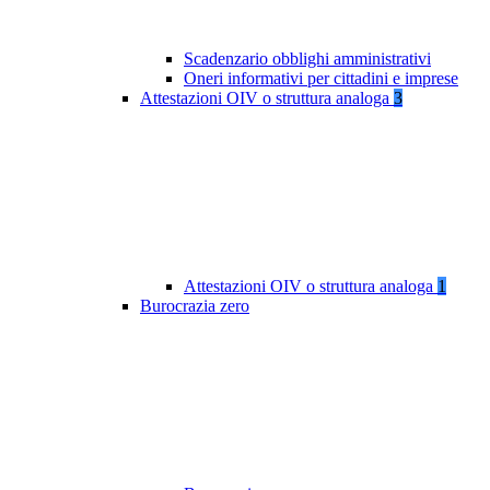
Scadenzario obblighi amministrativi
Oneri informativi per cittadini e imprese
Attestazioni OIV o struttura analoga
3
Attestazioni OIV o struttura analoga
1
Burocrazia zero