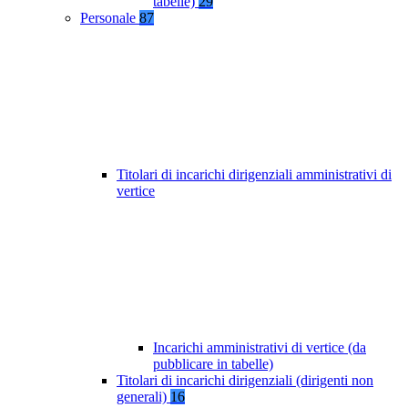
tabelle)
29
Personale
87
Titolari di incarichi dirigenziali amministrativi di
vertice
Incarichi amministrativi di vertice (da
pubblicare in tabelle)
Titolari di incarichi dirigenziali (dirigenti non
generali)
16