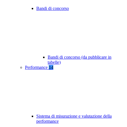
Bandi di concorso
Bandi di concorso (da pubblicare in
tabelle)
Performance
14
Sistema di misurazione e valutazione della
performance