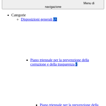
Menu di
navigazione
Categorie
Disposizioni generali
72
Piano triennale per la prevenzione della
corruzione e della trasparenza
5
Piano triennale per la prevenzione della