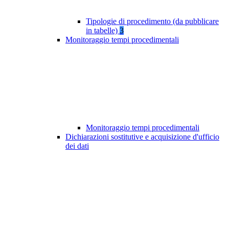
Tipologie di procedimento (da pubblicare
in tabelle)
3
Monitoraggio tempi procedimentali
Monitoraggio tempi procedimentali
Dichiarazioni sostitutive e acquisizione d'ufficio
dei dati