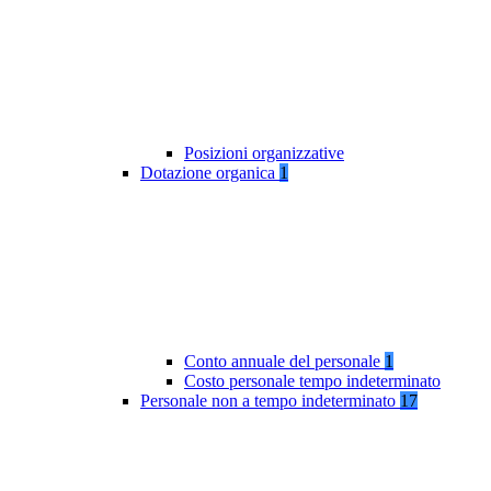
Posizioni organizzative
Dotazione organica
1
Conto annuale del personale
1
Costo personale tempo indeterminato
Personale non a tempo indeterminato
17