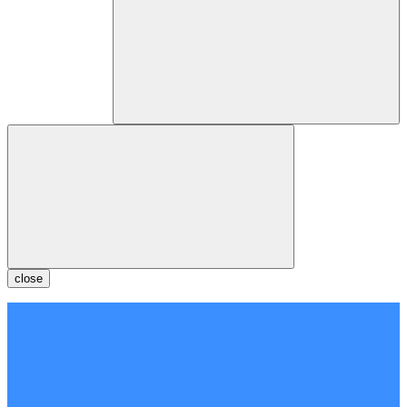
close