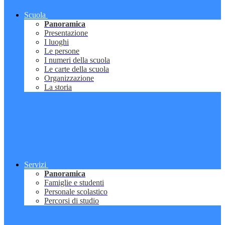
Scuola
Panoramica
Presentazione
I luoghi
Le persone
I numeri della scuola
Le carte della scuola
Organizzazione
La storia
Servizi
Panoramica
Famiglie e studenti
Personale scolastico
Percorsi di studio