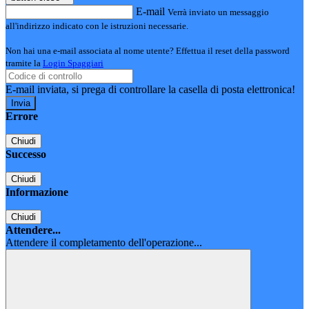
E-mail
Verrà inviato un messaggio
all'indirizzo indicato con le istruzioni necessarie.
Non hai una e-mail associata al nome utente? Effettua il reset della password
tramite la
Login Spaggiari
E-mail inviata, si prega di controllare la casella di posta elettronica!
Errore
Chiudi
Successo
Chiudi
Informazione
Chiudi
Attendere...
Attendere il completamento dell'operazione...