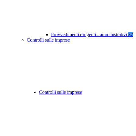
Provvedimenti dirigenti - amministrativi
37
Controlli sulle imprese
Controlli sulle imprese