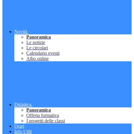
Novità
Panoramica
Le notizie
Le circolari
Calendario eventi
Albo online
Didattica
Panoramica
Offerta formativa
I progetti delle classi
Orari
Info Utili