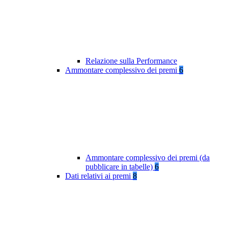
Relazione sulla Performance
Ammontare complessivo dei premi
6
Ammontare complessivo dei premi (da
pubblicare in tabelle)
6
Dati relativi ai premi
8