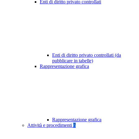
Enti di diritto privato controllati
Enti di diritto privato controllati (da
pubblicare in tabelle)
Rappresentazione grafica
Rappresentazione grafica
Attività e procedimenti
7