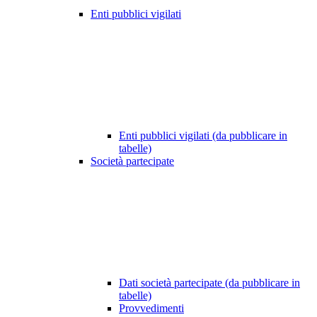
Enti pubblici vigilati
Enti pubblici vigilati (da pubblicare in
tabelle)
Società partecipate
Dati società partecipate (da pubblicare in
tabelle)
Provvedimenti