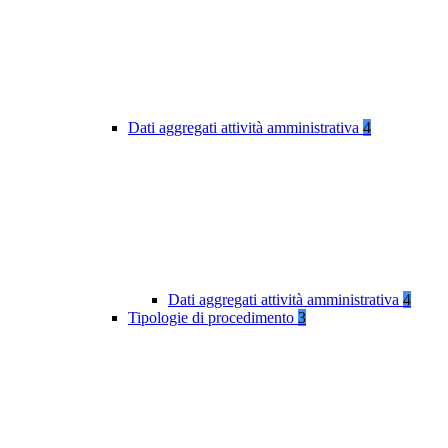
Dati aggregati attività amministrativa
4
Dati aggregati attività amministrativa
4
Tipologie di procedimento
3