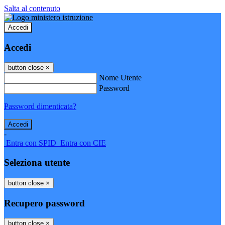
Salta al contenuto
Accedi
Accedi
button close
×
Nome Utente
Password
Password dimenticata?
-
Entra con SPID
Entra con CIE
Seleziona utente
button close
×
Recupero password
button close
×