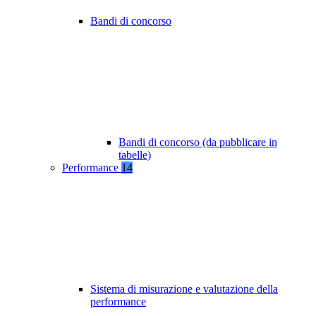
Bandi di concorso
Bandi di concorso (da pubblicare in
tabelle)
Performance
14
Sistema di misurazione e valutazione della
performance