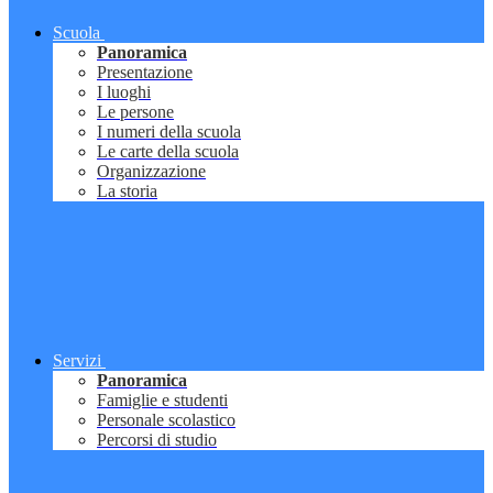
Scuola
Panoramica
Presentazione
I luoghi
Le persone
I numeri della scuola
Le carte della scuola
Organizzazione
La storia
Servizi
Panoramica
Famiglie e studenti
Personale scolastico
Percorsi di studio