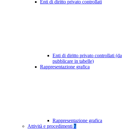
Enti di diritto privato controllati
Enti di diritto privato controllati (da
pubblicare in tabelle)
Rappresentazione grafica
Rappresentazione grafica
Attività e procedimenti
7