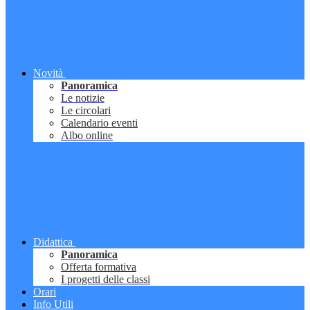
Novità
Panoramica
Le notizie
Le circolari
Calendario eventi
Albo online
Didattica
Panoramica
Offerta formativa
I progetti delle classi
Orari
Info Utili