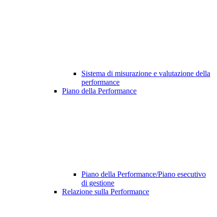
Sistema di misurazione e valutazione della
performance
Piano della Performance
Piano della Performance/Piano esecutivo
di gestione
Relazione sulla Performance