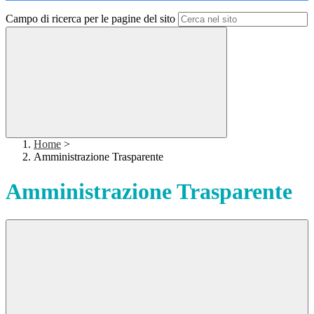
Campo di ricerca per le pagine del sito
Home
>
Amministrazione Trasparente
Amministrazione Trasparente