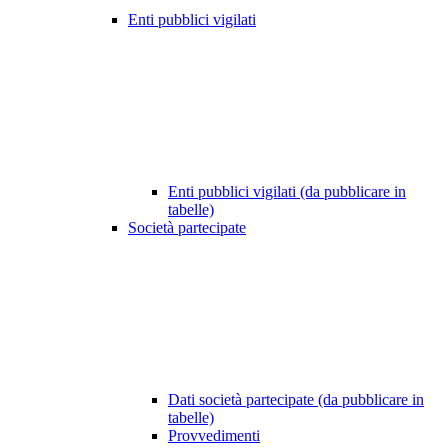
Enti pubblici vigilati
Enti pubblici vigilati (da pubblicare in
tabelle)
Società partecipate
Dati società partecipate (da pubblicare in
tabelle)
Provvedimenti