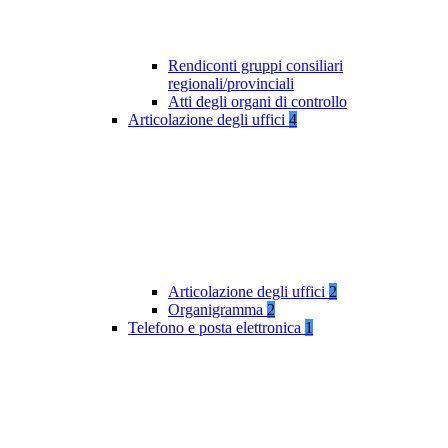
Rendiconti gruppi consiliari
regionali/provinciali
Atti degli organi di controllo
Articolazione degli uffici
4
Articolazione degli uffici
2
Organigramma
2
Telefono e posta elettronica
1