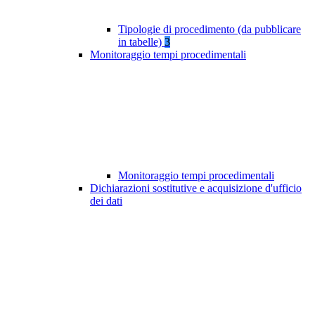
Tipologie di procedimento (da pubblicare
in tabelle)
3
Monitoraggio tempi procedimentali
Monitoraggio tempi procedimentali
Dichiarazioni sostitutive e acquisizione d'ufficio
dei dati