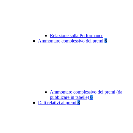
Relazione sulla Performance
Ammontare complessivo dei premi
6
Ammontare complessivo dei premi (da
pubblicare in tabelle)
6
Dati relativi ai premi
8