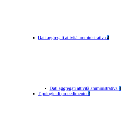
Dati aggregati attività amministrativa
4
Dati aggregati attività amministrativa
4
Tipologie di procedimento
3