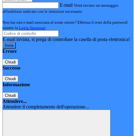
E-mail
Verrà inviato un messaggio
all'indirizzo indicato con le istruzioni necessarie.
Non hai una e-mail associata al nome utente? Effettua il reset della password
tramite la
Login Spaggiari
E-mail inviata, si prega di controllare la casella di posta elettronica!
Errore
Chiudi
Successo
Chiudi
Informazione
Chiudi
Attendere...
Attendere il completamento dell'operazione...