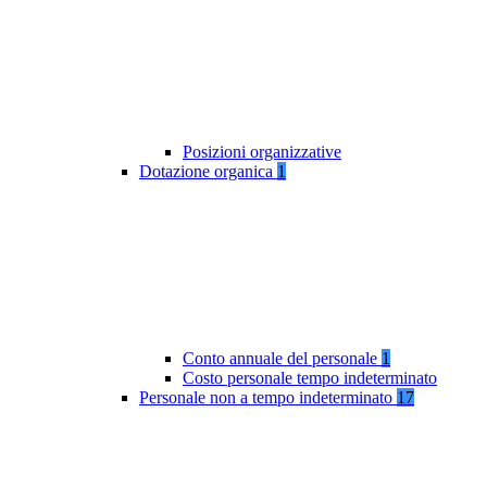
Posizioni organizzative
Dotazione organica
1
Conto annuale del personale
1
Costo personale tempo indeterminato
Personale non a tempo indeterminato
17