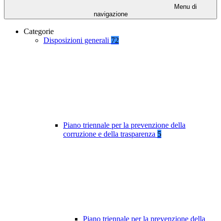
Menu di
navigazione
Categorie
Disposizioni generali
72
Piano triennale per la prevenzione della
corruzione e della trasparenza
5
Piano triennale per la prevenzione della