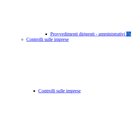
Provvedimenti dirigenti - amministrativi
37
Controlli sulle imprese
Controlli sulle imprese