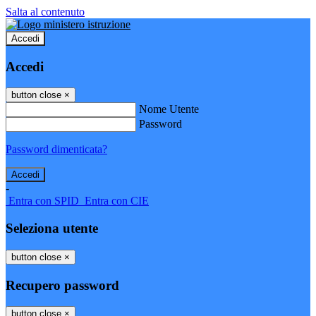
Salta al contenuto
Accedi
Accedi
button close
×
Nome Utente
Password
Password dimenticata?
-
Entra con SPID
Entra con CIE
Seleziona utente
button close
×
Recupero password
button close
×