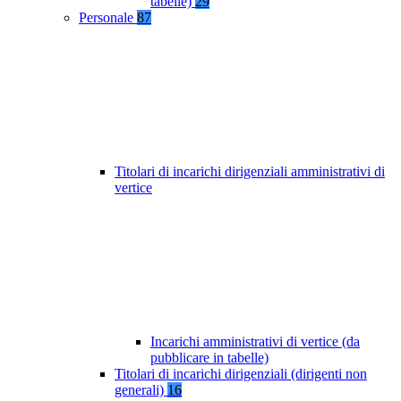
tabelle)
29
Personale
87
Titolari di incarichi dirigenziali amministrativi di
vertice
Incarichi amministrativi di vertice (da
pubblicare in tabelle)
Titolari di incarichi dirigenziali (dirigenti non
generali)
16