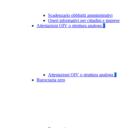
Scadenzario obblighi amministrativi
Oneri informativi per cittadini e imprese
Attestazioni OIV o struttura analoga
3
Attestazioni OIV o struttura analoga
1
Burocrazia zero