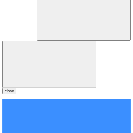
close