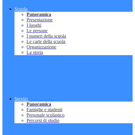
Scuola
Panoramica
Presentazione
I luoghi
Le persone
I numeri della scuola
Le carte della scuola
Organizzazione
La storia
Servizi
Panoramica
Famiglie e studenti
Personale scolastico
Percorsi di studio