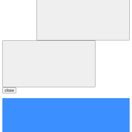
close