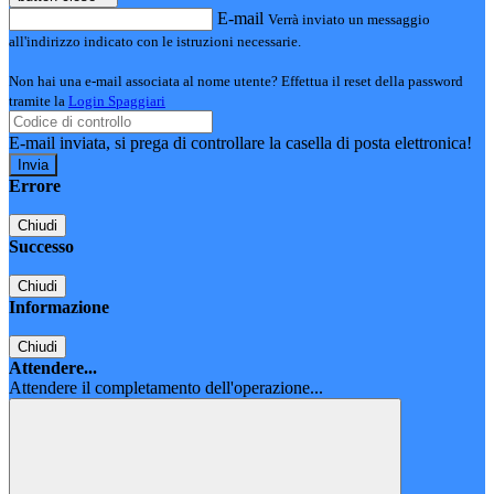
E-mail
Verrà inviato un messaggio
all'indirizzo indicato con le istruzioni necessarie.
Non hai una e-mail associata al nome utente? Effettua il reset della password
tramite la
Login Spaggiari
E-mail inviata, si prega di controllare la casella di posta elettronica!
Errore
Chiudi
Successo
Chiudi
Informazione
Chiudi
Attendere...
Attendere il completamento dell'operazione...