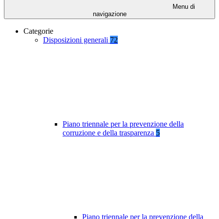
Menu di
navigazione
Categorie
Disposizioni generali
72
Piano triennale per la prevenzione della
corruzione e della trasparenza
5
Piano triennale per la prevenzione della