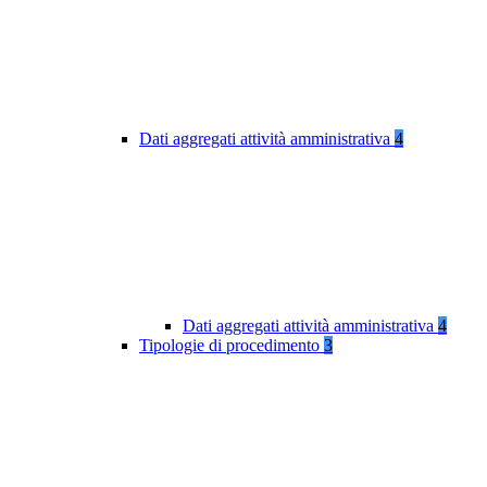
Dati aggregati attività amministrativa
4
Dati aggregati attività amministrativa
4
Tipologie di procedimento
3