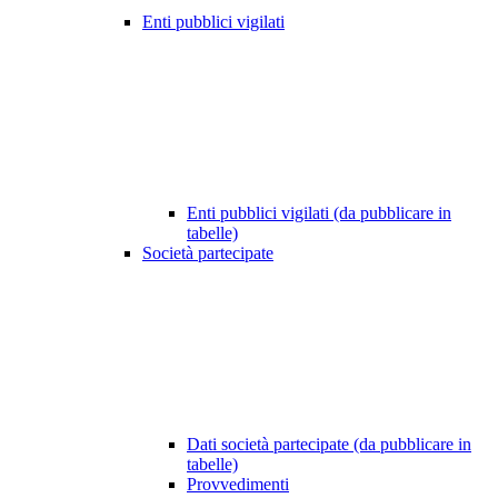
Enti pubblici vigilati
Enti pubblici vigilati (da pubblicare in
tabelle)
Società partecipate
Dati società partecipate (da pubblicare in
tabelle)
Provvedimenti