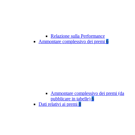
Relazione sulla Performance
Ammontare complessivo dei premi
6
Ammontare complessivo dei premi (da
pubblicare in tabelle)
6
Dati relativi ai premi
8