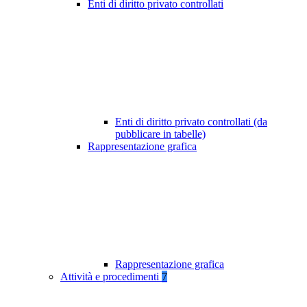
Enti di diritto privato controllati
Enti di diritto privato controllati (da
pubblicare in tabelle)
Rappresentazione grafica
Rappresentazione grafica
Attività e procedimenti
7