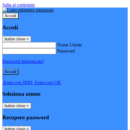
Salta al contenuto
Accedi
Accedi
button close
×
Nome Utente
Password
Password dimenticata?
-
Entra con SPID
Entra con CIE
Seleziona utente
button close
×
Recupero password
button close
×