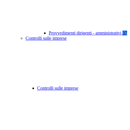
Provvedimenti dirigenti - amministrativi
37
Controlli sulle imprese
Controlli sulle imprese