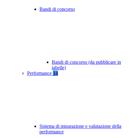
Bandi di concorso
Bandi di concorso (da pubblicare in
tabelle)
Performance
14
Sistema di misurazione e valutazione della
performance