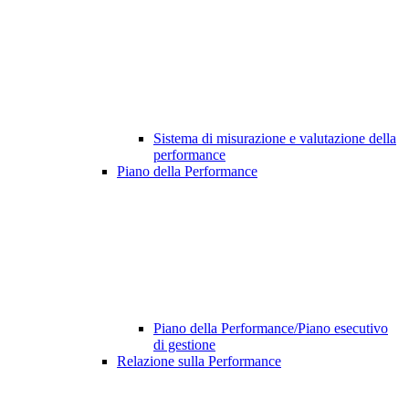
Sistema di misurazione e valutazione della
performance
Piano della Performance
Piano della Performance/Piano esecutivo
di gestione
Relazione sulla Performance