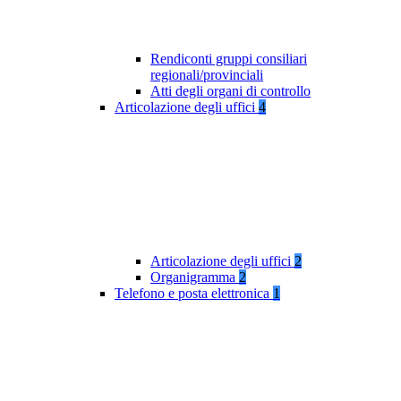
Rendiconti gruppi consiliari
regionali/provinciali
Atti degli organi di controllo
Articolazione degli uffici
4
Articolazione degli uffici
2
Organigramma
2
Telefono e posta elettronica
1