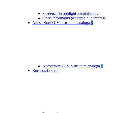
Scadenzario obblighi amministrativi
Oneri informativi per cittadini e imprese
Attestazioni OIV o struttura analoga
3
Attestazioni OIV o struttura analoga
1
Burocrazia zero