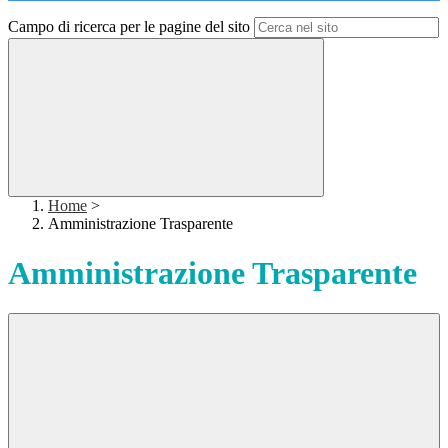
Campo di ricerca per le pagine del sito
Home
>
Amministrazione Trasparente
Amministrazione Trasparente