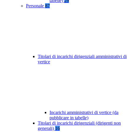
tabelle)
29
Personale
87
Titolari di incarichi dirigenziali amministrativi di
vertice
Incarichi amministrativi di vertice (da
pubblicare in tabelle)
Titolari di incarichi dirigenziali (dirigenti non
generali)
16