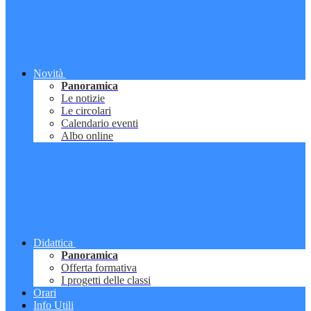
Novità
Panoramica
Le notizie
Le circolari
Calendario eventi
Albo online
Didattica
Panoramica
Offerta formativa
I progetti delle classi
Orari
Info Utili