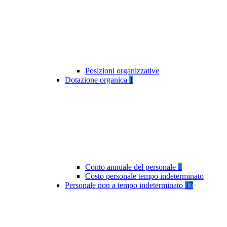
Posizioni organizzative
Dotazione organica
1
Conto annuale del personale
1
Costo personale tempo indeterminato
Personale non a tempo indeterminato
17