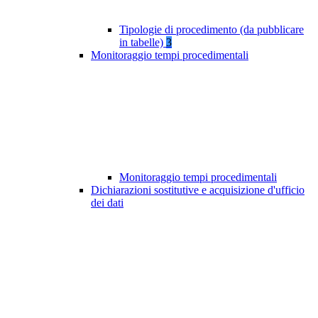
Tipologie di procedimento (da pubblicare
in tabelle)
3
Monitoraggio tempi procedimentali
Monitoraggio tempi procedimentali
Dichiarazioni sostitutive e acquisizione d'ufficio
dei dati