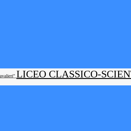
LICEO CLASSICO-SCIE