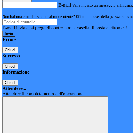
E-mail
Verrà inviato un messaggio all'indirizz
Non hai una e-mail associata al nome utente? Effettua il reset della password tram
E-mail inviata, si prega di controllare la casella di posta elettronica!
Errore
Chiudi
Successo
Chiudi
Informazione
Chiudi
Attendere...
Attendere il completamento dell'operazione...