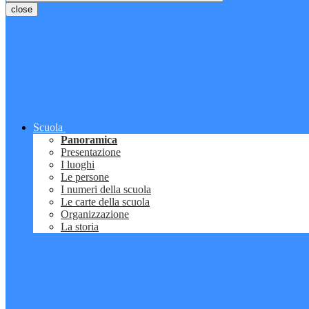
close
Scuola
Panoramica
Presentazione
I luoghi
Le persone
I numeri della scuola
Le carte della scuola
Organizzazione
La storia