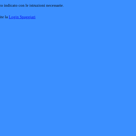
o indicato con le istruzioni necessarie.
ite la
Login Spaggiari