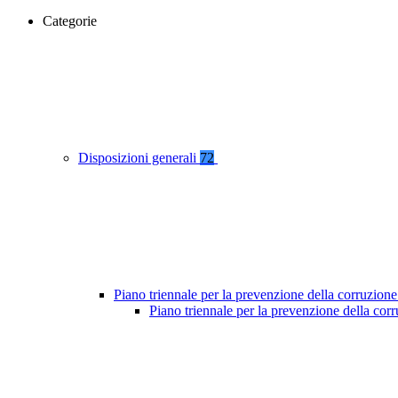
Categorie
Disposizioni generali
72
Piano triennale per la prevenzione della corruzione
Piano triennale per la prevenzione della co