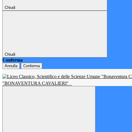
Chiudi
Chiudi
Conferma
Annulla
Conferma
"BONAVENTURA CAVALIERI"