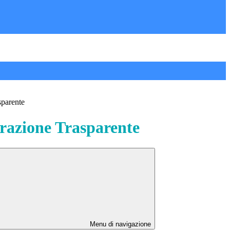
sparente
azione Trasparente
Menu di navigazione