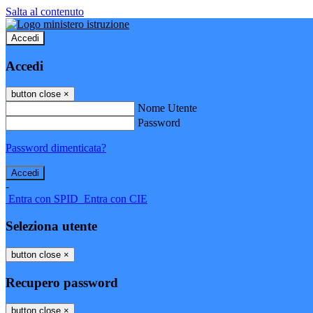
Salta al contenuto
Accedi
Accedi
button close
×
Nome Utente
Password
Password dimenticata?
-
Entra con SPID
Entra con CIE
Seleziona utente
button close
×
Recupero password
button close
×