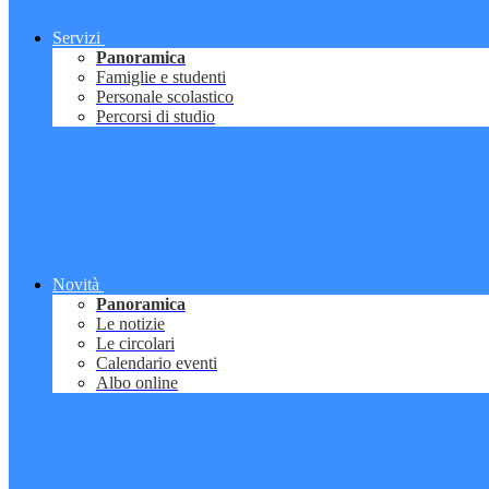
Servizi
Panoramica
Famiglie e studenti
Personale scolastico
Percorsi di studio
Novità
Panoramica
Le notizie
Le circolari
Calendario eventi
Albo online