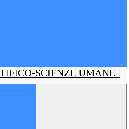
NTIFICO-SCIENZE UMANE