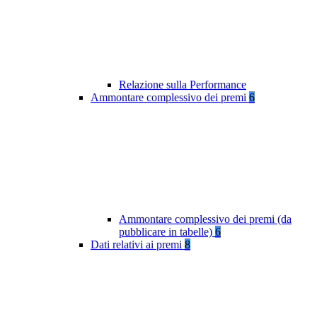
Relazione sulla Performance
Ammontare complessivo dei premi
6
Ammontare complessivo dei premi (da
pubblicare in tabelle)
6
Dati relativi ai premi
8