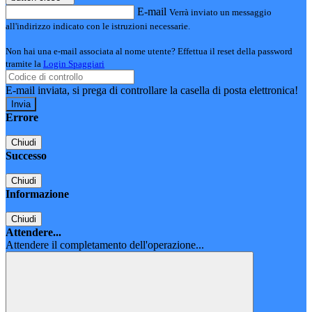
E-mail
Verrà inviato un messaggio
all'indirizzo indicato con le istruzioni necessarie.
Non hai una e-mail associata al nome utente? Effettua il reset della password
tramite la
Login Spaggiari
E-mail inviata, si prega di controllare la casella di posta elettronica!
Errore
Chiudi
Successo
Chiudi
Informazione
Chiudi
Attendere...
Attendere il completamento dell'operazione...