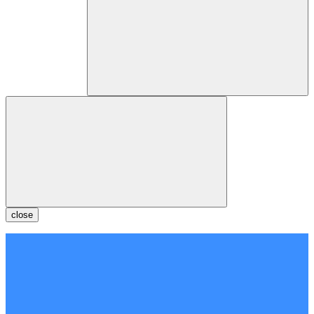
close