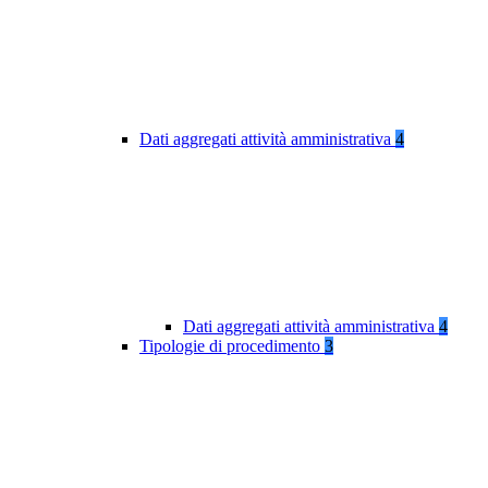
Dati aggregati attività amministrativa
4
Dati aggregati attività amministrativa
4
Tipologie di procedimento
3