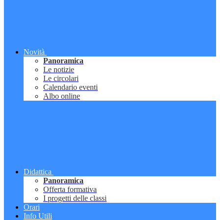
Novità
Panoramica
Le notizie
Le circolari
Calendario eventi
Albo online
Didattica
Panoramica
Offerta formativa
I progetti delle classi
Orari
Info Utili