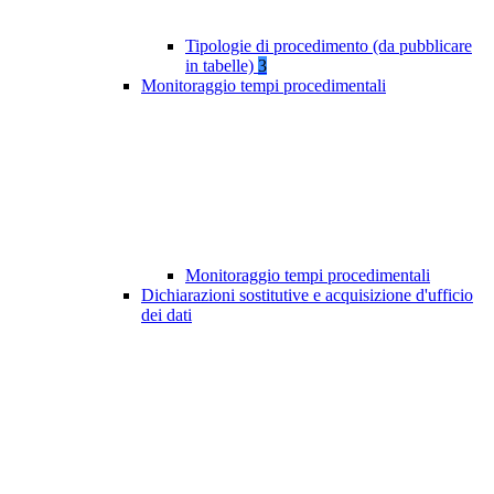
Tipologie di procedimento (da pubblicare
in tabelle)
3
Monitoraggio tempi procedimentali
Monitoraggio tempi procedimentali
Dichiarazioni sostitutive e acquisizione d'ufficio
dei dati