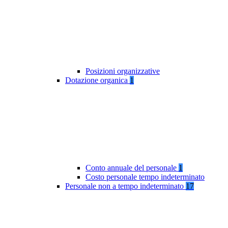
Posizioni organizzative
Dotazione organica
1
Conto annuale del personale
1
Costo personale tempo indeterminato
Personale non a tempo indeterminato
17