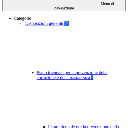
Menu di
navigazione
Categorie
Disposizioni generali
72
Piano triennale per la prevenzione della
corruzione e della trasparenza
5
Piano triennale per la prevenzione della