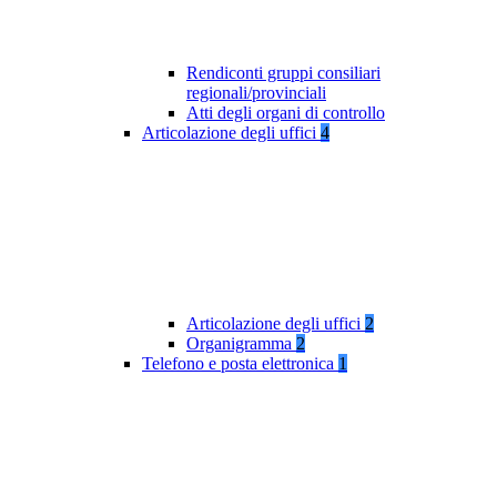
Rendiconti gruppi consiliari
regionali/provinciali
Atti degli organi di controllo
Articolazione degli uffici
4
Articolazione degli uffici
2
Organigramma
2
Telefono e posta elettronica
1