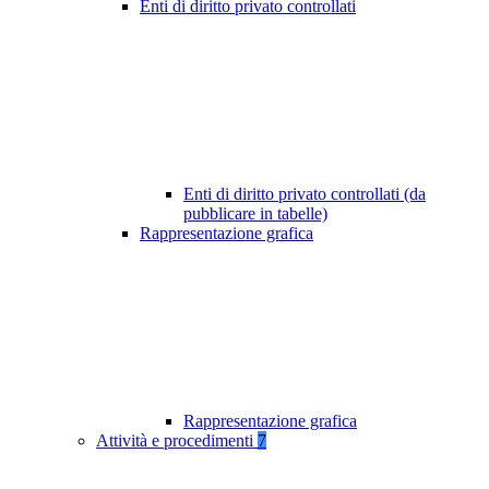
Enti di diritto privato controllati
Enti di diritto privato controllati (da
pubblicare in tabelle)
Rappresentazione grafica
Rappresentazione grafica
Attività e procedimenti
7