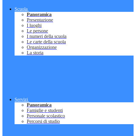
Scuola
Panoramica
Presentazione
I luoghi
Le persone
I numeri della scuola
Le carte della scuola
Organizzazione
La storia
Servizi
Panoramica
Famiglie e studenti
Personale scolastico
Percorsi di studio