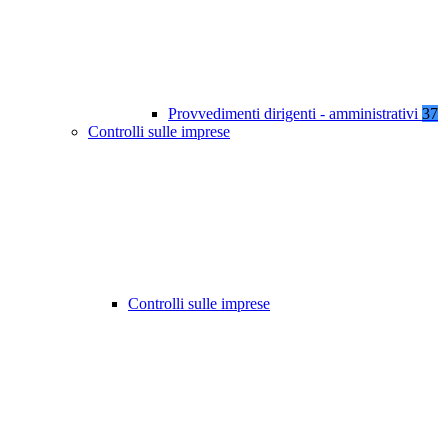
Provvedimenti dirigenti - amministrativi
37
Controlli sulle imprese
Controlli sulle imprese