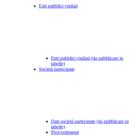
Enti pubblici vigilati
Enti pubblici vigilati (da pubblicare in
tabelle)
Società partecipate
Dati società partecipate (da pubblicare in
tabelle)
Provvedimenti