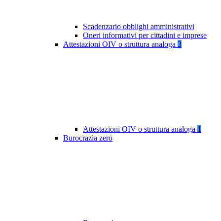
Scadenzario obblighi amministrativi
Oneri informativi per cittadini e imprese
Attestazioni OIV o struttura analoga
3
Attestazioni OIV o struttura analoga
1
Burocrazia zero