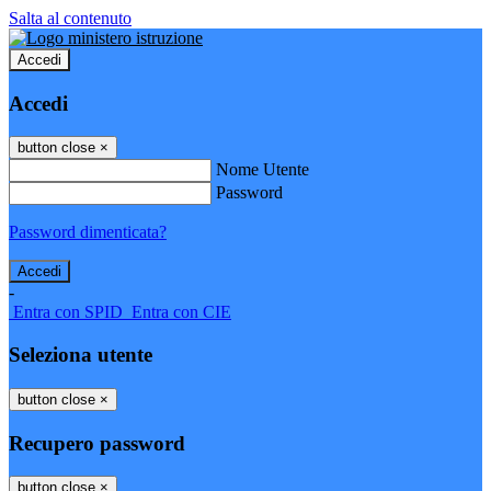
Salta al contenuto
Accedi
Accedi
button close
×
Nome Utente
Password
Password dimenticata?
-
Entra con SPID
Entra con CIE
Seleziona utente
button close
×
Recupero password
button close
×