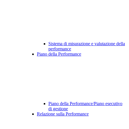
Sistema di misurazione e valutazione della
performance
Piano della Performance
Piano della Performance/Piano esecutivo
di gestione
Relazione sulla Performance