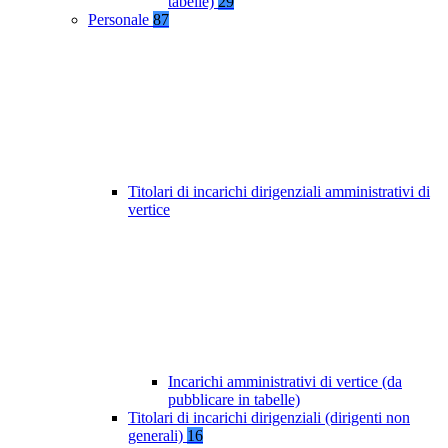
tabelle)
29
Personale
87
Titolari di incarichi dirigenziali amministrativi di
vertice
Incarichi amministrativi di vertice (da
pubblicare in tabelle)
Titolari di incarichi dirigenziali (dirigenti non
generali)
16