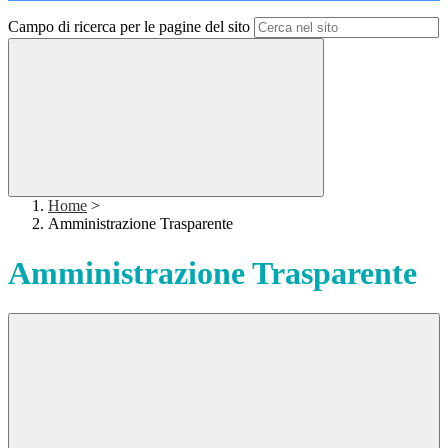
Campo di ricerca per le pagine del sito
Home
>
Amministrazione Trasparente
Amministrazione Trasparente