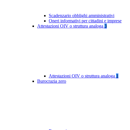
Scadenzario obblighi amministrativi
Oneri informativi per cittadini e imprese
Attestazioni OIV o struttura analoga
3
Attestazioni OIV o struttura analoga
1
Burocrazia zero