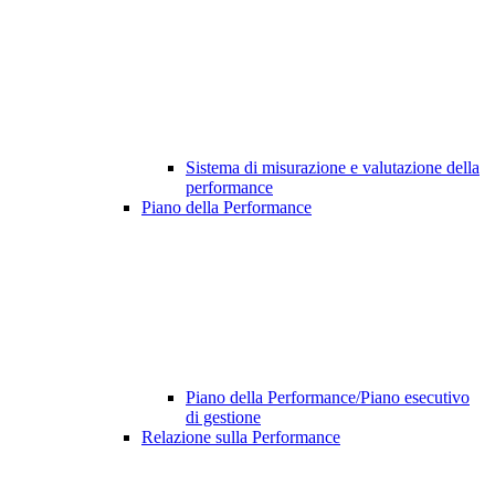
Sistema di misurazione e valutazione della
performance
Piano della Performance
Piano della Performance/Piano esecutivo
di gestione
Relazione sulla Performance