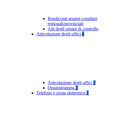
Rendiconti gruppi consiliari
regionali/provinciali
Atti degli organi di controllo
Articolazione degli uffici
4
Articolazione degli uffici
2
Organigramma
2
Telefono e posta elettronica
1