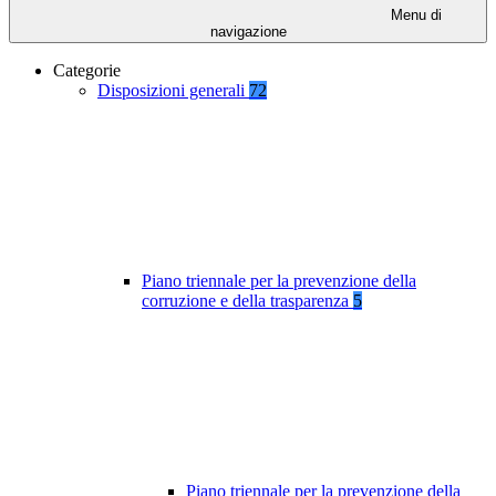
Menu di
navigazione
Categorie
Disposizioni generali
72
Piano triennale per la prevenzione della
corruzione e della trasparenza
5
Piano triennale per la prevenzione della