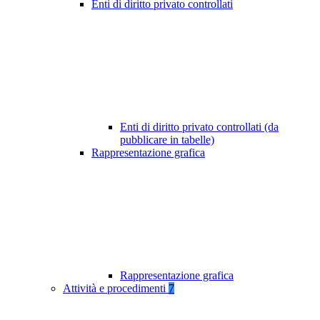
Enti di diritto privato controllati
Enti di diritto privato controllati (da
pubblicare in tabelle)
Rappresentazione grafica
Rappresentazione grafica
Attività e procedimenti
7