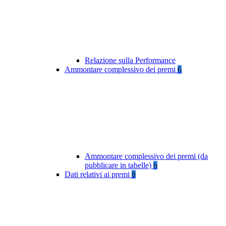
Relazione sulla Performance
Ammontare complessivo dei premi
6
Ammontare complessivo dei premi (da
pubblicare in tabelle)
6
Dati relativi ai premi
8