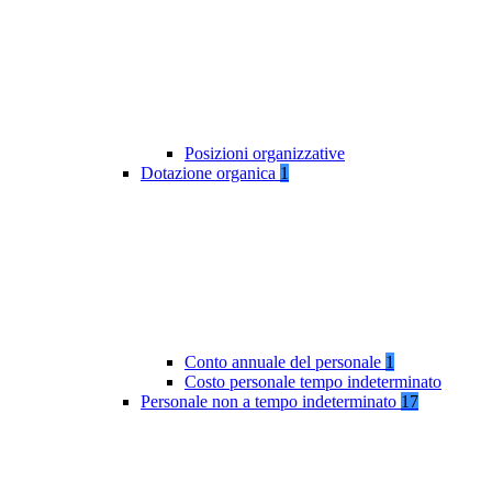
Posizioni organizzative
Dotazione organica
1
Conto annuale del personale
1
Costo personale tempo indeterminato
Personale non a tempo indeterminato
17