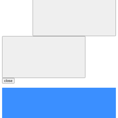
close