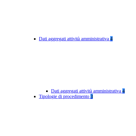
Dati aggregati attività amministrativa
4
Dati aggregati attività amministrativa
4
Tipologie di procedimento
3