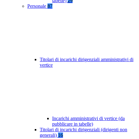
tabelle)
29
Personale
87
Titolari di incarichi dirigenziali amministrativi di
vertice
Incarichi amministrativi di vertice (da
pubblicare in tabelle)
Titolari di incarichi dirigenziali (dirigenti non
generali)
16