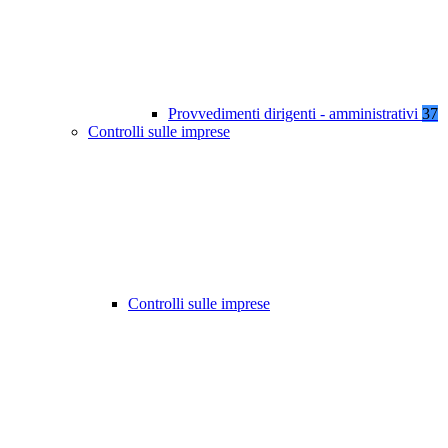
Provvedimenti dirigenti - amministrativi
37
Controlli sulle imprese
Controlli sulle imprese