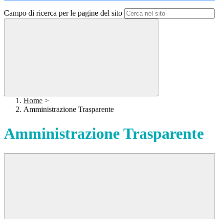
Campo di ricerca per le pagine del sito
Home
>
Amministrazione Trasparente
Amministrazione Trasparente