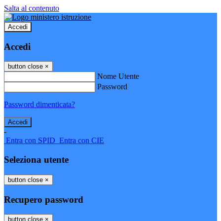
Salta al contenuto
Accedi
Accedi
button close
×
Nome Utente
Password
Password dimenticata?
-
Entra con SPID
Entra con CIE
Seleziona utente
button close
×
Recupero password
button close
×