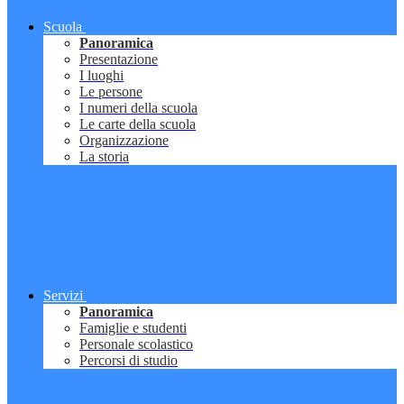
Scuola
Panoramica
Presentazione
I luoghi
Le persone
I numeri della scuola
Le carte della scuola
Organizzazione
La storia
Servizi
Panoramica
Famiglie e studenti
Personale scolastico
Percorsi di studio