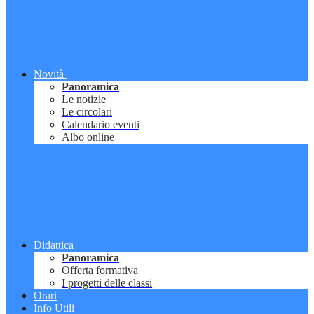
Novità
Panoramica
Le notizie
Le circolari
Calendario eventi
Albo online
Didattica
Panoramica
Offerta formativa
I progetti delle classi
Orari
Info Utili