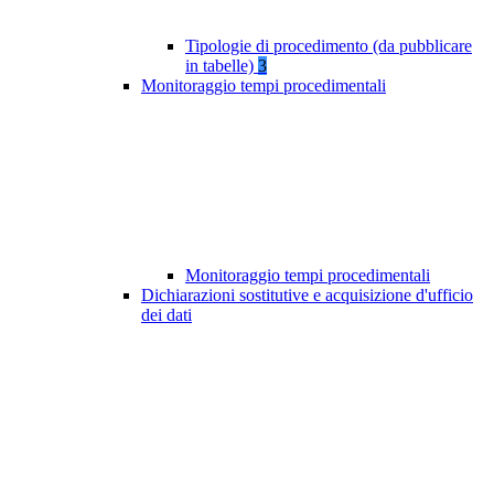
Tipologie di procedimento (da pubblicare
in tabelle)
3
Monitoraggio tempi procedimentali
Monitoraggio tempi procedimentali
Dichiarazioni sostitutive e acquisizione d'ufficio
dei dati