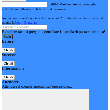
E-mail
Verrà inviato un messaggio
all'indirizzo indicato con le istruzioni necessarie.
Non hai una e-mail associata al nome utente? Effettua il reset della password
tramite la
Login Spaggiari
E-mail inviata, si prega di controllare la casella di posta elettronica!
Errore
Chiudi
Successo
Chiudi
Informazione
Chiudi
Attendere...
Attendere il completamento dell'operazione...