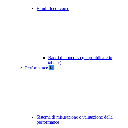
Bandi di concorso
Bandi di concorso (da pubblicare in
tabelle)
Performance
14
Sistema di misurazione e valutazione della
performance