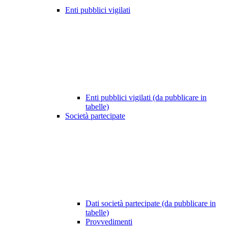
Enti pubblici vigilati
Enti pubblici vigilati (da pubblicare in
tabelle)
Società partecipate
Dati società partecipate (da pubblicare in
tabelle)
Provvedimenti