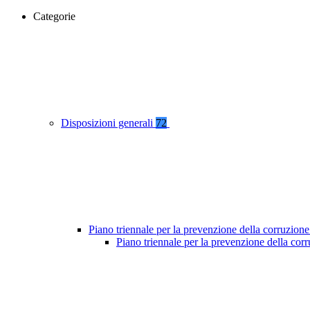
Categorie
Disposizioni generali
72
Piano triennale per la prevenzione della corruzione
Piano triennale per la prevenzione della co