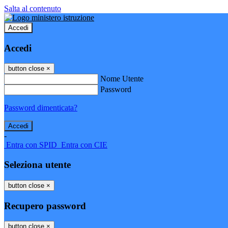
Salta al contenuto
Accedi
Accedi
button close
×
Nome Utente
Password
Password dimenticata?
-
Entra con SPID
Entra con CIE
Seleziona utente
button close
×
Recupero password
button close
×