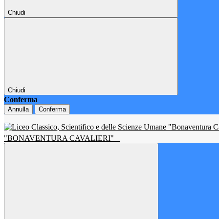
Chiudi
Chiudi
Conferma
Annulla
Conferma
"BONAVENTURA CAVALIERI"