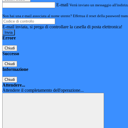
E-mail
Verrà inviato un messaggio all'indirizz
Non hai una e-mail associata al nome utente? Effettua il reset della password tram
E-mail inviata, si prega di controllare la casella di posta elettronica!
Errore
Chiudi
Successo
Chiudi
Informazione
Chiudi
Attendere...
Attendere il completamento dell'operazione...