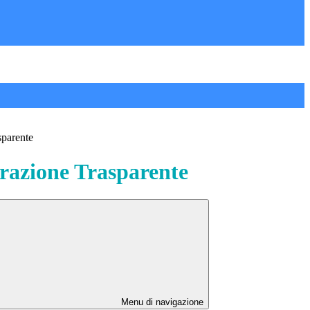
sparente
azione Trasparente
Menu di navigazione