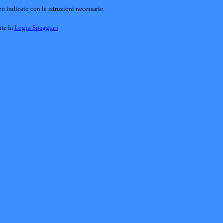
o indicato con le istruzioni necessarie.
ite la
Login Spaggiari