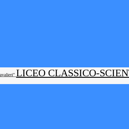
LICEO CLASSICO-SCIE