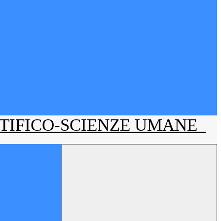
NTIFICO-SCIENZE UMANE