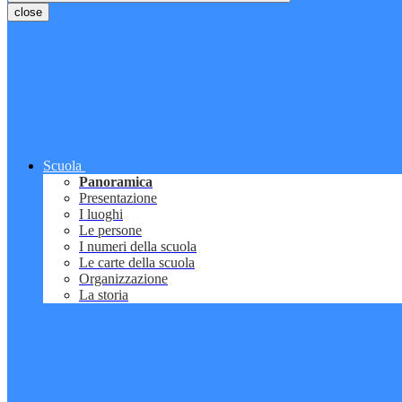
close
Scuola
Panoramica
Presentazione
I luoghi
Le persone
I numeri della scuola
Le carte della scuola
Organizzazione
La storia