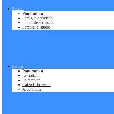
Servizi
Panoramica
Famiglie e studenti
Personale scolastico
Percorsi di studio
Novità
Panoramica
Le notizie
Le circolari
Calendario eventi
Albo online