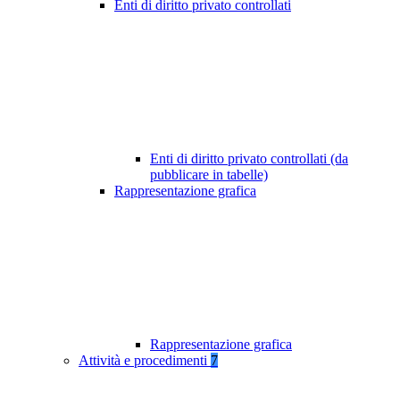
Enti di diritto privato controllati
Enti di diritto privato controllati (da
pubblicare in tabelle)
Rappresentazione grafica
Rappresentazione grafica
Attività e procedimenti
7