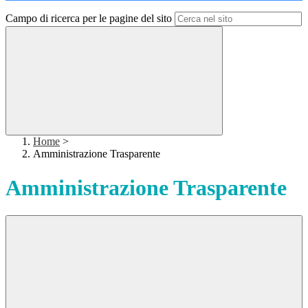
Campo di ricerca per le pagine del sito
Home
>
Amministrazione Trasparente
Amministrazione Trasparente