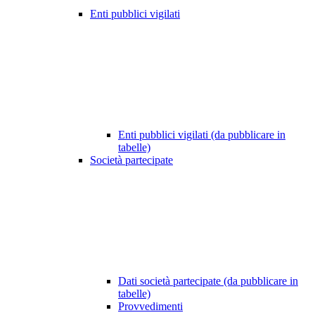
Enti pubblici vigilati
Enti pubblici vigilati (da pubblicare in
tabelle)
Società partecipate
Dati società partecipate (da pubblicare in
tabelle)
Provvedimenti