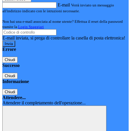
E-mail
Verrà inviato un messaggio
all'indirizzo indicato con le istruzioni necessarie.
Non hai una e-mail associata al nome utente? Effettua il reset della password
tramite la
Login Spaggiari
E-mail inviata, si prega di controllare la casella di posta elettronica!
Errore
Chiudi
Successo
Chiudi
Informazione
Chiudi
Attendere...
Attendere il completamento dell'operazione...