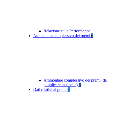
Relazione sulla Performance
Ammontare complessivo dei premi
6
Ammontare complessivo dei premi (da
pubblicare in tabelle)
6
Dati relativi ai premi
8