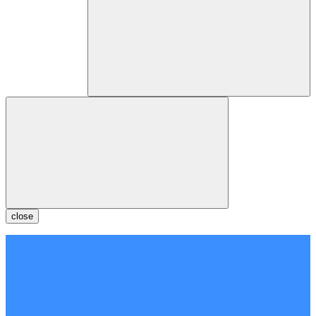
close