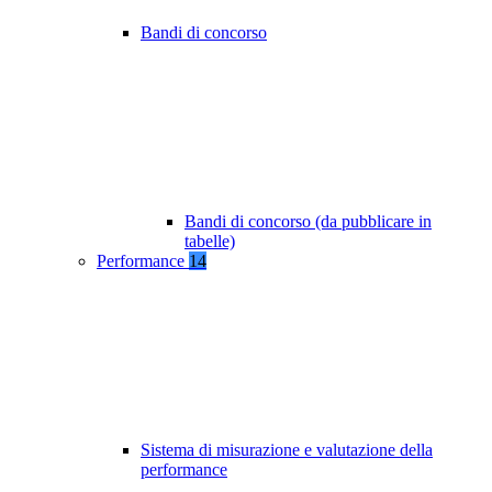
Bandi di concorso
Bandi di concorso (da pubblicare in
tabelle)
Performance
14
Sistema di misurazione e valutazione della
performance