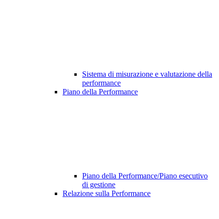
Sistema di misurazione e valutazione della
performance
Piano della Performance
Piano della Performance/Piano esecutivo
di gestione
Relazione sulla Performance