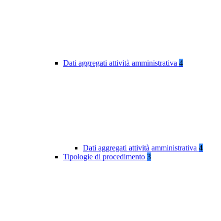
Dati aggregati attività amministrativa
4
Dati aggregati attività amministrativa
4
Tipologie di procedimento
3