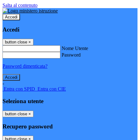
Salta al contenuto
Accedi
Accedi
button close
×
Nome Utente
Password
Password dimenticata?
-
Entra con SPID
Entra con CIE
Seleziona utente
button close
×
Recupero password
button close
×