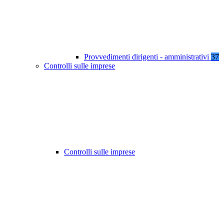
Provvedimenti dirigenti - amministrativi
37
Controlli sulle imprese
Controlli sulle imprese