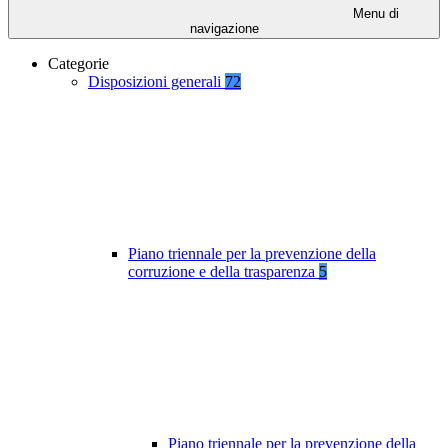
Menu di
navigazione
Categorie
Disposizioni generali
72
Piano triennale per la prevenzione della
corruzione e della trasparenza
5
Piano triennale per la prevenzione della