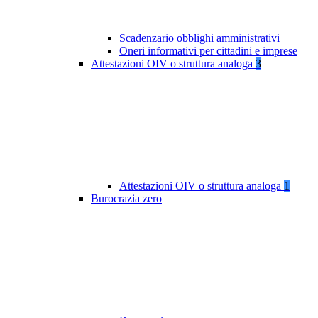
Scadenzario obblighi amministrativi
Oneri informativi per cittadini e imprese
Attestazioni OIV o struttura analoga
3
Attestazioni OIV o struttura analoga
1
Burocrazia zero