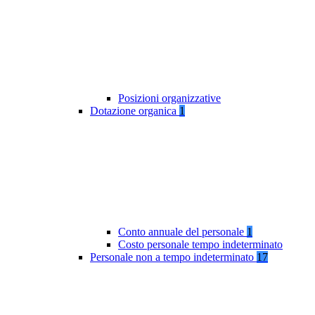
Posizioni organizzative
Dotazione organica
1
Conto annuale del personale
1
Costo personale tempo indeterminato
Personale non a tempo indeterminato
17