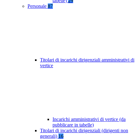
tabelle)
29
Personale
87
Titolari di incarichi dirigenziali amministrativi di
vertice
Incarichi amministrativi di vertice (da
pubblicare in tabelle)
Titolari di incarichi dirigenziali (dirigenti non
generali)
16