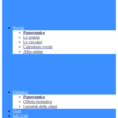
Novità
Panoramica
Le notizie
Le circolari
Calendario eventi
Albo online
Didattica
Panoramica
Offerta formativa
I progetti delle classi
Orari
Info Utili