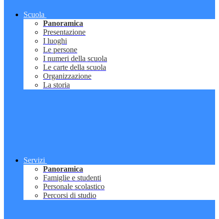
Scuola
Panoramica
Presentazione
I luoghi
Le persone
I numeri della scuola
Le carte della scuola
Organizzazione
La storia
Servizi
Panoramica
Famiglie e studenti
Personale scolastico
Percorsi di studio