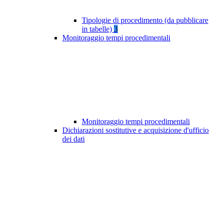
Tipologie di procedimento (da pubblicare
in tabelle)
3
Monitoraggio tempi procedimentali
Monitoraggio tempi procedimentali
Dichiarazioni sostitutive e acquisizione d'ufficio
dei dati