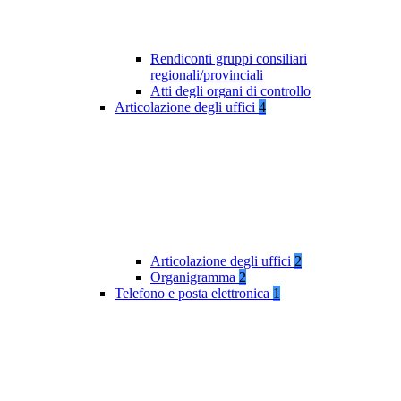
Rendiconti gruppi consiliari
regionali/provinciali
Atti degli organi di controllo
Articolazione degli uffici
4
Articolazione degli uffici
2
Organigramma
2
Telefono e posta elettronica
1