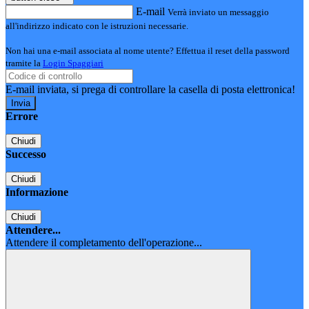
E-mail
Verrà inviato un messaggio
all'indirizzo indicato con le istruzioni necessarie.
Non hai una e-mail associata al nome utente? Effettua il reset della password
tramite la
Login Spaggiari
E-mail inviata, si prega di controllare la casella di posta elettronica!
Errore
Chiudi
Successo
Chiudi
Informazione
Chiudi
Attendere...
Attendere il completamento dell'operazione...