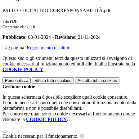
PATTO EDUCATIVO CORRESPONSABILITÀ.pdf
File PDF
Contatore click: 161
Pubblicato:
08-01-2024 -
Revisione:
21-11-2024
Tag pagina:
Regolamento d'istituto
Questo sito o gli strumenti terzi da questo utilizzati si avvalgono di
cookie necessari al funzionamento ed utili alle finalità illustrate nella
COOKIE POLICY
.
Personalizza
Rifiuta tutti
i cookies
Accetta tutti
i cookies
Gestione cookie
In questa schermata è possibile scegliere quali cookie consentire.
I cookie necessari sono quelli che consentono il funzionamento della
piattaforma e non è possibile disabilitarli.
Per conoscere quali sono i cookie necessari al funzionamento potete
visionare la
COOKIE POLICY
.
Cookie necessari per il funzionamento