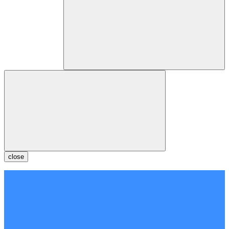
close