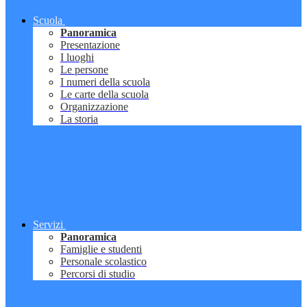
Scuola
Panoramica
Presentazione
I luoghi
Le persone
I numeri della scuola
Le carte della scuola
Organizzazione
La storia
Servizi
Panoramica
Famiglie e studenti
Personale scolastico
Percorsi di studio