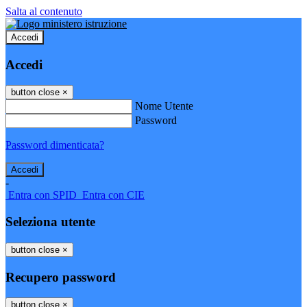
Salta al contenuto
Accedi
Accedi
button close
×
Nome Utente
Password
Password dimenticata?
-
Entra con SPID
Entra con CIE
Seleziona utente
button close
×
Recupero password
button close
×