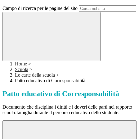
Campo di ricerca per le pagine del sito
Home
>
Scuola
>
Le carte della scuola
>
Patto educativo di Corresponsabilità
Patto educativo di Corresponsabilità
Documento che disciplina i diritti e i doveri delle parti nel rapporto
scuola-famiglia durante il percorso educativo dello studente.