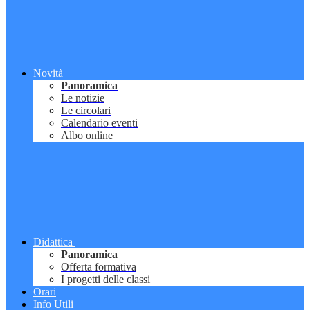
Novità
Panoramica
Le notizie
Le circolari
Calendario eventi
Albo online
Didattica
Panoramica
Offerta formativa
I progetti delle classi
Orari
Info Utili