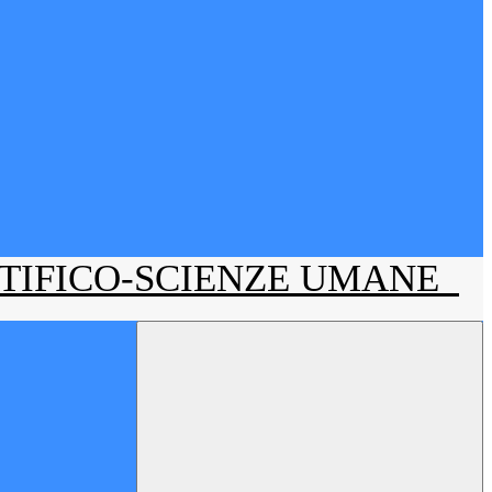
NTIFICO-SCIENZE UMANE