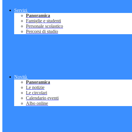
Servizi
Panoramica
Famiglie e studenti
Personale scolastico
Percorsi di studio
Novità
Panoramica
Le notizie
Le circolari
Calendario eventi
Albo online