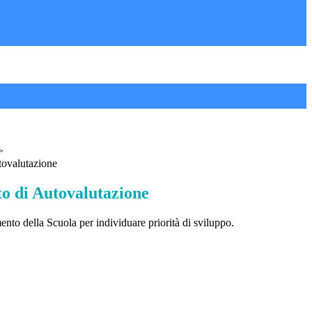
>
ovalutazione
 di Autovalutazione
nto della Scuola per individuare priorità di sviluppo.