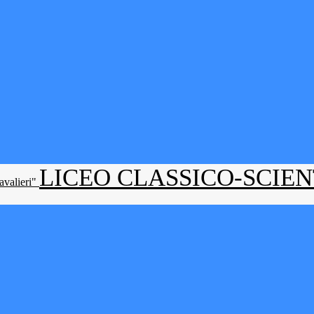
LICEO CLASSICO-SCIE