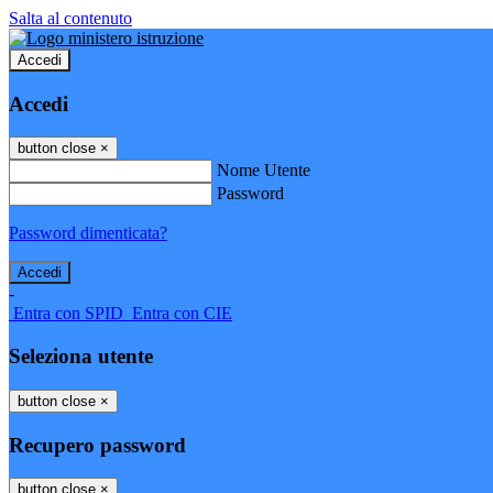
Salta al contenuto
Accedi
Accedi
button close
×
Nome Utente
Password
Password dimenticata?
-
Entra con SPID
Entra con CIE
Seleziona utente
button close
×
Recupero password
button close
×