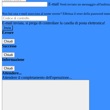
E-mail
Verrà inviato un messaggio all'indirizz
Non hai una e-mail associata al nome utente? Effettua il reset della password tram
E-mail inviata, si prega di controllare la casella di posta elettronica!
Errore
Chiudi
Successo
Chiudi
Informazione
Chiudi
Attendere...
Attendere il completamento dell'operazione...