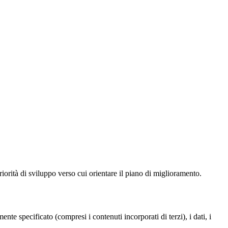
iorità di sviluppo verso cui orientare il piano di miglioramento.
te specificato (compresi i contenuti incorporati di terzi), i dati, i