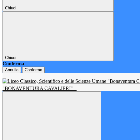
Chiudi
Chiudi
Conferma
Annulla
Conferma
"BONAVENTURA CAVALIERI"