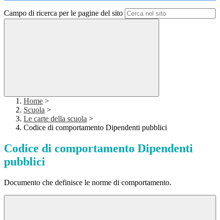
Campo di ricerca per le pagine del sito
Home
>
Scuola
>
Le carte della scuola
>
Codice di comportamento Dipendenti pubblici
Codice di comportamento Dipendenti
pubblici
Documento che definisce le norme di comportamento.