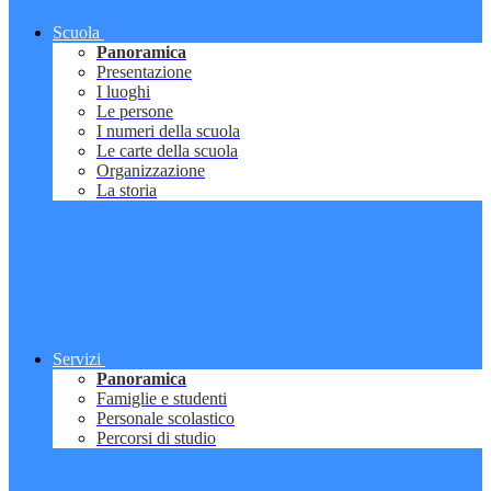
Scuola
Panoramica
Presentazione
I luoghi
Le persone
I numeri della scuola
Le carte della scuola
Organizzazione
La storia
Servizi
Panoramica
Famiglie e studenti
Personale scolastico
Percorsi di studio