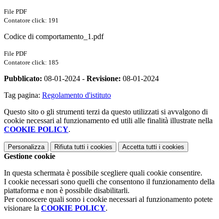
File PDF
Contatore click: 191
Codice di comportamento_1.pdf
File PDF
Contatore click: 185
Pubblicato:
08-01-2024 -
Revisione:
08-01-2024
Tag pagina:
Regolamento d'istituto
Questo sito o gli strumenti terzi da questo utilizzati si avvalgono di
cookie necessari al funzionamento ed utili alle finalità illustrate nella
COOKIE POLICY
.
Personalizza
Rifiuta tutti
i cookies
Accetta tutti
i cookies
Gestione cookie
In questa schermata è possibile scegliere quali cookie consentire.
I cookie necessari sono quelli che consentono il funzionamento della
piattaforma e non è possibile disabilitarli.
Per conoscere quali sono i cookie necessari al funzionamento potete
visionare la
COOKIE POLICY
.