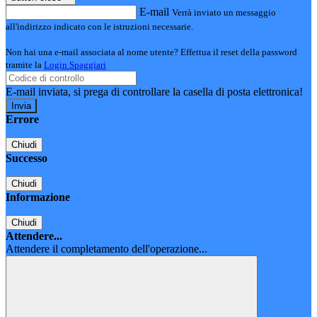
E-mail
Verrà inviato un messaggio
all'indirizzo indicato con le istruzioni necessarie.
Non hai una e-mail associata al nome utente? Effettua il reset della password
tramite la
Login Spaggiari
E-mail inviata, si prega di controllare la casella di posta elettronica!
Errore
Chiudi
Successo
Chiudi
Informazione
Chiudi
Attendere...
Attendere il completamento dell'operazione...