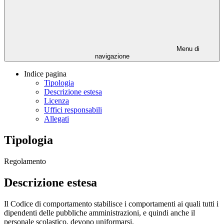
Menu di
navigazione
Indice pagina
Tipologia
Descrizione estesa
Licenza
Uffici responsabili
Allegati
Tipologia
Regolamento
Descrizione estesa
Il Codice di comportamento stabilisce i comportamenti ai quali tutti i
dipendenti delle pubbliche amministrazioni, e quindi anche il
personale scolastico, devono uniformarsi.