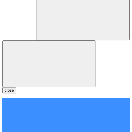
close