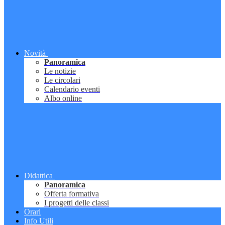
Novità
Panoramica
Le notizie
Le circolari
Calendario eventi
Albo online
Didattica
Panoramica
Offerta formativa
I progetti delle classi
Orari
Info Utili