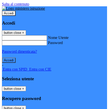
Salta al contenuto
Accedi
Accedi
button close
×
Nome Utente
Password
Password dimenticata?
-
Entra con SPID
Entra con CIE
Seleziona utente
button close
×
Recupero password
button close
×