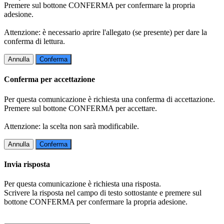
Premere sul bottone CONFERMA per confermare la propria
adesione.
Attenzione: è necessario aprire l'allegato (se presente) per dare la
conferma di lettura.
Annulla
Conferma
Conferma per accettazione
Per questa comunicazione è richiesta una conferma di accettazione.
Premere sul bottone CONFERMA per accettare.
Attenzione: la scelta non sarà modificabile.
Annulla
Conferma
Invia risposta
Per questa comunicazione è richiesta una risposta.
Scrivere la risposta nel campo di testo sottostante e premere sul
bottone CONFERMA per confermare la propria adesione.