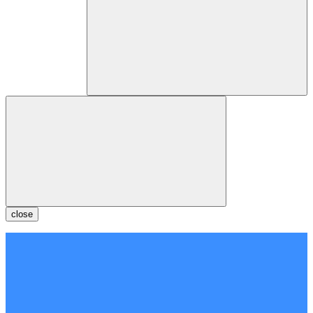
close