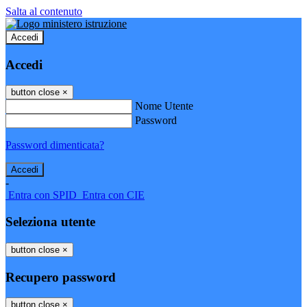
Salta al contenuto
Accedi
Accedi
button close
×
Nome Utente
Password
Password dimenticata?
-
Entra con SPID
Entra con CIE
Seleziona utente
button close
×
Recupero password
button close
×