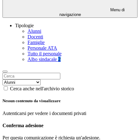
Menu di
navigazione
Tipologie
Alunni
Docenti
Famiglie
Personale ATA
Tutto il personale
Albo sindacale
2
Cerca anche nell'archivio storico
Nessun contenuto da visualizzare
Autenticarsi per vedere i documenti privati
Conferma adesione
Per questa comunicazione è richiesta un'adesione.