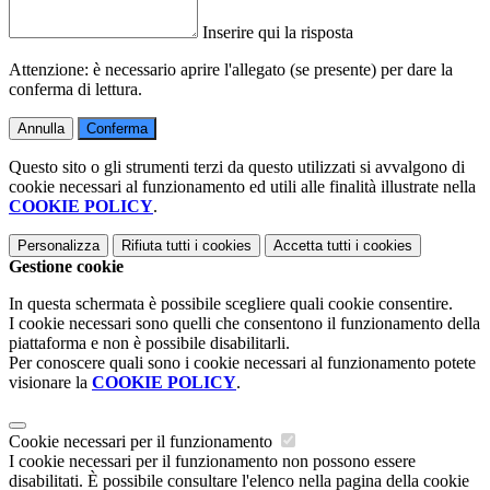
Inserire qui la risposta
Attenzione: è necessario aprire l'allegato (se presente) per dare la
conferma di lettura.
Annulla
Conferma
Questo sito o gli strumenti terzi da questo utilizzati si avvalgono di
cookie necessari al funzionamento ed utili alle finalità illustrate nella
COOKIE POLICY
.
Personalizza
Rifiuta tutti
i cookies
Accetta tutti
i cookies
Gestione cookie
In questa schermata è possibile scegliere quali cookie consentire.
I cookie necessari sono quelli che consentono il funzionamento della
piattaforma e non è possibile disabilitarli.
Per conoscere quali sono i cookie necessari al funzionamento potete
visionare la
COOKIE POLICY
.
Cookie necessari per il funzionamento
I cookie necessari per il funzionamento non possono essere
disabilitati. È possibile consultare l'elenco nella pagina della cookie