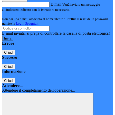
E-mail
Verrà inviato un messaggio
all'indirizzo indicato con le istruzioni necessarie.
Non hai una e-mail associata al nome utente? Effettua il reset della password
tramite la
Login Spaggiari
E-mail inviata, si prega di controllare la casella di posta elettronica!
Errore
Chiudi
Successo
Chiudi
Informazione
Chiudi
Attendere...
Attendere il completamento dell'operazione...