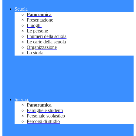
Scuola
Panoramica
Presentazione
I luoghi
Le persone
I numeri della scuola
Le carte della scuola
Organizzazione
La storia
Servizi
Panoramica
Famiglie e studenti
Personale scolastico
Percorsi di studio