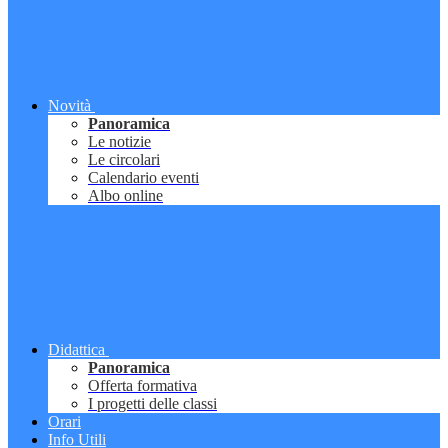
Novità
Panoramica
Le notizie
Le circolari
Calendario eventi
Albo online
Didattica
Panoramica
Offerta formativa
I progetti delle classi
Orari
Info Utili