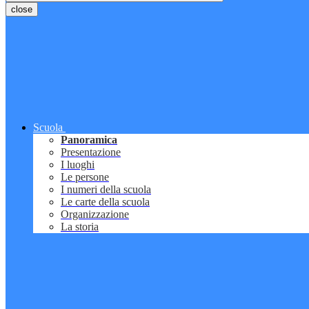
close
Scuola
Panoramica
Presentazione
I luoghi
Le persone
I numeri della scuola
Le carte della scuola
Organizzazione
La storia