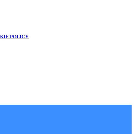
KIE POLICY
.