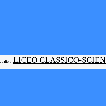
LICEO CLASSICO-SCIE