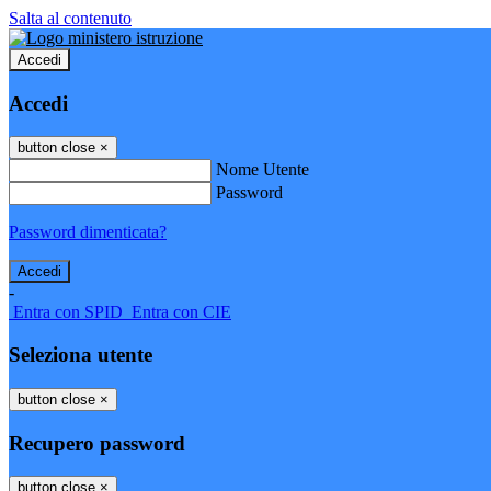
Salta al contenuto
Accedi
Accedi
button close
×
Nome Utente
Password
Password dimenticata?
-
Entra con SPID
Entra con CIE
Seleziona utente
button close
×
Recupero password
button close
×