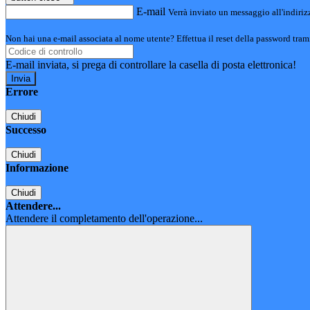
E-mail
Verrà inviato un messaggio all'indirizz
Non hai una e-mail associata al nome utente? Effettua il reset della password tram
E-mail inviata, si prega di controllare la casella di posta elettronica!
Errore
Chiudi
Successo
Chiudi
Informazione
Chiudi
Attendere...
Attendere il completamento dell'operazione...