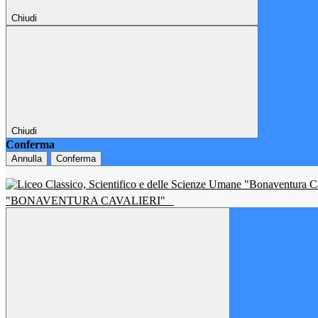
Chiudi
Chiudi
Conferma
Annulla
Conferma
"BONAVENTURA CAVALIERI"