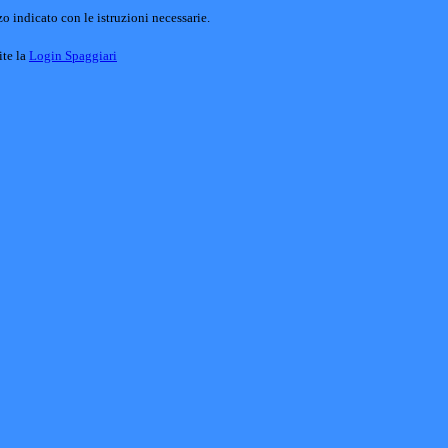
o indicato con le istruzioni necessarie.
ite la
Login Spaggiari