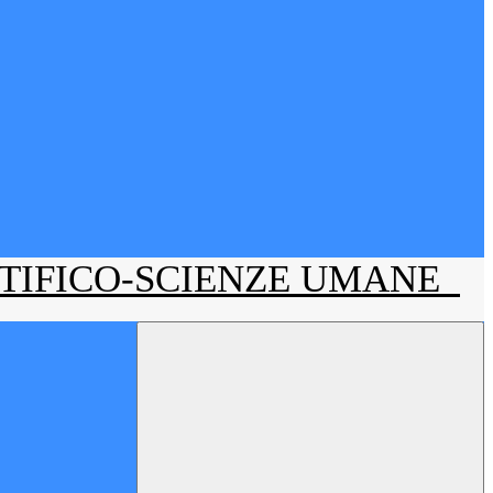
NTIFICO-SCIENZE UMANE