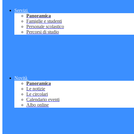
Servizi
Panoramica
Famiglie e studenti
Personale scolastico
Percorsi di studio
Novità
Panoramica
Le notizie
Le circolari
Calendario eventi
Albo online