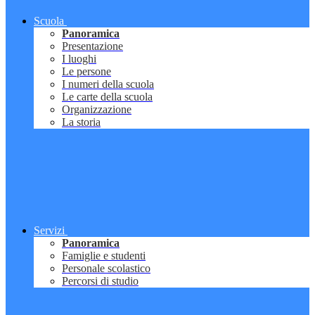
Scuola
Panoramica
Presentazione
I luoghi
Le persone
I numeri della scuola
Le carte della scuola
Organizzazione
La storia
Servizi
Panoramica
Famiglie e studenti
Personale scolastico
Percorsi di studio