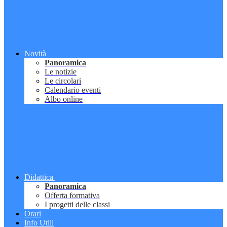
Novità
Panoramica
Le notizie
Le circolari
Calendario eventi
Albo online
Didattica
Panoramica
Offerta formativa
I progetti delle classi
Orari
Info Utili