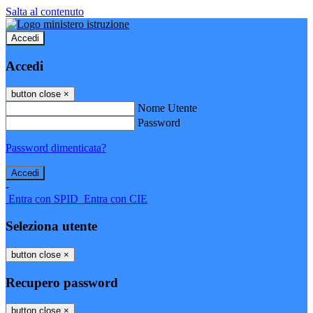
Salta al contenuto
Accedi
Accedi
button close
×
Nome Utente
Password
Password dimenticata?
-
Entra con SPID
Entra con CIE
Seleziona utente
button close
×
Recupero password
button close
×