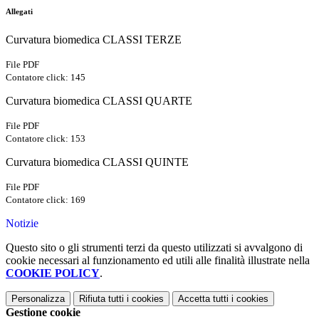
Allegati
Curvatura biomedica CLASSI TERZE
File PDF
Contatore click: 145
Curvatura biomedica CLASSI QUARTE
File PDF
Contatore click: 153
Curvatura biomedica CLASSI QUINTE
File PDF
Contatore click: 169
Notizie
Questo sito o gli strumenti terzi da questo utilizzati si avvalgono di
cookie necessari al funzionamento ed utili alle finalità illustrate nella
COOKIE POLICY
.
Personalizza
Rifiuta tutti
i cookies
Accetta tutti
i cookies
Gestione cookie