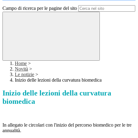
Campo di ricerca per le pagine del sito
Home
>
Novità
>
Le notizie
>
Inizio delle lezioni della curvatura biomedica
Inizio delle lezioni della curvatura
biomedica
In allegato le circolari con l'inizio del percorso biomedico per le tre
annualità.