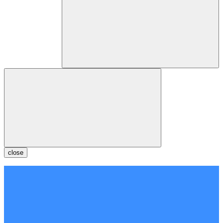
close