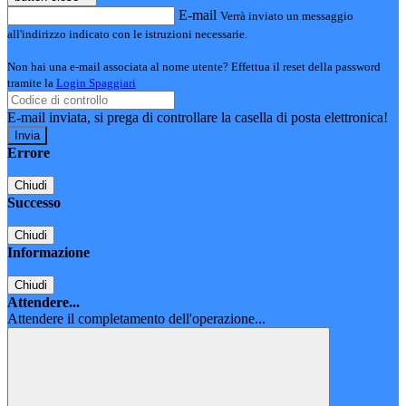
E-mail
Verrà inviato un messaggio
all'indirizzo indicato con le istruzioni necessarie.
Non hai una e-mail associata al nome utente? Effettua il reset della password
tramite la
Login Spaggiari
E-mail inviata, si prega di controllare la casella di posta elettronica!
Errore
Chiudi
Successo
Chiudi
Informazione
Chiudi
Attendere...
Attendere il completamento dell'operazione...