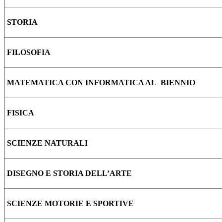
STORIA
FILOSOFIA
MATEMATICA CON INFORMATICA AL BIENNIO
FISICA
SCIENZE NATURALI
DISEGNO E STORIA DELL’ARTE
SCIENZE MOTORIE E SPORTIVE