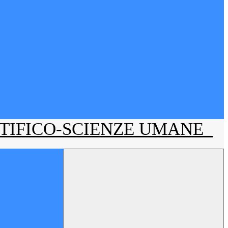
NTIFICO-SCIENZE UMANE