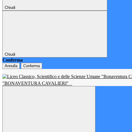
Chiudi
Chiudi
Conferma
Annulla
Conferma
"BONAVENTURA CAVALIERI"