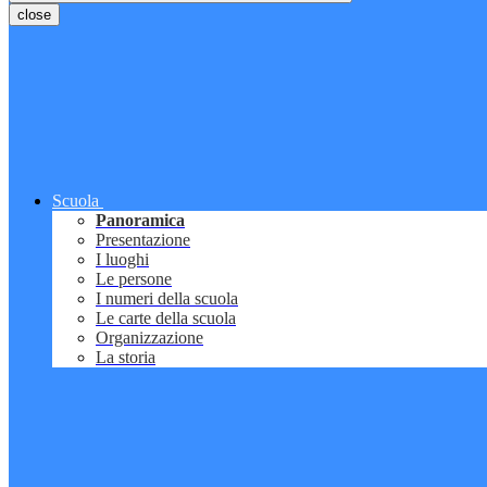
close
Scuola
Panoramica
Presentazione
I luoghi
Le persone
I numeri della scuola
Le carte della scuola
Organizzazione
La storia