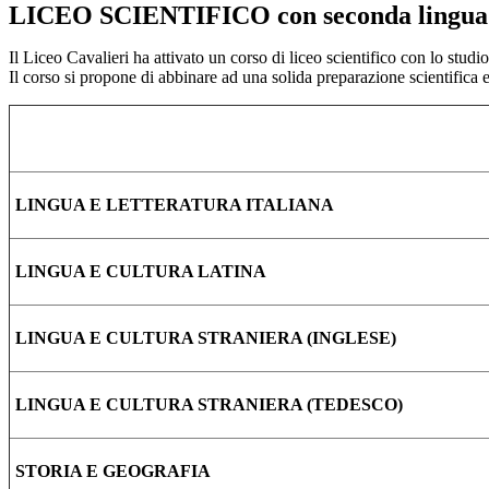
LICEO SCIENTIFICO con seconda lingua:
Il Liceo Cavalieri ha attivato un corso di liceo scientifico con lo studi
Il corso si propone di abbinare ad una solida preparazione scientifica
LINGUA E LETTERATURA ITALIANA
LINGUA E CULTURA LATINA
LINGUA E CULTURA STRANIERA (INGLESE)
LINGUA E CULTURA STRANIERA (TEDESCO)
STORIA E GEOGRAFIA