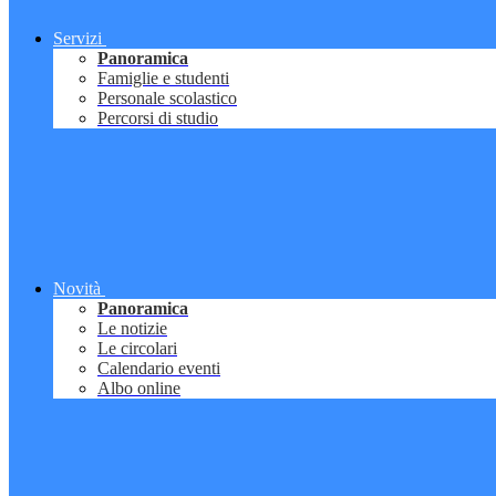
Servizi
Panoramica
Famiglie e studenti
Personale scolastico
Percorsi di studio
Novità
Panoramica
Le notizie
Le circolari
Calendario eventi
Albo online