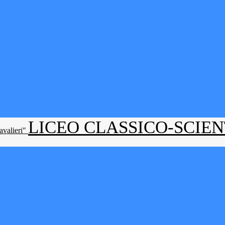
LICEO CLASSICO-SCIE