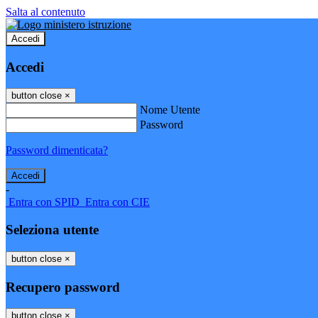
Salta al contenuto
Accedi
Accedi
button close
×
Nome Utente
Password
Password dimenticata?
-
Entra con SPID
Entra con CIE
Seleziona utente
button close
×
Recupero password
button close
×