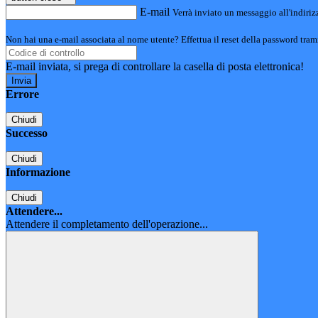
E-mail
Verrà inviato un messaggio all'indirizz
Non hai una e-mail associata al nome utente? Effettua il reset della password tram
E-mail inviata, si prega di controllare la casella di posta elettronica!
Errore
Chiudi
Successo
Chiudi
Informazione
Chiudi
Attendere...
Attendere il completamento dell'operazione...