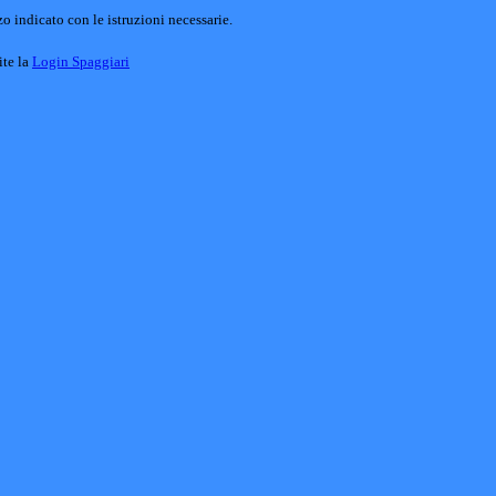
o indicato con le istruzioni necessarie.
ite la
Login Spaggiari