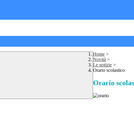
Home
>
Novità
>
Le notizie
>
Orario scolastico
Orario scolas