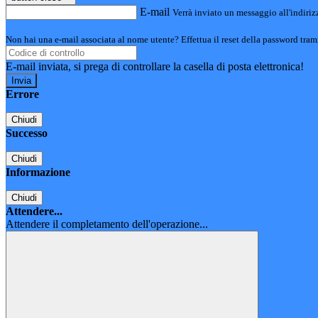
E-mail
Verrà inviato un messaggio all'indirizz
Non hai una e-mail associata al nome utente? Effettua il reset della password tram
E-mail inviata, si prega di controllare la casella di posta elettronica!
Errore
Chiudi
Successo
Chiudi
Informazione
Chiudi
Attendere...
Attendere il completamento dell'operazione...