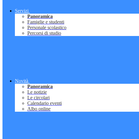
Servizi
Panoramica
Famiglie e studenti
Personale scolastico
Percorsi di studio
Novità
Panoramica
Le notizie
Le circolari
Calendario eventi
Albo online