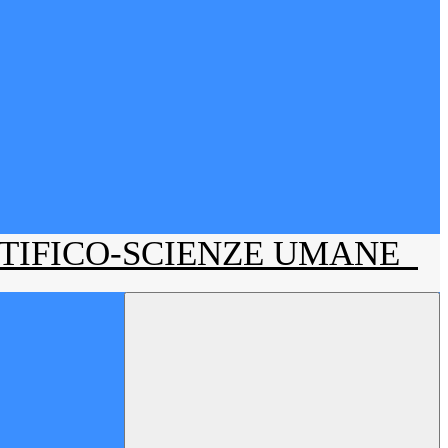
NTIFICO-SCIENZE UMANE