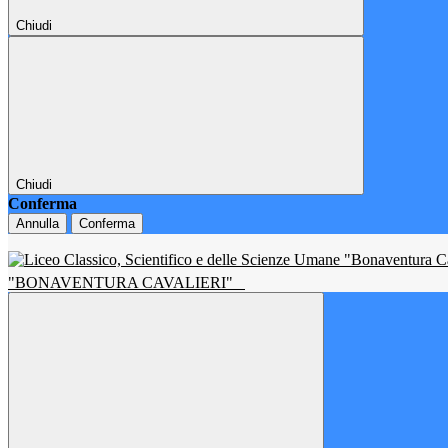
Chiudi
Chiudi
Conferma
Annulla
Conferma
"BONAVENTURA CAVALIERI"