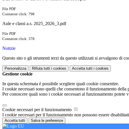
File PDF
Contatore click: 798
Aule e classi a.s. 2025_2026_3.pdf
File PDF
Contatore click: 378
Notizie
Questo sito o gli strumenti terzi da questo utilizzati si avvalgono di coo
Personalizza
Rifiuta tutti
i cookies
Accetta tutti
i cookies
Gestione cookie
In questa schermata è possibile scegliere quali cookie consentire.
I cookie necessari sono quelli che consentono il funzionamento della pi
Per conoscere quali sono i cookie necessari al funzionamento potete v
Cookie necessari per il funzionamento
I cookie necessari per il funzionamento non possono essere disabilitati.
Accetta tutti
Salva le preferenze