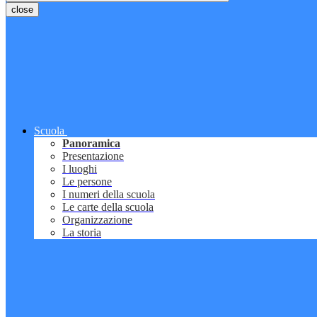
close
Scuola
Panoramica
Presentazione
I luoghi
Le persone
I numeri della scuola
Le carte della scuola
Organizzazione
La storia