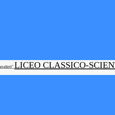
LICEO CLASSICO-SCIE