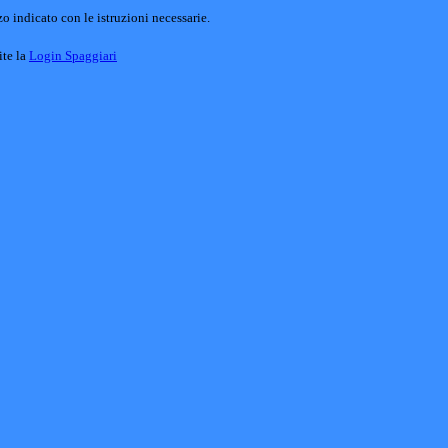
o indicato con le istruzioni necessarie.
ite la
Login Spaggiari