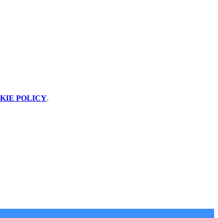
KIE POLICY
.