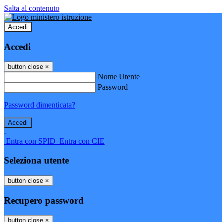
Salta al contenuto
Accedi
Accedi
button close
×
Nome Utente
Password
Password dimenticata?
-
Entra con SPID
Entra con CIE
Seleziona utente
button close
×
Recupero password
button close
×