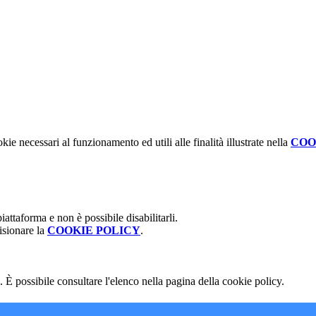
kie necessari al funzionamento ed utili alle finalità illustrate nella
COO
attaforma e non è possibile disabilitarli.
isionare la
COOKIE POLICY
.
 È possibile consultare l'elenco nella pagina della cookie policy.