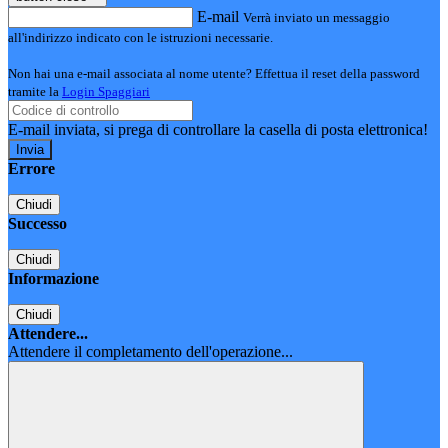
E-mail
Verrà inviato un messaggio
all'indirizzo indicato con le istruzioni necessarie.
Non hai una e-mail associata al nome utente? Effettua il reset della password
tramite la
Login Spaggiari
E-mail inviata, si prega di controllare la casella di posta elettronica!
Errore
Chiudi
Successo
Chiudi
Informazione
Chiudi
Attendere...
Attendere il completamento dell'operazione...