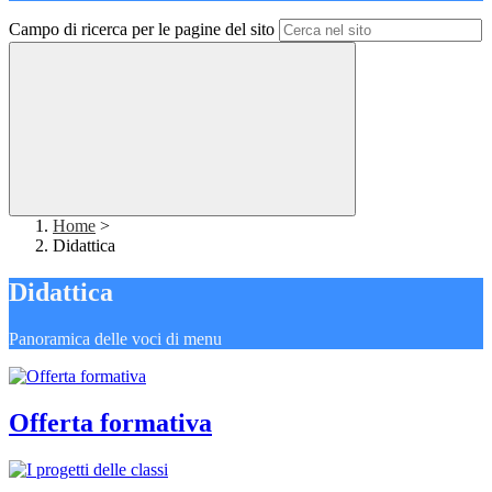
Campo di ricerca per le pagine del sito
Home
>
Didattica
Didattica
Panoramica delle voci di menu
Offerta formativa