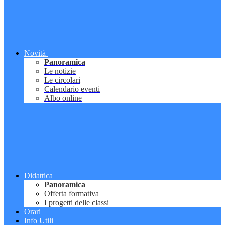
Novità
Panoramica
Le notizie
Le circolari
Calendario eventi
Albo online
Didattica
Panoramica
Offerta formativa
I progetti delle classi
Orari
Info Utili