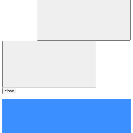
close