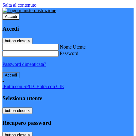
Salta al contenuto
Accedi
Accedi
button close
×
Nome Utente
Password
Password dimenticata?
-
Entra con SPID
Entra con CIE
Seleziona utente
button close
×
Recupero password
button close
×