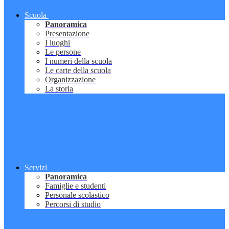
Scuola
Panoramica
Presentazione
I luoghi
Le persone
I numeri della scuola
Le carte della scuola
Organizzazione
La storia
Servizi
Panoramica
Famiglie e studenti
Personale scolastico
Percorsi di studio