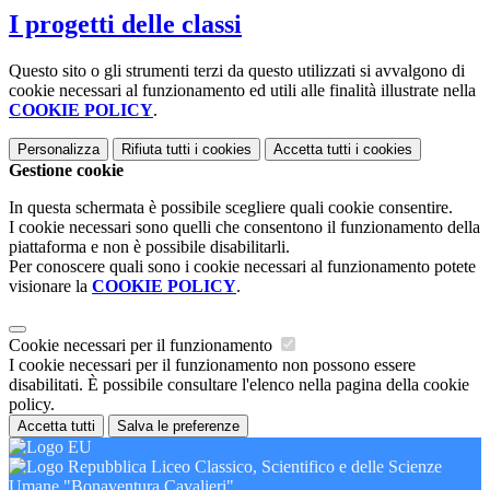
I progetti delle classi
Questo sito o gli strumenti terzi da questo utilizzati si avvalgono di
cookie necessari al funzionamento ed utili alle finalità illustrate nella
COOKIE POLICY
.
Personalizza
Rifiuta tutti
i cookies
Accetta tutti
i cookies
Gestione cookie
In questa schermata è possibile scegliere quali cookie consentire.
I cookie necessari sono quelli che consentono il funzionamento della
piattaforma e non è possibile disabilitarli.
Per conoscere quali sono i cookie necessari al funzionamento potete
visionare la
COOKIE POLICY
.
Cookie necessari per il funzionamento
I cookie necessari per il funzionamento non possono essere
disabilitati. È possibile consultare l'elenco nella pagina della cookie
policy.
Accetta tutti
Salva le preferenze
Liceo Classico, Scientifico e delle Scienze
Umane "Bonaventura Cavalieri"