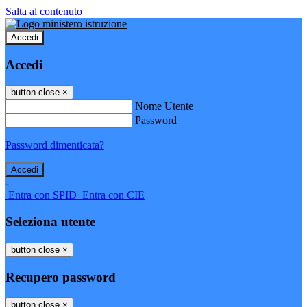
Salta al contenuto
Accedi
Accedi
button close
×
Nome Utente
Password
Password dimenticata?
-
Entra con SPID
Entra con CIE
Seleziona utente
button close
×
Recupero password
button close
×