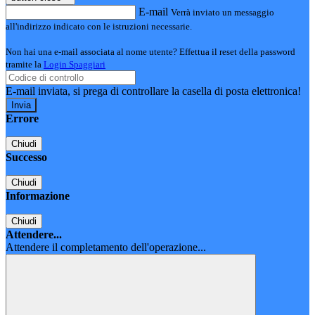
E-mail
Verrà inviato un messaggio
all'indirizzo indicato con le istruzioni necessarie.
Non hai una e-mail associata al nome utente? Effettua il reset della password
tramite la
Login Spaggiari
E-mail inviata, si prega di controllare la casella di posta elettronica!
Errore
Chiudi
Successo
Chiudi
Informazione
Chiudi
Attendere...
Attendere il completamento dell'operazione...