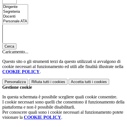
Cerca
Caricamento...
Questo sito o gli strumenti terzi da questo utilizzati si avvalgono di
cookie necessari al funzionamento ed utili alle finalità illustrate nella
COOKIE POLICY
.
Personalizza
Rifiuta tutti
i cookies
Accetta tutti
i cookies
Gestione cookie
In questa schermata è possibile scegliere quali cookie consentire.
I cookie necessari sono quelli che consentono il funzionamento della
piattaforma e non è possibile disabilitarli.
Per conoscere quali sono i cookie necessari al funzionamento potete
visionare la
COOKIE POLICY
.