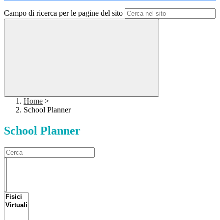
Campo di ricerca per le pagine del sito
Home
>
School Planner
School Planner