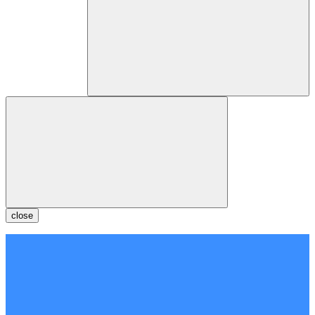
close