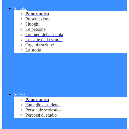
Scuola
Panoramica
Presentazione
I luoghi
Le persone
I numeri della scuola
Le carte della scuola
Organizzazione
La storia
Servizi
Panoramica
Famiglie e studenti
Personale scolastico
Percorsi di studio