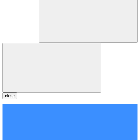
close