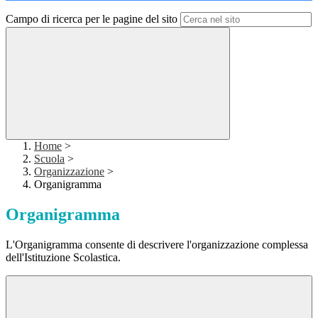
Campo di ricerca per le pagine del sito
Home
>
Scuola
>
Organizzazione
>
Organigramma
Organigramma
L'Organigramma consente di descrivere l'organizzazione complessa
dell'Istituzione Scolastica.