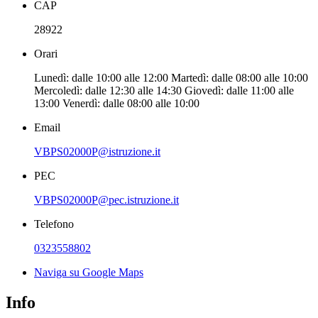
CAP
28922
Orari
Lunedì: dalle 10:00 alle 12:00 Martedì: dalle 08:00 alle 10:00
Mercoledì: dalle 12:30 alle 14:30 Giovedì: dalle 11:00 alle
13:00 Venerdì: dalle 08:00 alle 10:00
Email
VBPS02000P@istruzione.it
PEC
VBPS02000P@pec.istruzione.it
Telefono
0323558802
Naviga su Google Maps
Info