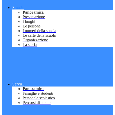
Scuola
Panoramica
Presentazione
I luoghi
Le persone
I numeri della scuola
Le carte della scuola
Organizzazione
La storia
Servizi
Panoramica
Famiglie e studenti
Personale scolastico
Percorsi di studio