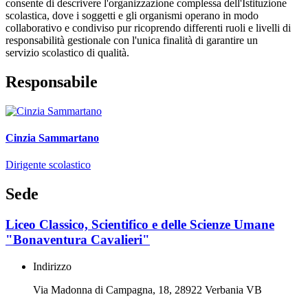
consente di descrivere l'organizzazione complessa dell'Istituzione
scolastica, dove i soggetti e gli organismi operano in modo
collaborativo e condiviso pur ricoprendo differenti ruoli e livelli di
responsabilità gestionale con l'unica finalità di garantire un
servizio scolastico di qualità.
Responsabile
Cinzia Sammartano
Dirigente scolastico
Sede
Liceo Classico, Scientifico e delle Scienze Umane
"Bonaventura Cavalieri"
Indirizzo
Via Madonna di Campagna, 18, 28922 Verbania VB