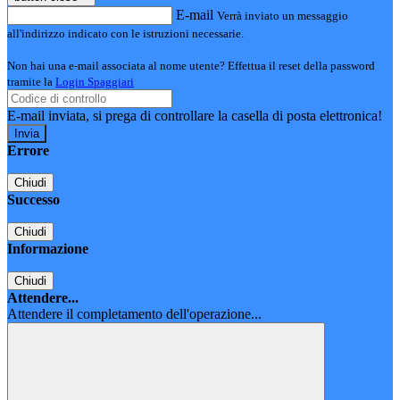
E-mail
Verrà inviato un messaggio
all'indirizzo indicato con le istruzioni necessarie.
Non hai una e-mail associata al nome utente? Effettua il reset della password
tramite la
Login Spaggiari
E-mail inviata, si prega di controllare la casella di posta elettronica!
Errore
Chiudi
Successo
Chiudi
Informazione
Chiudi
Attendere...
Attendere il completamento dell'operazione...