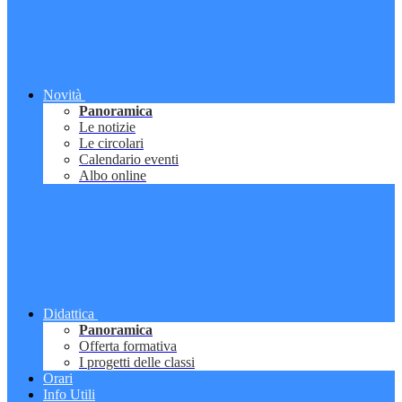
Novità
Panoramica
Le notizie
Le circolari
Calendario eventi
Albo online
Didattica
Panoramica
Offerta formativa
I progetti delle classi
Orari
Info Utili