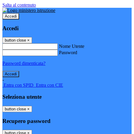
Salta al contenuto
Accedi
Accedi
button close
×
Nome Utente
Password
Password dimenticata?
-
Entra con SPID
Entra con CIE
Seleziona utente
button close
×
Recupero password
button close
×