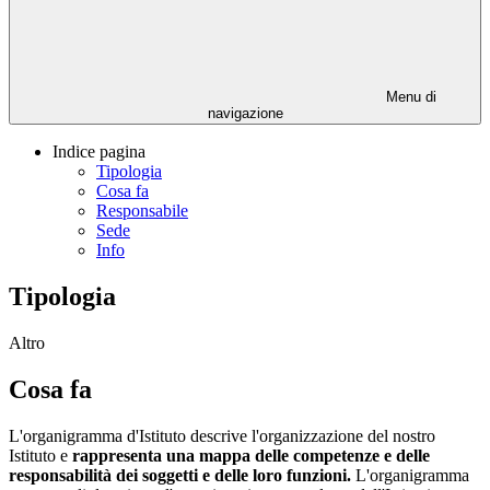
Menu di
navigazione
Indice pagina
Tipologia
Cosa fa
Responsabile
Sede
Info
Tipologia
Altro
Cosa fa
L'organigramma d'Istituto descrive l'organizzazione del nostro
Istituto e
rappresenta una mappa delle competenze e delle
responsabilità dei soggetti e delle loro funzioni.
L'organigramma