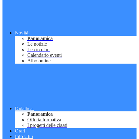
Novità
Panoramica
Le notizie
Le circolari
Calendario eventi
Albo online
Didattica
Panoramica
Offerta formativa
I progetti delle classi
Orari
Info Utili