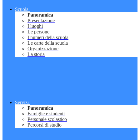
Scuola
Panoramica
Presentazione
I luoghi
Le persone
I numeri della scuola
Le carte della scuola
Organizzazione
La storia
Servizi
Panoramica
Famiglie e studenti
Personale scolastico
Percorsi di studio