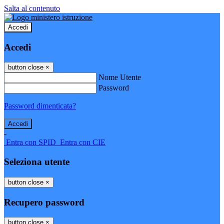
Salta al contenuto
Accedi
Accedi
button close
×
Nome Utente
Password
Password dimenticata?
-
Entra con SPID
Entra con CIE
Seleziona utente
button close
×
Recupero password
button close
×