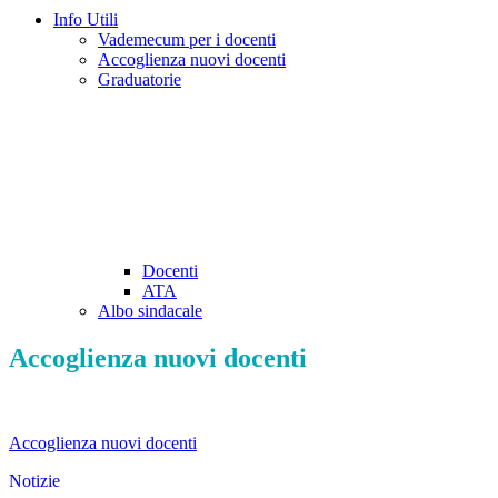
Info Utili
Vademecum per i docenti
Accoglienza nuovi docenti
Graduatorie
Docenti
ATA
Albo sindacale
Accoglienza nuovi docenti
Accoglienza nuovi docenti
Notizie