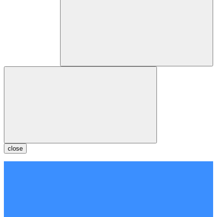
close