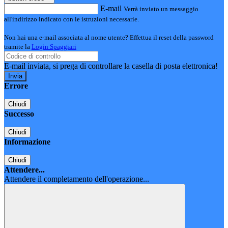
E-mail
Verrà inviato un messaggio
all'indirizzo indicato con le istruzioni necessarie.
Non hai una e-mail associata al nome utente? Effettua il reset della password
tramite la
Login Spaggiari
E-mail inviata, si prega di controllare la casella di posta elettronica!
Errore
Chiudi
Successo
Chiudi
Informazione
Chiudi
Attendere...
Attendere il completamento dell'operazione...