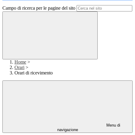
Campo di ricerca per le pagine del sito
Home
>
Orari
>
Orari di ricevimento
Menu di
navigazione