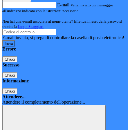
E-mail
Verrà inviato un messaggio
all'indirizzo indicato con le istruzioni necessarie.
Non hai una e-mail associata al nome utente? Effettua il reset della password
tramite la
Login Spaggiari
E-mail inviata, si prega di controllare la casella di posta elettronica!
Errore
Chiudi
Successo
Chiudi
Informazione
Chiudi
Attendere...
Attendere il completamento dell'operazione...