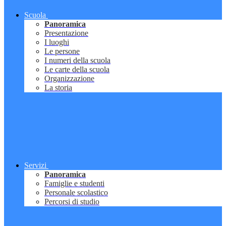
Scuola
Panoramica
Presentazione
I luoghi
Le persone
I numeri della scuola
Le carte della scuola
Organizzazione
La storia
Servizi
Panoramica
Famiglie e studenti
Personale scolastico
Percorsi di studio