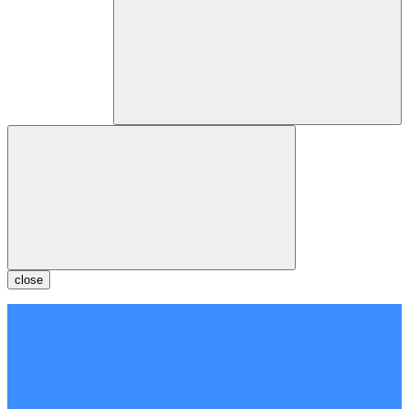
close