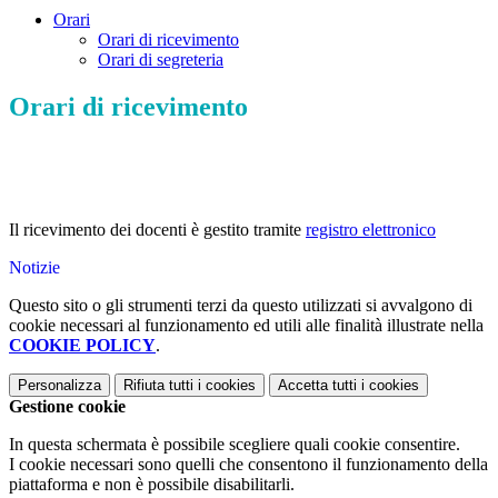
Orari
Orari di ricevimento
Orari di segreteria
Orari di ricevimento
Il ricevimento dei docenti è gestito tramite
registro elettronico
Notizie
Questo sito o gli strumenti terzi da questo utilizzati si avvalgono di
cookie necessari al funzionamento ed utili alle finalità illustrate nella
COOKIE POLICY
.
Personalizza
Rifiuta tutti
i cookies
Accetta tutti
i cookies
Gestione cookie
In questa schermata è possibile scegliere quali cookie consentire.
I cookie necessari sono quelli che consentono il funzionamento della
piattaforma e non è possibile disabilitarli.