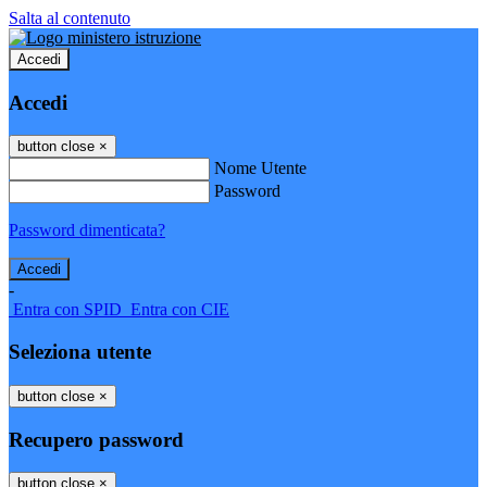
Salta al contenuto
Accedi
Accedi
button close
×
Nome Utente
Password
Password dimenticata?
-
Entra con SPID
Entra con CIE
Seleziona utente
button close
×
Recupero password
button close
×