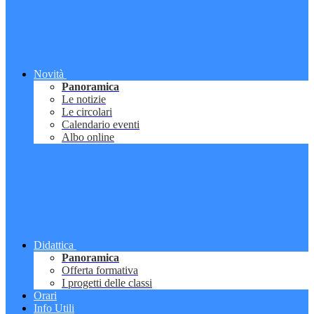
Novità
Panoramica
Le notizie
Le circolari
Calendario eventi
Albo online
Didattica
Panoramica
Offerta formativa
I progetti delle classi
Orari
Info Utili