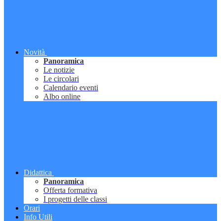
Novità
Panoramica
Le notizie
Le circolari
Calendario eventi
Albo online
Didattica
Panoramica
Offerta formativa
I progetti delle classi
Orari
Info Utili