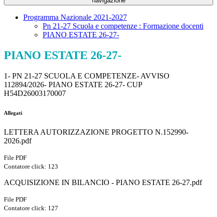
navigazione
Programma Nazionale 2021-2027
Pn 21-27 Scuola e competenze : Formazione docenti
PIANO ESTATE 26-27-
PIANO ESTATE 26-27-
1- PN 21-27 SCUOLA E COMPETENZE- AVVISO
112894/2026- PIANO ESTATE 26-27- CUP
H54D26003170007
Allegati
LETTERA AUTORIZZAZIONE PROGETTO N.152990-
2026.pdf
File PDF
Contatore click: 123
ACQUISIZIONE IN BILANCIO - PIANO ESTATE 26-27.pdf
File PDF
Contatore click: 127