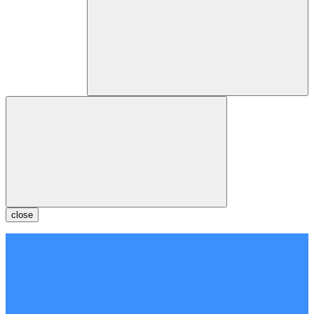
close