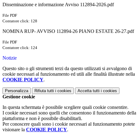
Disseminazione e informazione Avviso 112894-2026.pdf
File PDF
Contatore click: 128
NOMINA RUP- AVVISO 112894-26 PIANO ESTATE 26-27.pdf
File PDF
Contatore click: 124
Notizie
Questo sito o gli strumenti terzi da questo utilizzati si avvalgono di
cookie necessari al funzionamento ed utili alle finalità illustrate nella
COOKIE POLICY
.
Personalizza
Rifiuta tutti
i cookies
Accetta tutti
i cookies
Gestione cookie
In questa schermata è possibile scegliere quali cookie consentire.
I cookie necessari sono quelli che consentono il funzionamento della
piattaforma e non è possibile disabilitarli.
Per conoscere quali sono i cookie necessari al funzionamento potete
visionare la
COOKIE POLICY
.