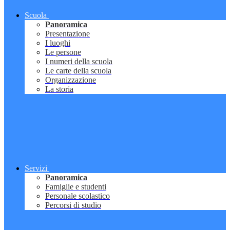
Scuola
Panoramica
Presentazione
I luoghi
Le persone
I numeri della scuola
Le carte della scuola
Organizzazione
La storia
Servizi
Panoramica
Famiglie e studenti
Personale scolastico
Percorsi di studio