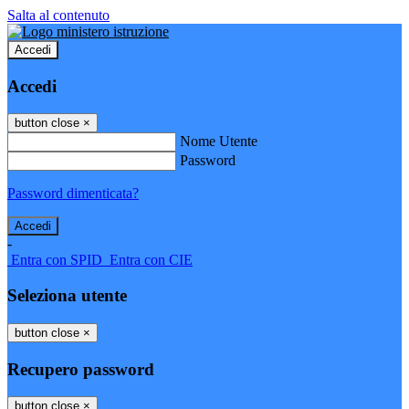
Salta al contenuto
Accedi
Accedi
button close
×
Nome Utente
Password
Password dimenticata?
-
Entra con SPID
Entra con CIE
Seleziona utente
button close
×
Recupero password
button close
×