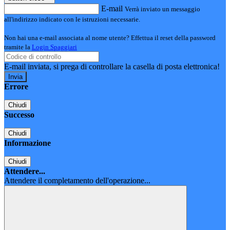
E-mail
Verrà inviato un messaggio
all'indirizzo indicato con le istruzioni necessarie.
Non hai una e-mail associata al nome utente? Effettua il reset della password
tramite la
Login Spaggiari
E-mail inviata, si prega di controllare la casella di posta elettronica!
Errore
Chiudi
Successo
Chiudi
Informazione
Chiudi
Attendere...
Attendere il completamento dell'operazione...