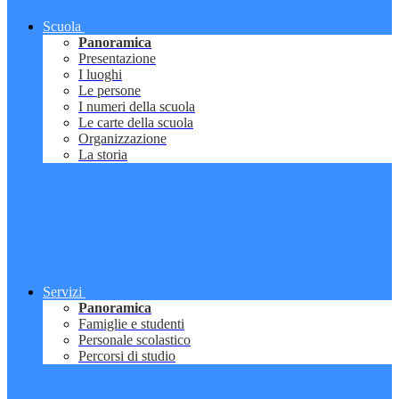
Scuola
Panoramica
Presentazione
I luoghi
Le persone
I numeri della scuola
Le carte della scuola
Organizzazione
La storia
Servizi
Panoramica
Famiglie e studenti
Personale scolastico
Percorsi di studio