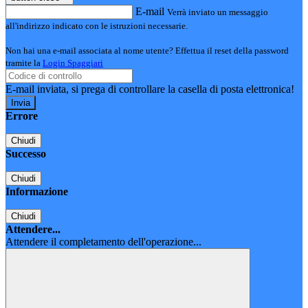
E-mail
Verrà inviato un messaggio
all'indirizzo indicato con le istruzioni necessarie.
Non hai una e-mail associata al nome utente? Effettua il reset della password
tramite la
Login Spaggiari
E-mail inviata, si prega di controllare la casella di posta elettronica!
Errore
Chiudi
Successo
Chiudi
Informazione
Chiudi
Attendere...
Attendere il completamento dell'operazione...