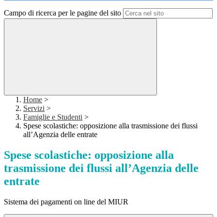
Campo di ricerca per le pagine del sito
Home
>
Servizi
>
Famiglie e Studenti
>
Spese scolastiche: opposizione alla trasmissione dei flussi
all’Agenzia delle entrate
Spese scolastiche: opposizione alla
trasmissione dei flussi all’Agenzia delle
entrate
Sistema dei pagamenti on line del MIUR