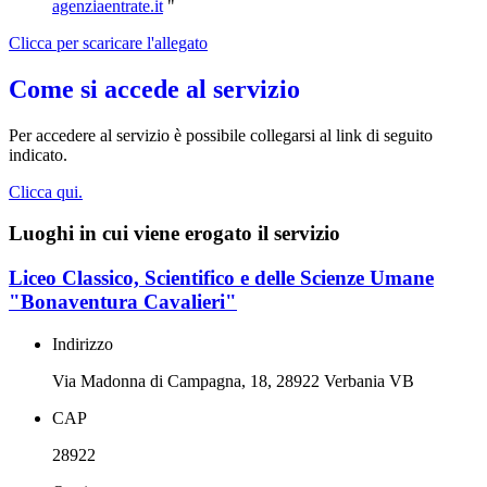
agenziaentrate.it
"
Clicca per scaricare l'allegato
Come si accede al servizio
Per accedere al servizio è possibile collegarsi al link di seguito
indicato.
Clicca qui.
Luoghi in cui viene erogato il servizio
Liceo Classico, Scientifico e delle Scienze Umane
"Bonaventura Cavalieri"
Indirizzo
Via Madonna di Campagna, 18, 28922 Verbania VB
CAP
28922