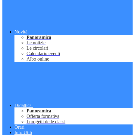
Novità
Panoramica
Le notizie
Le circolari
Calendario eventi
Albo online
Didattica
Panoramica
Offerta formativa
I progetti delle classi
Orari
Info Utili