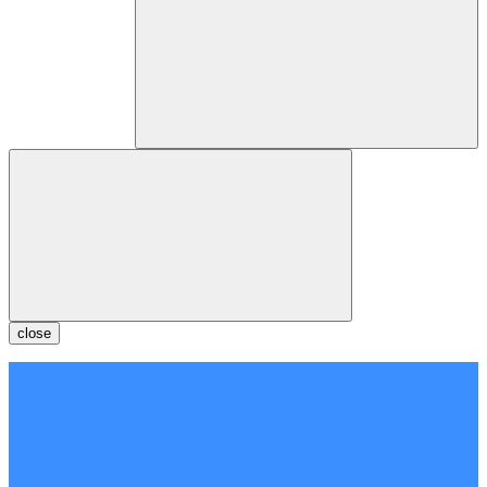
close