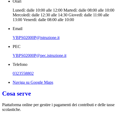
Orari
Lunedì: dalle 10:00 alle 12:00 Martedì: dalle 08:00 alle 10:00
Mercoledì: dalle 12:30 alle 14:30 Giovedì: dalle 11:00 alle
13:00 Venerdì: dalle 08:00 alle 10:00
Email
VBPS02000P@istruzione.it
PEC
VBPS02000P@pec.istruzione.it
Telefono
0323558802
Naviga su Google Maps
Cosa serve
Piattaforma online per gestire i pagamenti dei contributi e delle tasse
scolastiche.