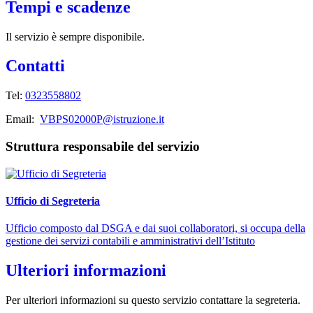
Tempi e scadenze
Il servizio è sempre disponibile.
Contatti
Tel:
0323558802
Email:
VBPS02000P@istruzione.it
Struttura responsabile del servizio
Ufficio di Segreteria
Ufficio composto dal DSGA e dai suoi collaboratori, si occupa della
gestione dei servizi contabili e amministrativi dell’Istituto
Ulteriori informazioni
Per ulteriori informazioni su questo servizio contattare la segreteria.