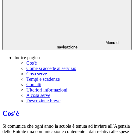
Menu di
navigazione
Indice pagina
Cos'è
Come si accede al servizio
Cosa serve
Tempi e scadenze
Contatti
Ulteriori informazioni
A cosa serve
Descrizione breve
Cos'è
Si comunica che ogni anno la scuola è tenuta ad inviare all’Agenzia
delle Entrate una comunicazione contenente i dati relativi alle spese