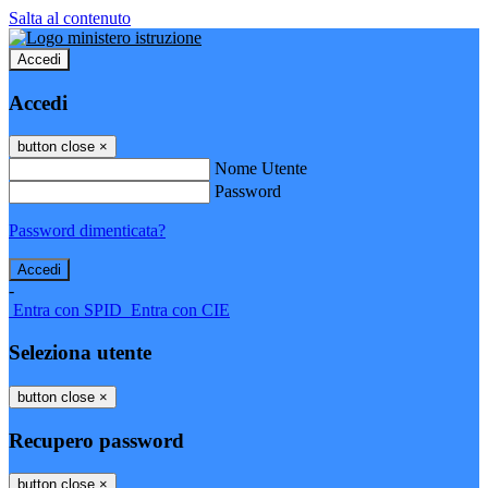
Salta al contenuto
Accedi
Accedi
button close
×
Nome Utente
Password
Password dimenticata?
-
Entra con SPID
Entra con CIE
Seleziona utente
button close
×
Recupero password
button close
×